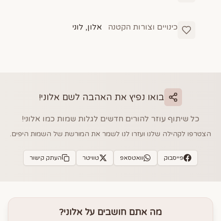
כינויים וצורות הקטנה
אלון, לוני
בואו נפיץ את האהבה לשם
אלוני
!
כל שיתוף עוזר להורים חדשים לגלות שמות כמו
אלוני
!
הצטרפו לקהילה שלנו ועזרו לנו לשמר את המורשת של השמות היפים.
פייסבוק
וואטסאפ
טוויטר
העתק קישור
מה אתם חושבים על
אלוני
?