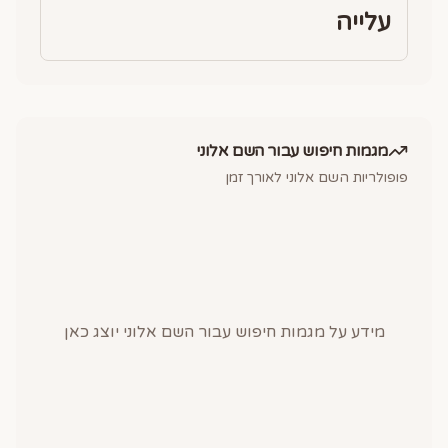
עלייה
מגמות חיפוש עבור השם
אלוני
פופולריות השם
אלוני
לאורך זמן
מידע על מגמות חיפוש עבור השם
אלוני
יוצג כאן