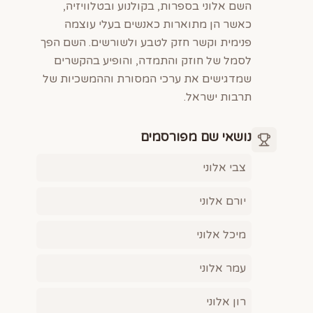
השם אלוני בספרות, בקולנוע ובטלוויזיה,
כאשר הן מתוארות כאנשים בעלי עוצמה
פנימית וקשר חזק לטבע ולשורשים. השם הפך
לסמל של חוזק והתמדה, והופיע בהקשרים
שמדגישים את ערכי המסורת וההמשכיות של
תרבות ישראל.
נושאי שם מפורסמים
צבי אלוני
יורם אלוני
מיכל אלוני
עמר אלוני
רון אלוני