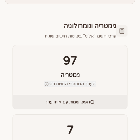
גימטריה ונומרולוגיה
ערכי השם "
אלוני
" בשיטות חישוב שונות
97
גימטריה
הערך המספרי הסטנדרטי
חפש שמות עם אותו ערך
7