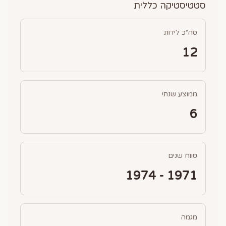
סטטיסטיקה כללית
סה״כ לידות
12
ממוצע שנתי
6
טווח שנים
1971 - 1974
מגמה