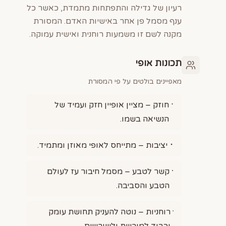
רעיון של גדילה והתפתחות מתמדת, כאשר כל
ענף מסמל פן אחר באישיות האדם. המסורת
מקנה לשם זו משמעות רוחנית ואישית עמוקה.
תכונות אופי
מאפיינים בולטים על פי המסורת
חוזק – מציין אופיין חזק ועמיד של
הנשיאה בשמו.
יציבות – מתייחס לאופי מאוזן ומתמיד.
קשר לטבע – מסמל חיבור עז לעולם
הטבע והסביבה.
רוחניות – נוטה להעניק תחושת עומק