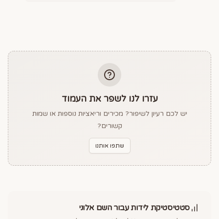
עזרו לנו לשפר את העמוד
יש לכם רעיון לשיפור? מכירים וריאציות נוספות או שמות
קשורים?
שתפו אותנו
סטטיסטיקת לידות עבור השם
אלוני