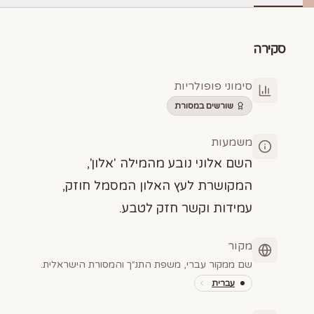
סקירה
סימוני פופולריות
שורשים במסורת
משמעות
השם אלוני נובע מהמילה 'אלון',
המקושרת לעץ האלון המסמל חוזק,
עמידות וקשר חזק לטבע.
מקור
שם ממקור עברי, משפת התנ״ך והמסורת הישראלית.
עברית