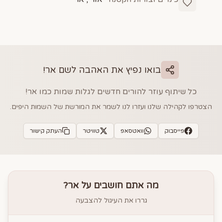
בואו נפיץ את האהבה לשם
אר
!
כל שיתוף עוזר להורים חדשים לגלות שמות כמו
אר
!
הצטרפו לקהילה שלנו ועזרו לנו לשמר את המורשת של השמות היפים.
פייסבוק
וואטסאפ
טוויטר
העתק קישור
מה אתם חושבים על
אר
?
גררו את העיגול להצבעה