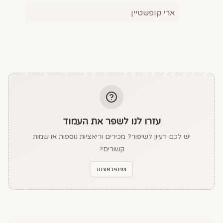
ארי קופשטיין
עזרו לנו לשפר את העמוד
יש לכם רעיון לשיפור? מכירים וריאציות נוספות או שמות
קשורים?
שתפו אותנו