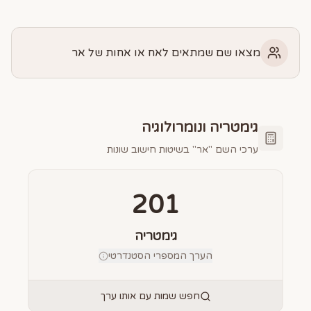
מצאו שם שמתאים לאח או אחות של אר
גימטריה ונומרולוגיה
ערכי השם "
אר
" בשיטות חישוב שונות
201
גימטריה
הערך המספרי הסטנדרטי
חפש שמות עם אותו ערך