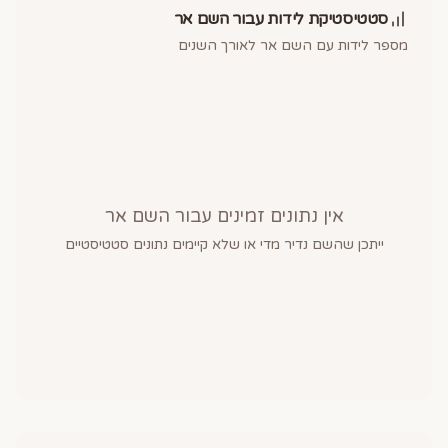
סטטיסטיקת לידות עבור השם
אר
מספר לידות עם השם
אר
לאורך השנים
אין נתונים זמינים עבור השם
אר
ייתכן שהשם נדיר מדי או שלא קיימים נתונים סטטיסטיים