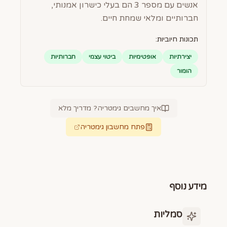
אנשים עם מספר 3 הם בעלי כישרון אמנותי,
חברותיים ומלאי שמחת חיים.
תכונות חיוביות:
יצירתיות
אופטימיות
ביטוי עצמי
חברותיות
הומור
איך מחשבים גימטריה? מדריך מלא
פתח מחשבון גימטריה
מידע נוסף
סמליות