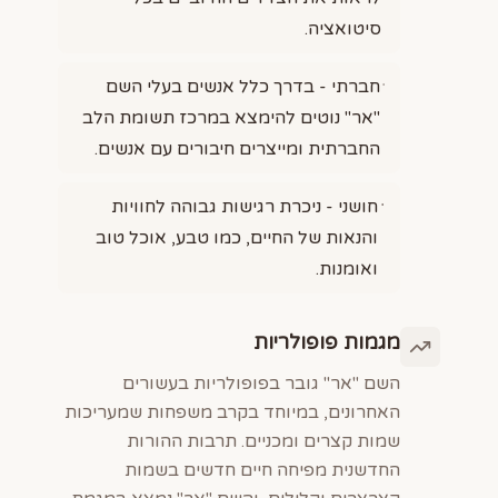
סיטואציה.
חברתי - בדרך כלל אנשים בעלי השם
"אר" נוטים להימצא במרכז תשומת הלב
החברתית ומייצרים חיבורים עם אנשים.
חושני - ניכרת רגישות גבוהה לחוויות
והנאות של החיים, כמו טבע, אוכל טוב
ואומנות.
מגמות פופולריות
השם "אר" גובר בפופולריות בעשורים
האחרונים, במיוחד בקרב משפחות שמעריכות
שמות קצרים ומכניים. תרבות ההורות
החדשנית מפיחה חיים חדשים בשמות