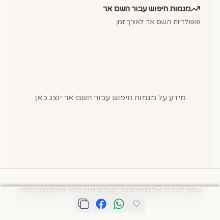
מגמות חיפוש עבור השם
אר
פופולריות השם
אר
לאורך זמן
מידע על מגמות חיפוש עבור השם
אר
יוצג כאן
שמות לאחים ואחיות
אודות
צור קשר
פרטיות ותנאי שירות
מתודולוגיה
© תיבת השמות