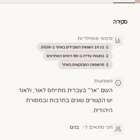
סקירה
סימוני פופולריות
בין 10 השמות המובילים באתר ב-2026
במגמת עלייה ב-90 הימים האחרונים
מהשמות המבוקשים באתר
משמעות
השם "אר" בעברית מתייחס לאור, ולאור
יש הקשרים שונים בתרבות ובמסורת
היהודית.
הכי מתאים ל-
בנים