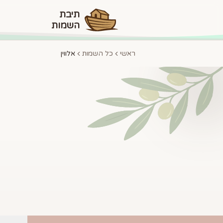
תיבת
השמות
ראשי
כל השמות
אלווין