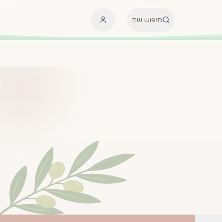
חיפוש שם