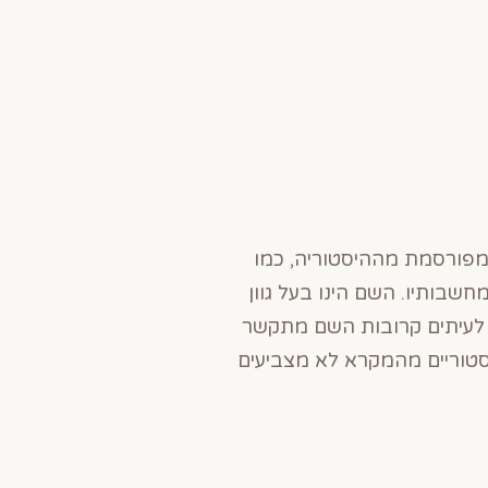
 מפורסמת מההיסטוריה, כמו
שבותיו. השם הינו בעל גוון
. לעיתים קרובות השם מתקשר
סטוריים מהמקרא לא מצביעים