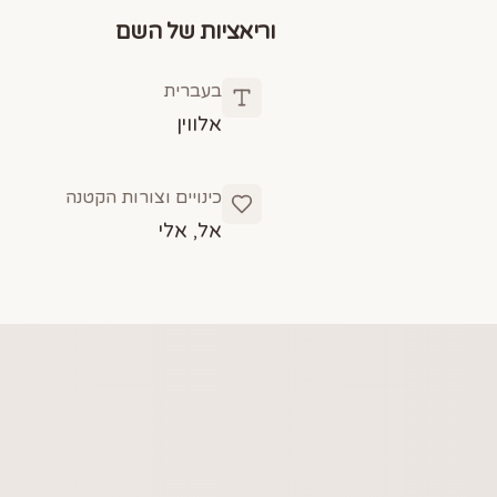
וריאציות של השם
בעברית
אלווין
כינויים וצורות הקטנה
אל, אלי