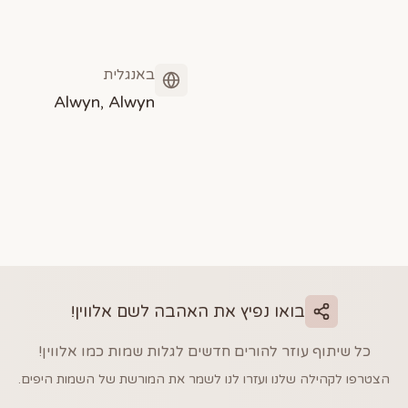
באנגלית
Alwyn, Alwyn
בואו נפיץ את האהבה לשם
אלווין
!
כל שיתוף עוזר להורים חדשים לגלות שמות כמו
אלווין
!
הצטרפו לקהילה שלנו ועזרו לנו לשמר את המורשת של השמות היפים.