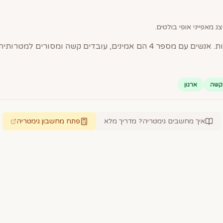
ג מאפייני אופי בולטים.
קשה
ארגון
איך מחשבים גימטריה? מדריך מלא
פתח מחשבון גימטריה