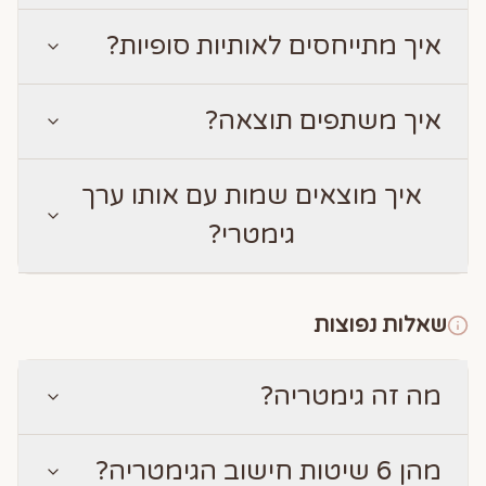
איך מתייחסים לאותיות סופיות?
איך משתפים תוצאה?
איך מוצאים שמות עם אותו ערך
גימטרי?
שאלות נפוצות
מה זה גימטריה?
מהן 6 שיטות חישוב הגימטריה?