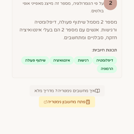
2
על פי הנומרולוגיה, מספר זה מייצג מאפייני אופי
בולטים.
מספר 2 מסמל שיתוף פעולה, דיפלומטיה
ורגישות. אנשים עם מספר 2 הם בעלי אינטואיציה
חזקה, סבלניים ומתחשבים.
תכונות חיוביות:
דיפלומטיה
רגישות
אינטואיציה
שיתוף פעולה
הרמוניה
איך מחשבים גימטריה? מדריך מלא
פתח מחשבון גימטריה