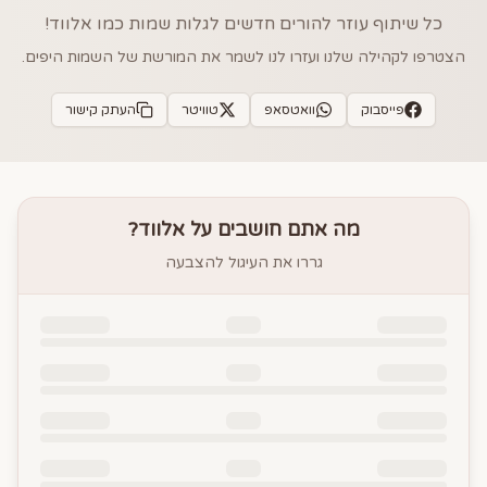
כל שיתוף עוזר להורים חדשים לגלות שמות כמו
אלווד
!
הצטרפו לקהילה שלנו ועזרו לנו לשמר את המורשת של השמות היפים.
פייסבוק
וואטסאפ
טוויטר
העתק קישור
מה אתם חושבים על
אלווד
?
גררו את העיגול להצבעה