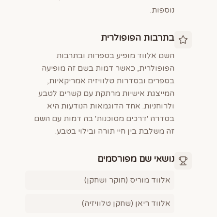
נוספות.
בתרבות הפופולרית
השם אלווד מופיע בספרות ובתרבות
הפופולרית, כאשר דמות בשם זה מופיעה
בספרים ובסדרות טלוויזיה אמריקאיות,
המייצגת אישיות מרתקת עם קשרים לטבע
ולרוחניות. אחד הדוגמאות הנודעות היא
בסדרה 'דרכים מסוכנות' בה דמות עם השם
זה משלבת בין חיי תורה ובילוי בטבע.
נושאי שם מפורסמים
אלווד מוריס (חוקר ושחקן)
אלווד ריאן (שחקן טלוויזיה)