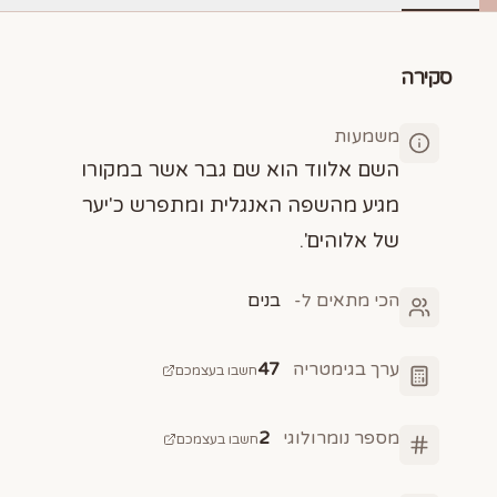
סקירה
משמעות
השם אלווד הוא שם גבר אשר במקורו
מגיע מהשפה האנגלית ומתפרש כ'יער
של אלוהים'.
הכי מתאים ל-
בנים
ערך בגימטריה
47
חשבו בעצמכם
מספר נומרולוגי
2
חשבו בעצמכם