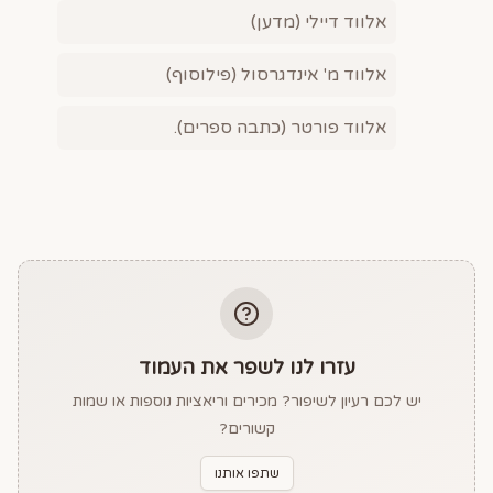
אלווד דיילי (מדען)
אלווד מ' אינדגרסול (פילוסוף)
אלווד פורטר (כתבה ספרים).
עזרו לנו לשפר את העמוד
יש לכם רעיון לשיפור? מכירים וריאציות נוספות או שמות
קשורים?
שתפו אותנו