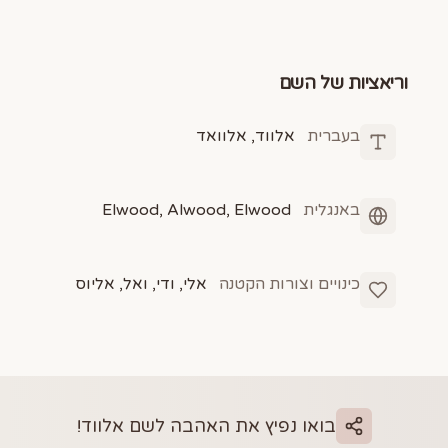
וריאציות של השם
בעברית
אלווד, אלוואד
באנגלית
Elwood, Alwood, Elwood
כינויים וצורות הקטנה
אלי, ודי, ואל, אליוס
בואו נפיץ את האהבה לשם
אלווד
!