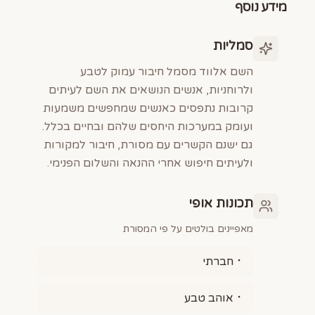
מידע נוסף
סמליות
השם אלווד מסמל חיבור עמוק לטבע
ולרוחניות, אנשים הנושאים את השם לעיתים
קרובות נתפסים כאנשים שמחפשים משמעות
ועומק במערכות היחסים שלהם ובחיים בכלל.
גם ישנם הקשרים עם מסורת, חיבור למקורות
ולעיתים חיפוש אחרי ההנאה והשלום הפנימי.
תכונות אופי
מאפיינים בולטים על פי המסורת
חברתי
אוהב טבע