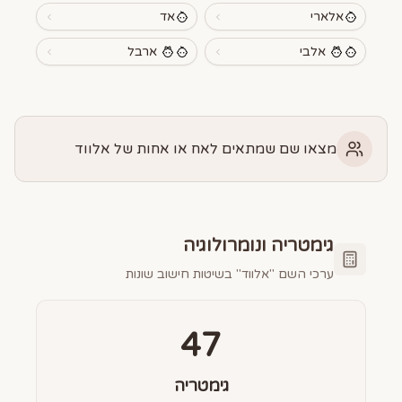
אלארי
אד
אלבי
ארבל
מצאו שם שמתאים לאח או אחות של אלווד
גימטריה ונומרולוגיה
ערכי השם "
אלווד
" בשיטות חישוב שונות
47
גימטריה