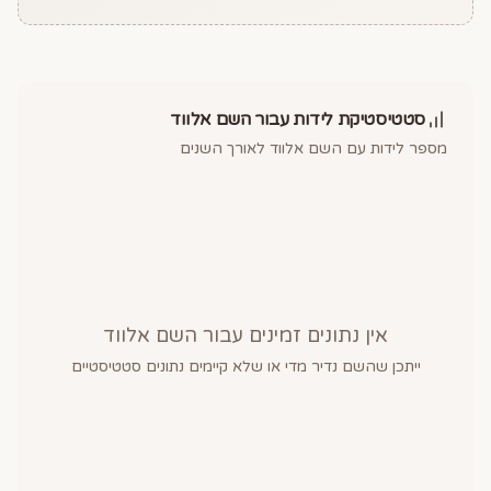
סטטיסטיקת לידות עבור השם
אלווד
מספר לידות עם השם
אלווד
לאורך השנים
אין נתונים זמינים עבור השם
אלווד
ייתכן שהשם נדיר מדי או שלא קיימים נתונים סטטיסטיים