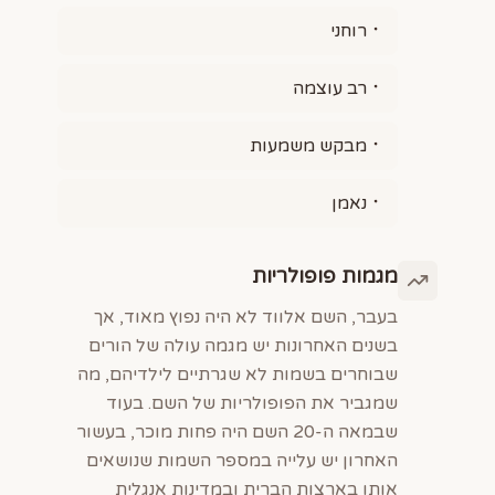
רוחני
רב עוצמה
מבקש משמעות
נאמן
מגמות פופולריות
בעבר, השם אלווד לא היה נפוץ מאוד, אך
בשנים האחרונות יש מגמה עולה של הורים
שבוחרים בשמות לא שגרתיים לילדיהם, מה
שמגביר את הפופולריות של השם. בעוד
שבמאה ה-20 השם היה פחות מוכר, בעשור
האחרון יש עלייה במספר השמות שנושאים
אותו בארצות הברית ובמדינות אנגלית