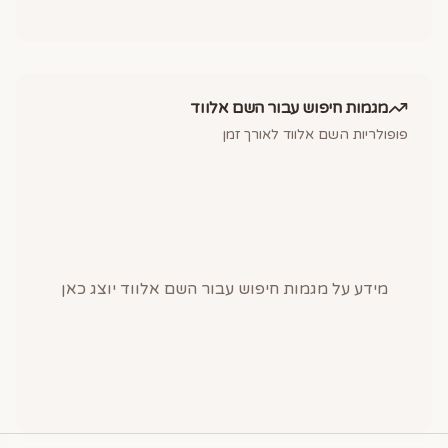
מגמות חיפוש עבור השם
אלווד
פופולריות השם
אלווד
לאורך זמן
מידע על מגמות חיפוש עבור השם
אלווד
יוצג כאן