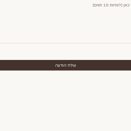
שלח הודעה