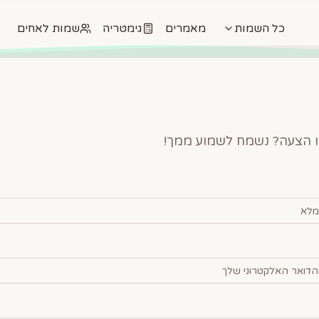
כל השמות
מאמרים
גימטריה
שמות לאחים
ו הצעה? נשמח לשמוע ממך!