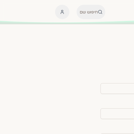
חיפוש שם