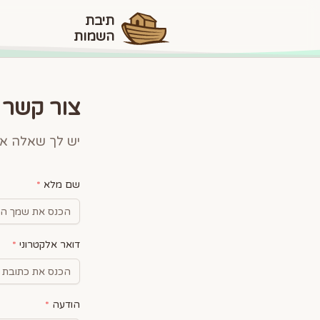
תיבת
השמות
צור קשר
יש לך שאלה א
שם מלא
*
דואר אלקטרוני
*
הודעה
*