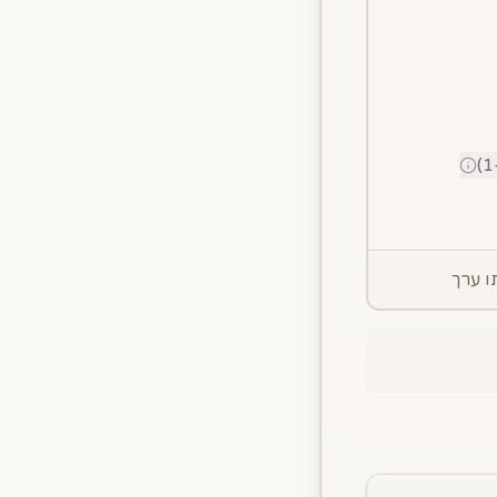
ו ערך