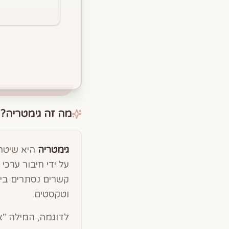
מה זה גימטריה?
גימטריה
היא שיטה 
על ידי חיבור ערכ
קשרים נסתרים בין
וטקסטים.