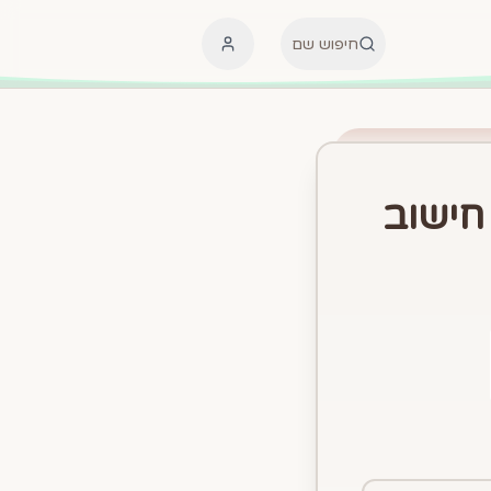
חיפוש שם