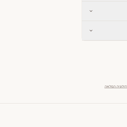
ולוגיה המלאה