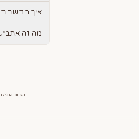
איך מחשבים 
מה זה אתב״ש
השמות המוצגים 