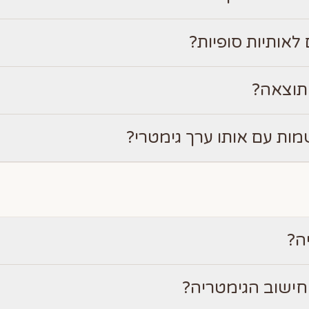
לאותיות סופיות?
תוצאה?
מות עם אותו ערך גימטרי?
ה?