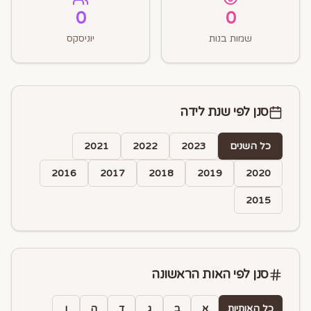
0
0
שמות בנות
יוניסקס
סנן לפי שנת לידה
כל השנים
2023
2022
2021
2016
2017
2018
2019
2020
2015
סנן לפי האות הראשונה
כל האותיות
א
ב
ג
ד
ה
ו