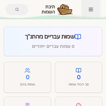
תיבת
השמות
תפריט
שמות עבריים מהתנ"ך
0
שמות עבריים ייחודיים
0
0
סך הכול שמות
שמות בנים