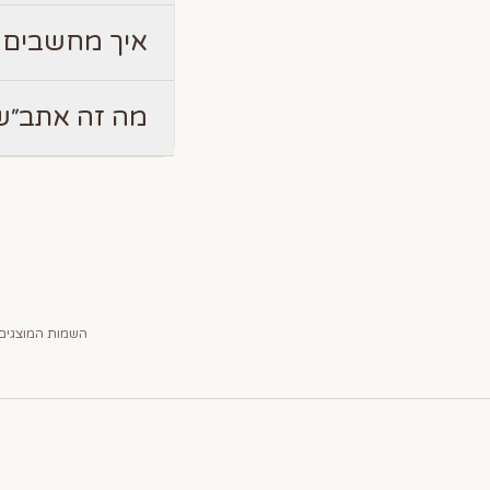
איך מחשבים 
מה זה אתב״ש
השמות המוצגים 