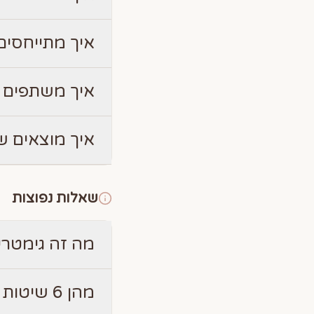
איך מתייחסים 
איך משתפים 
איך מוצאים ש
שאלות נפוצות
מה זה גימטרי
מהן 6 שיטות חישוב הגימטריה?