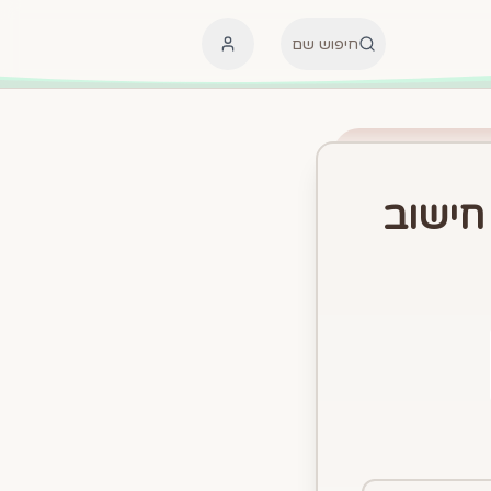
חיפוש שם