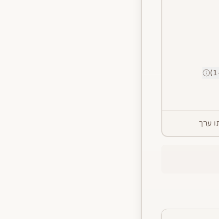
ו ערך