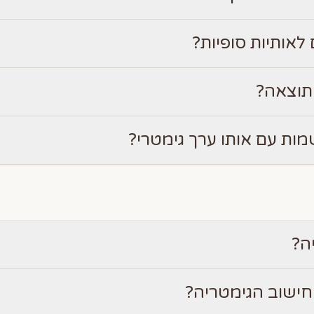
לאותיות סופיות?
תוצאה?
מות עם אותו ערך גימטרי?
ה?