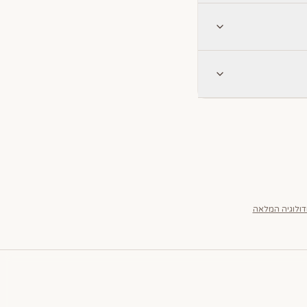
ולוגיה המלאה