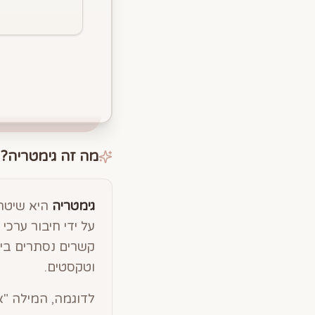
מה זה גימטריה?
גימטריה
היא שיטה 
על ידי חיבור ערכ
קשרים נסתרים בין
וטקסטים.