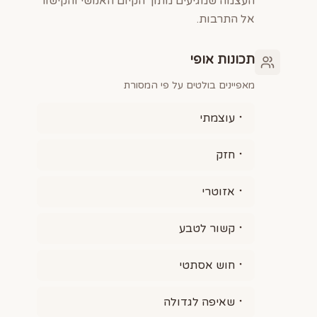
העצמה שמגיעים מתוך הקיום האנושי והקישור
אל התרבות.
תכונות אופי
מאפיינים בולטים על פי המסורת
עוצמתי
חזק
אזוטרי
קשור לטבע
חוש אסתטי
שאיפה לגדולה