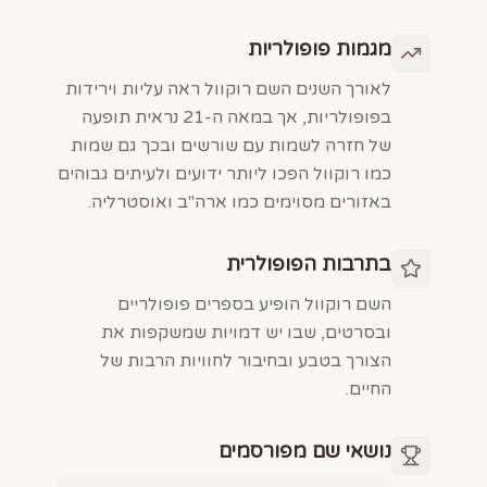
מגמות פופולריות
לאורך השנים השם רוקוול ראה עליות וירידות
בפופולריות, אך במאה ה-21 נראית תופעה
של חזרה לשמות עם שורשים ובכך גם שמות
כמו רוקוול הפכו ליותר ידועים ולעיתים גבוהים
באזורים מסוימים כמו ארה"ב ואוסטרליה.
בתרבות הפופולרית
השם רוקוול הופיע בספרים פופולריים
ובסרטים, שבו יש דמויות שמשקפות את
הצורך בטבע ובחיבור לחוויות הרבות של
החיים.
נושאי שם מפורסמים