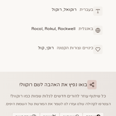
בעברית
רוקואל, רוקול
באנגלית
Rocol, Rokul, Rockwell
כינויים וצורות הקטנה
רוקי, קוּל
בואו נפיץ את האהבה לשם
רוקוול
!
כל שיתוף עוזר להורים חדשים לגלות שמות כמו
רוקוול
!
הצטרפו לקהילה שלנו ועזרו לנו לשמר את המורשת של השמות היפים.