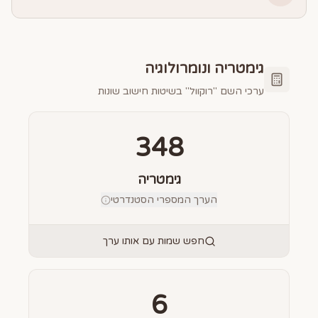
גימטריה ונומרולוגיה
ערכי השם "
רוקוול
" בשיטות חישוב שונות
348
גימטריה
הערך המספרי הסטנדרטי
חפש שמות עם אותו ערך
6