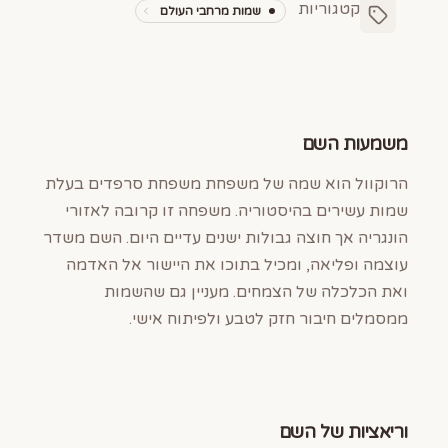
קטגוריות
שמות מרחבי העולם
משמעות השם
הרוקוול הוא שמה של משפחת משפחת סרפדים בעלת
שמות עשירים בהיסטוריה. משפחה זו קרובה לאזורי
הונגריה אך חוצה גבולות ישנים עדיים היום. השם משדר
עוצמה ופליאה, ומכיל בתוכו את היישור אל האדמה
ואת הכלכלה של הצמחים. מעניין גם שהשמות
ממסמלים חיבור חזק לטבע ולפיתוח אישי.
וריאציות של השם