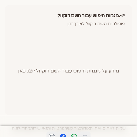
מגמות חיפוש עבור השם
רוקוול
פופולריות השם
רוקוול
לאורך זמן
מידע על מגמות חיפוש עבור השם
רוקוול
יוצג כאן
שמות לאחים ואחיות
אודות
צור קשר
פרטיות ותנאי שירות
מתודולוגיה
© תיבת השמות