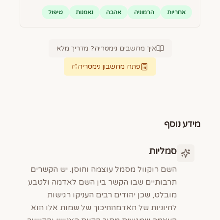
אחריות
הרמוניה
אהבה
נאמנות
טיפול
איך מחשבים גימטריה? מדריך מלא
פתח מחשבון גימטריה
מידע נוסף
סמליות
השם רוקוול מסמל עוצמה וחוסן. יש הקשרים
תרבותיים שבו הקשר בין השם לאדמה ולטבע
מובלט, שכן יהודים רבים העניקו רגישות
לחיוניות של האדמהחיכוך של שמות אלו הוא