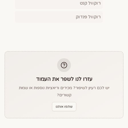
רוקוול קנט
רוקוול פנדוק
עזרו לנו לשפר את העמוד
יש לכם רעיון לשיפור? מכירים וריאציות נוספות או שמות
קשורים?
שתפו אותנו