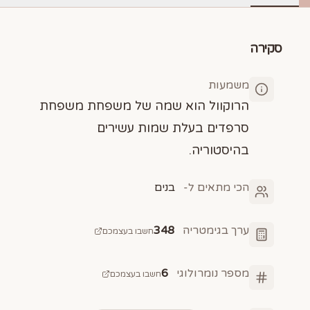
סקירה
משמעות
הרוקוול הוא שמה של משפחת משפחת
סרפדים בעלת שמות עשירים
בהיסטוריה.
הכי מתאים ל-
בנים
ערך בגימטריה
348
חשבו בעצמכם
מספר נומרולוגי
6
חשבו בעצמכם