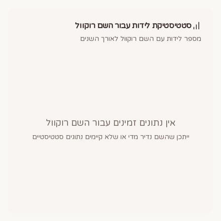
סטטיסטיקת לידות עבור השם
רוקוול
מספר לידות עם השם
רוקוול
לאורך השנים
אין נתונים זמינים עבור השם
רוקוול
ייתכן שהשם נדיר מדי או שלא קיימים נתונים סטטיסטיים