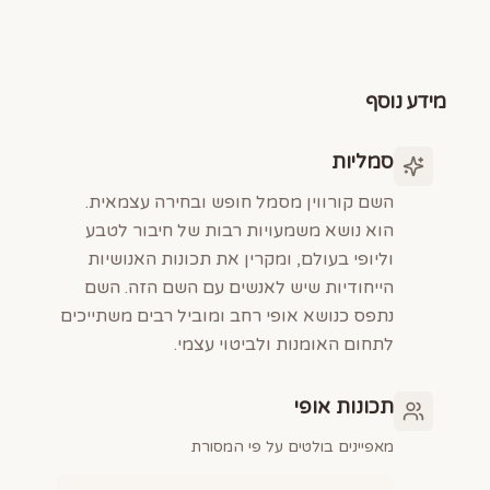
מידע נוסף
סמליות
השם קורווין מסמל חופש ובחירה עצמאית.
הוא נושא משמעויות רבות של חיבור לטבע
וליופי בעולם, ומקרין את תכונות האנושיות
הייחודיות שיש לאנשים עם השם הזה. השם
נתפס כנושא אופי רחב ומוביל רבים משתייכים
לתחום האומנות ולביטוי עצמי.
תכונות אופי
מאפיינים בולטים על פי המסורת