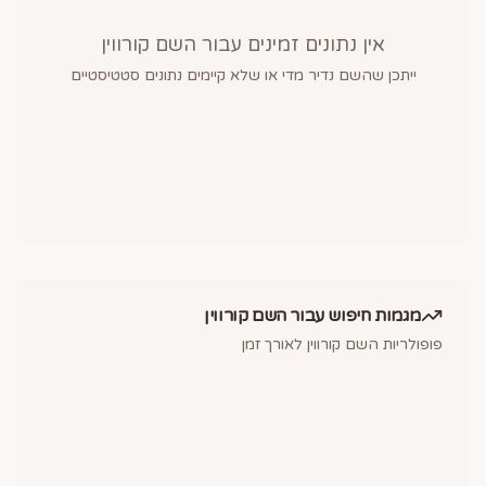
אין נתונים זמינים עבור השם
קורווין
ייתכן שהשם נדיר מדי או שלא קיימים נתונים סטטיסטיים
מגמות חיפוש עבור השם
קורווין
פופולריות השם
קורווין
לאורך זמן