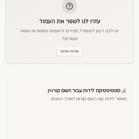
עזרו לנו לשפר את העמוד
יש לכם רעיון לשיפור? מכירים וריאציות נוספות או שמות
קשורים?
שתפו אותנו
סטטיסטיקת לידות עבור השם
קורווין
מספר לידות עם השם
קורווין
לאורך השנים