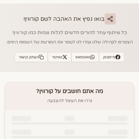
בואו נפיץ את האהבה לשם
קורווין
!
כל שיתוף עוזר להורים חדשים לגלות שמות כמו
קורווין
!
הצטרפו לקהילה שלנו ועזרו לנו לשמר את המורשת של השמות היפים.
פייסבוק
וואטסאפ
טוויטר
העתק קישור
מה אתם חושבים על
קורווין
?
גררו את העיגול להצבעה