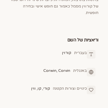
של קורווין מסמל כאמור גם חופש אישי ובחירה
חופשית.
וריאציות של השם
בעברית
קורוין
באנגלית
Corwin, Corvin
כינויים וצורות הקטנה
קורי, קו, ווין