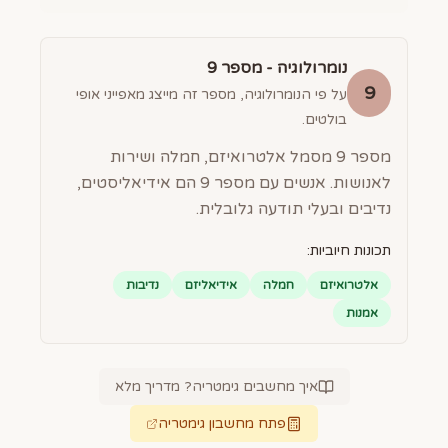
נומרולוגיה - מספר
9
9
על פי הנומרולוגיה, מספר זה מייצג מאפייני אופי
בולטים.
מספר 9 מסמל אלטרואיזם, חמלה ושירות
לאנושות. אנשים עם מספר 9 הם אידיאליסטים,
נדיבים ובעלי תודעה גלובלית.
תכונות חיוביות:
אלטרואיזם
חמלה
אידיאליזם
נדיבות
אמנות
איך מחשבים גימטריה? מדריך מלא
פתח מחשבון גימטריה