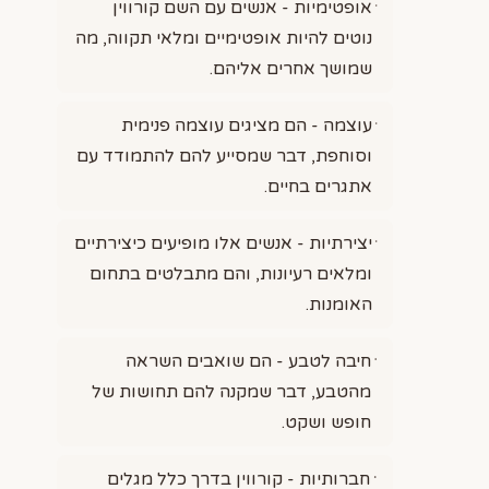
אופטימיות - אנשים עם השם קורווין
נוטים להיות אופטימיים ומלאי תקווה, מה
שמושך אחרים אליהם.
עוצמה - הם מציגים עוצמה פנימית
וסוחפת, דבר שמסייע להם להתמודד עם
אתגרים בחיים.
יצירתיות - אנשים אלו מופיעים כיצירתיים
ומלאים רעיונות, והם מתבלטים בתחום
האומנות.
חיבה לטבע - הם שואבים השראה
מהטבע, דבר שמקנה להם תחושות של
חופש ושקט.
חברותיות - קורווין בדרך כלל מגלים