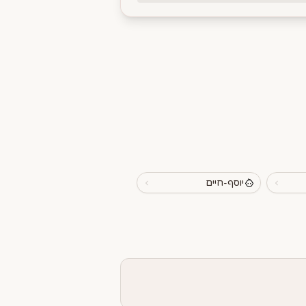
יוסף-חיים