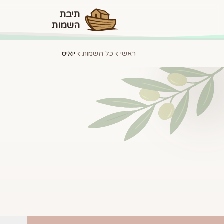
תיבת
השמות
ראשי
כל השמות
יואיט