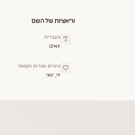
וריאציות של השם
בעברית
יואיט
כינויים וצורות הקטנה
יוי, יואי