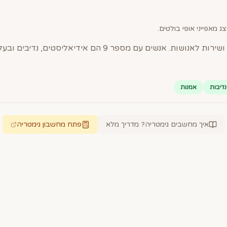
ג מאפייני אופי בולטים.
נדיבות
אמנות
איך מחשבים גימטריה? מדריך מלא
פתח מחשבון גימטריה