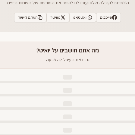
הצטרפו לקהילה שלנו ועזרו לנו לשמר את המורשת של השמות היפים.
פייסבוק
וואטסאפ
טוויטר
העתק קישור
מה אתם חושבים על
יואיט
?
גררו את העיגול להצבעה