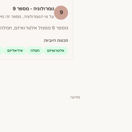
נומרולוגיה - מספר
9
9
על פי הנומרולוגיה, מספר זה מייצ
מספר 9 מסמל אלטרואיזם, חמלה ושירות לאנושות. אנשים עם מספר 9 הם אידיאליסטים, נדיבים ובעלי תודעה גלובלית.
תכונות חיוביות:
אלטרואיזם
חמלה
אידיאליזם
מודעה