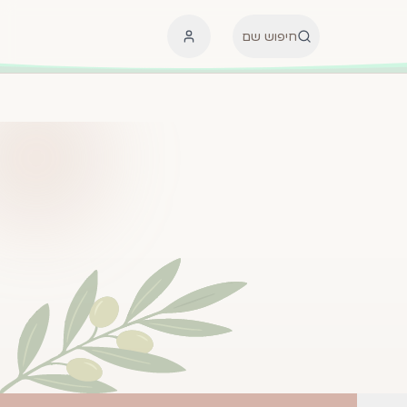
חיפוש שם