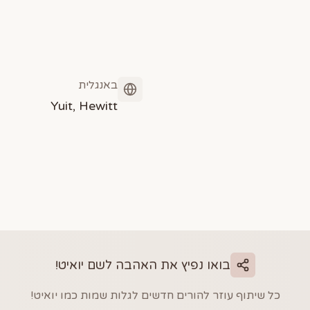
באנגלית
Yuit, Hewitt
בואו נפיץ את האהבה לשם
יואיט
!
כל שיתוף עוזר להורים חדשים לגלות שמות כמו
יואיט
!