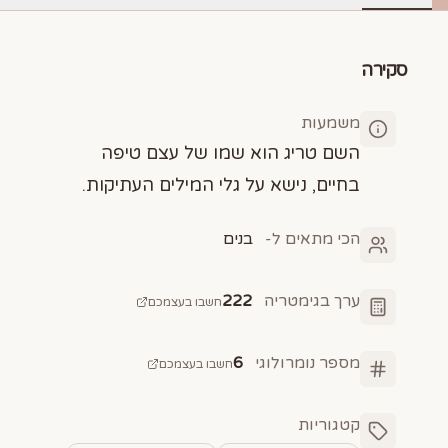
סקירה
משמעות
השם טריג הוא שמו של עצם טיפה
בחיים, נישא על גלי המילים העתיקות.
הכי מתאים ל-
בנים
ערך בגימטריה
222
חשבו בעצמכם
מספר נומרולוגי
6
חשבו בעצמכם
קטגוריות