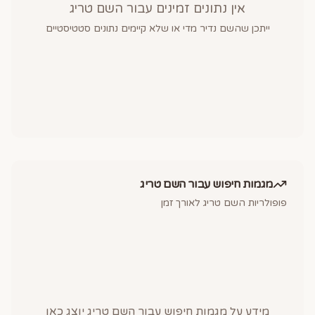
אין נתונים זמינים עבור השם
טריג
ייתכן שהשם נדיר מדי או שלא קיימים נתונים סטטיסטיים
מגמות חיפוש עבור השם
טריג
פופולריות השם
טריג
לאורך זמן
מידע על מגמות חיפוש עבור השם
טריג
יוצג כאן