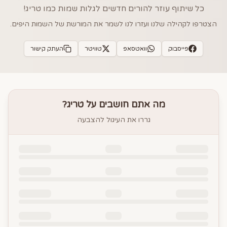
כל שיתוף עוזר להורים חדשים לגלות שמות כמו
טריג
!
הצטרפו לקהילה שלנו ועזרו לנו לשמר את המורשת של השמות היפים.
פייסבוק
וואטסאפ
טוויטר
העתק קישור
מה אתם חושבים על
טריג
?
גררו את העיגול להצבעה