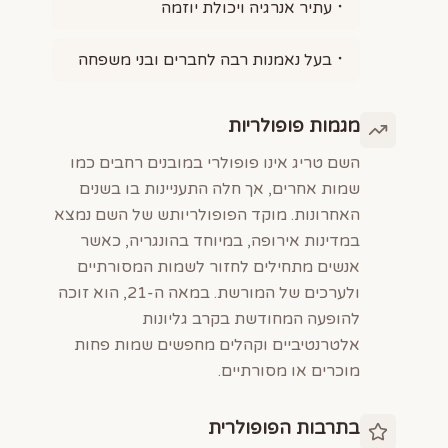
עתיר אנרגיה ויכולת יוזמה
בעל נאמנות רבה לחברים ובני משפחה
מגמות פופולריות
השם טריג אינו פופולרי במובנים רחבים כמו
שמות אחרים, אך חלה התעניינות בו בשנים
האחרונות. מוקד הפופולריותש של השם נמצא
במדינות אירופה, במיוחד בהונגריה, כאשר
אנשים מתחילים לחזור לשמות המסורתיים
ולערכים של המורשת. במאה ה-21, הוא זוכה
להופעה המחודשת בקרב גליונות
אלטרנטיביים וקהלים מחפשים שמות פחות
מוכרים או מסורתיים.
בתרבות הפופולרית