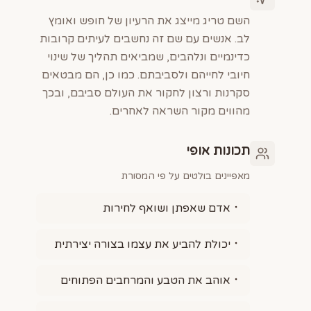
השם טריג מייצג את הרעיון של חופש ואומץ
לב. אנשים עם שם זה נחשבים לעיתים קרובות
כדינמיים ונלהבים, שמביאים תהליך של שינוי
חיובי לחייהם ולסביבתם. כמו כן, הם מבטאים
סקרנות ורצון לחקור את העולם סביבם, ובכך
מהווים מקור השראה לאחרים.
תכונות אופי
מאפיינים בולטים על פי המסורת
אדם שאפתן ושואף לחירות
יכולת להביע את עצמו בצורה יצירתית
אוהב את הטבע והמרחבים הפתוחים