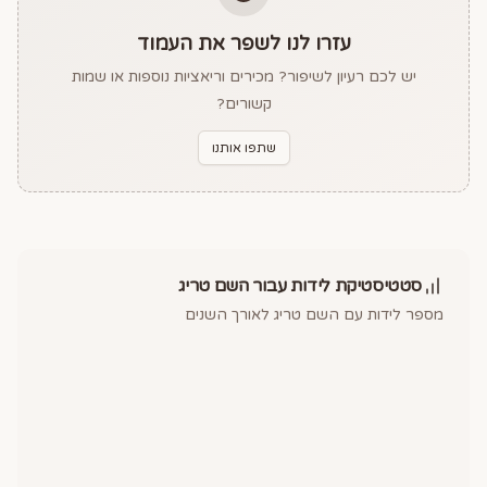
עזרו לנו לשפר את העמוד
יש לכם רעיון לשיפור? מכירים וריאציות נוספות או שמות
קשורים?
שתפו אותנו
סטטיסטיקת לידות עבור השם
טריג
מספר לידות עם השם
טריג
לאורך השנים