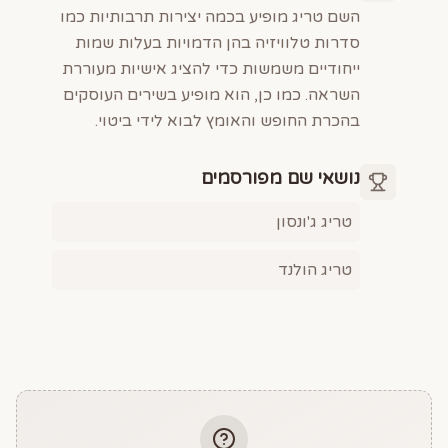
השם טריג מופיע בכמה יצירות תרבותיות כמו
סדרות טלוויזיה בהן הדמויות בעלות שמות
ייחודיים משמשות כדי להציג אישיות מעוררת
השראה. כמו כן, הוא מופיע בשירים העוסקים
בהכרת החופש והאומץ לבוא לידי ביטוי.
נושאי שם מפורסמים
טריג ג'ונסון
טריג הולנד