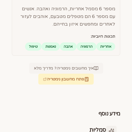
מספר 6 מסמל אחריות, הרמוניה ואהבה. אנשים
עם מספר 6 הם מטפלים מטבעם, אוהבים לעזור
לאחרים ומחפשים איזון בחייהם.
תכונות חיוביות:
אחריות
הרמוניה
אהבה
נאמנות
טיפול
איך מחשבים גימטריה? מדריך מלא
פתח מחשבון גימטריה
מידע נוסף
סמליות