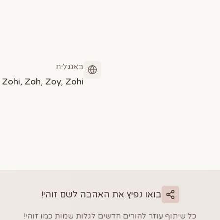
באנגלית
Zohi, Zoh, Zoy, Zohi
בואו נפיץ את האהבה לשם
זוהי
!
כל שיתוף עוזר להורים חדשים לגלות שמות כמו
זוהי
!