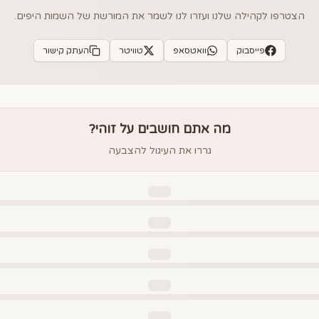
הצטרפו לקהילה שלנו ועזרו לנו לשמר את המורשת של השמות היפים.
פייסבוק
וואטסאפ
טוויטר
העתק קישור
מה אתם חושבים על
זוהי
?
גררו את העיגול להצבעה