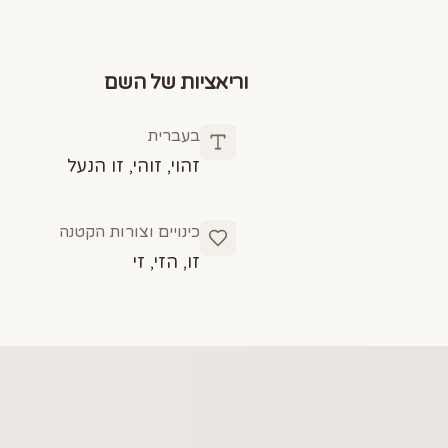
וריאציות של השם
בעברית
זהוי, זוהי, זו הנעל
כינויים וצורות הקטנה
זו, הזי, זי