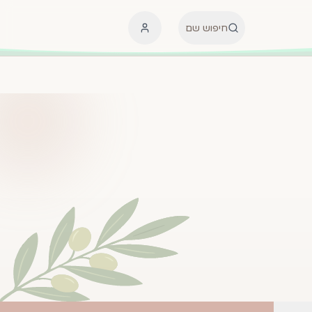
חיפוש שם