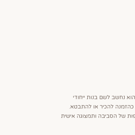
הוא נחשב לשם בנות ייחודי
 כהזמנה להכיר או להתבטא.
ות של הסביבה ותמצוגה אישית