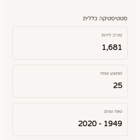
סטטיסטיקה כללית
סה״כ לידות
1,681
ממוצע שנתי
25
טווח שנים
1949 - 2020