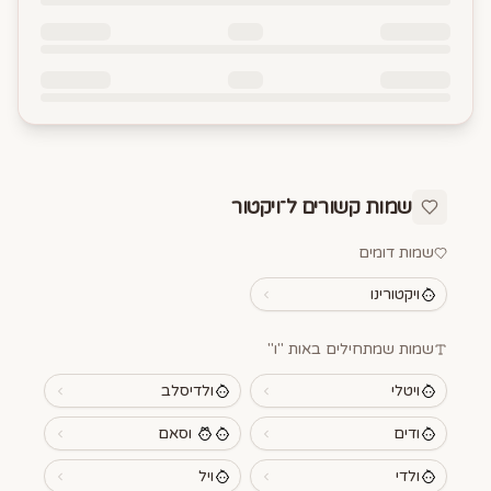
שמות קשורים ל־
ויקטור
שמות דומים
ויקטורינו
שמות שמתחילים באות "
ו
"
ויטלי
ולדיסלב
ודים
וסאם
ולדי
ויל