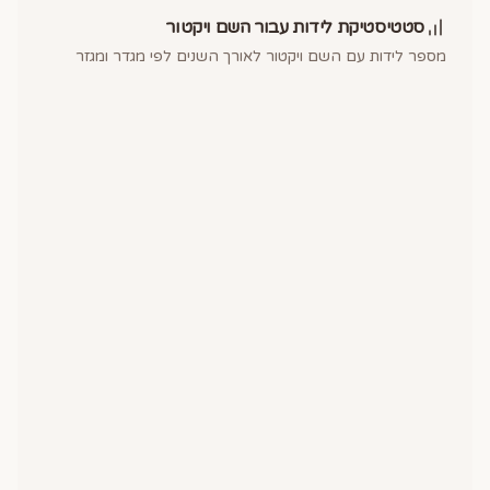
סטטיסטיקת לידות עבור השם
ויקטור
מספר לידות עם השם
ויקטור
לאורך השנים לפי מגדר ומגזר