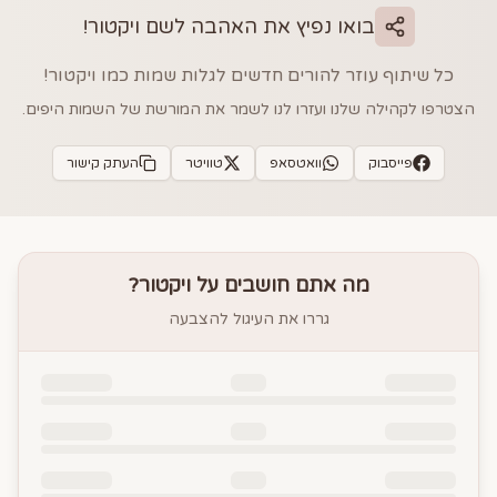
בואו נפיץ את האהבה לשם
ויקטור
!
כל שיתוף עוזר להורים חדשים לגלות שמות כמו
ויקטור
!
הצטרפו לקהילה שלנו ועזרו לנו לשמר את המורשת של השמות היפים.
פייסבוק
וואטסאפ
טוויטר
העתק קישור
מה אתם חושבים על
ויקטור
?
גררו את העיגול להצבעה