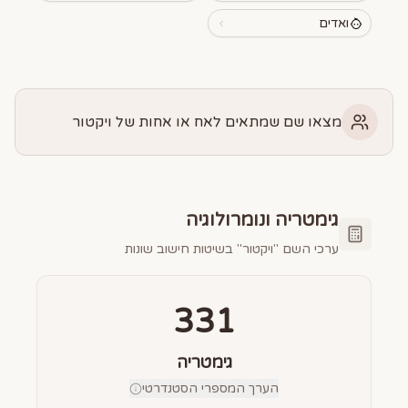
ואדים
מצאו שם שמתאים לאח או אחות של ויקטור
גימטריה ונומרולוגיה
ערכי השם "
ויקטור
" בשיטות חישוב שונות
331
גימטריה
הערך המספרי הסטנדרטי