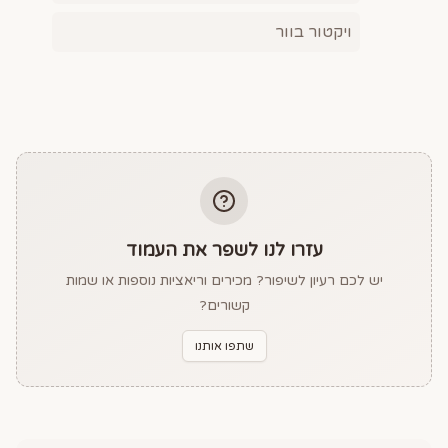
ויקטור בוור
עזרו לנו לשפר את העמוד
יש לכם רעיון לשיפור? מכירים וריאציות נוספות או שמות
קשורים?
שתפו אותנו