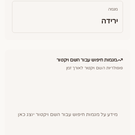
מגמה
ירידה
מגמות חיפוש עבור השם
ויקטור
פופולריות השם
ויקטור
לאורך זמן
מידע על מגמות חיפוש עבור השם
ויקטור
יוצג כאן