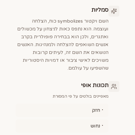
סמליות
השם ויקטור symbolizes כוח, הצלחה
ועוצמה. הוא נתפס כאות לניצחון על מכשולים
ואתגרים, ולכן הוא בבחירה פופולרית בקרב
אנשים השואפים להצלחה ולמנהיגות. האנשים
הנושאים את השם זה, לעיתים קרובות
משויכים לאישי ציבור או דמויות היסטוריות
שהשפיעו על עולמם.
תכונות אופי
מאפיינים בולטים על פי המסורת
חזק
נחוש