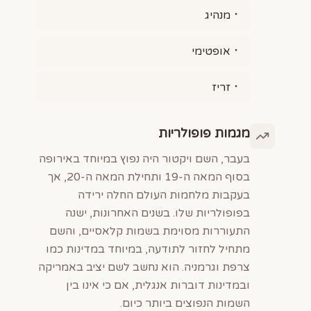
מנהיג
אופטימי
זריז
מגמות פופולריות
בעבר, השם ויקטור היה נפוץ במיוחד באירופה
בסוף המאה ה-19 ותחילת המאה ה-20, אך
בעקבות מלחמות העולם החלה ירידה
בפופולריות שלו. בשנים האחרונות, ישנה
התעוררות מסוימת בשמות קלאסיים, והשם
מתחיל לחזור לתודעה, במיוחד במדינות כמו
צרפת וגרמניה. הוא נחשב לשם יציב באמריקה
ובמדינות דוברות אנגלית, אם כי אינו בין
השמות הנפוצים ביותר כיום.