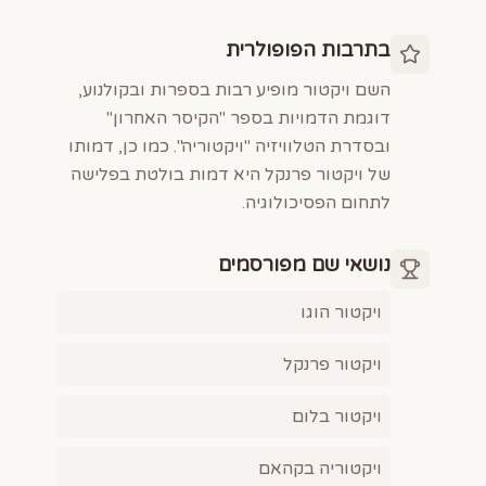
בתרבות הפופולרית
השם ויקטור מופיע רבות בספרות ובקולנוע,
דוגמת הדמויות בספר "הקיסר האחרון"
ובסדרת הטלוויזיה "ויקטוריה". כמו כן, דמותו
של ויקטור פרנקל היא דמות בולטת בפלישה
לתחום הפסיכולוגיה.
נושאי שם מפורסמים
ויקטור הוגו
ויקטור פרנקל
ויקטור בלום
ויקטוריה בקהאם