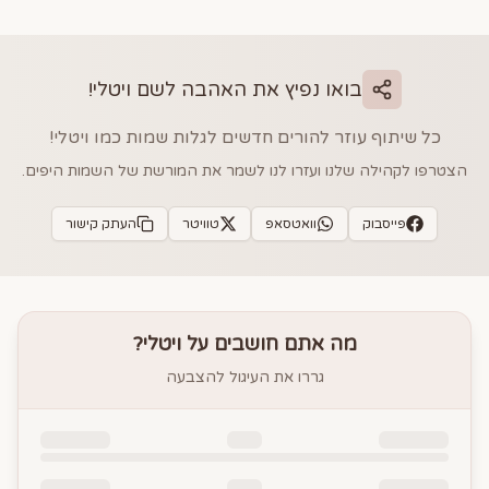
בואו נפיץ את האהבה לשם
ויטלי
!
כל שיתוף עוזר להורים חדשים לגלות שמות כמו
ויטלי
!
הצטרפו לקהילה שלנו ועזרו לנו לשמר את המורשת של השמות היפים.
פייסבוק
וואטסאפ
טוויטר
העתק קישור
מה אתם חושבים על
ויטלי
?
גררו את העיגול להצבעה