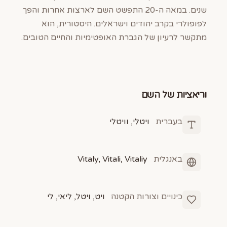
שנים. במאה ה-20 התפשט השם לארצות אחרות והפך
לפופולרי בקרב יהודים וישראלים. היסטורית, הוא
מתקשר לרעיון של הגברת האופטימיות והחיים הטובים.
וריאציות של השם
בעברית
ויטלי, וויטלי
באנגלית
Vitaly, Vitali, Vitaliy
כינויים וצורות הקטנה
ויט, ויטל, ליאי, לי