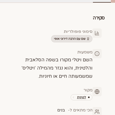
סקירה
סימוני פופולריות
שם עם הרבה דירוגי אופי
משמעות
השם ויטלי מקורו בשפה הסלאבית
והלטינית, והוא נגזר מהמילה 'ויטליס'
שמשמעותה חיים או חיוניות.
מקור
לטינית
הכי מתאים ל-
בנים