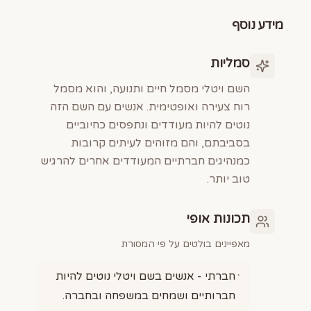
מידע נוסף
סמליות
השם ויטלי מסמל חיים ותנועה, והוא מסמל
רוח צעירה ואופטימית. אנשים עם השם הזה
נוטים להיות מעודדים ונתפסים כחיוביים
בסביבתם, והם מזוהים לעיתים קרובות
כמנהיגים חברתיים המעודדים אחרים להרגיש
טוב יותר.
תכונות אופי
מאפיינים בולטים על פי המסורת
חברתי - אנשים בשם ויטלי נוטים להיות
חברותיים ושמחים במשפחה ובחברה.