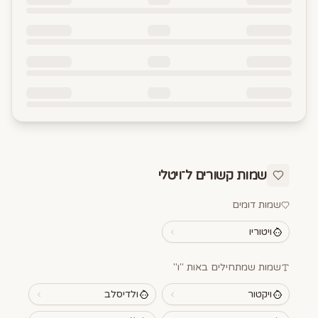
שמות קשורים ל־
ויטלי
שמות דומים
ויטוריו
שמות שמתחילים באות "
ו
"
ויקטור
ולדיסלב