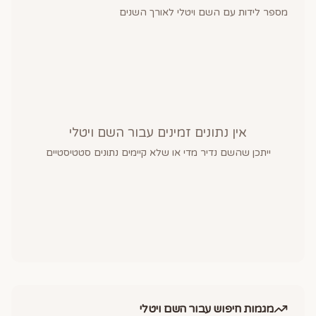
מספר לידות עם השם
ויטלי
לאורך השנים
אין נתונים זמינים עבור השם
ויטלי
ייתכן שהשם נדיר מדי או שלא קיימים נתונים סטטיסטיים
מגמות חיפוש עבור השם
ויטלי