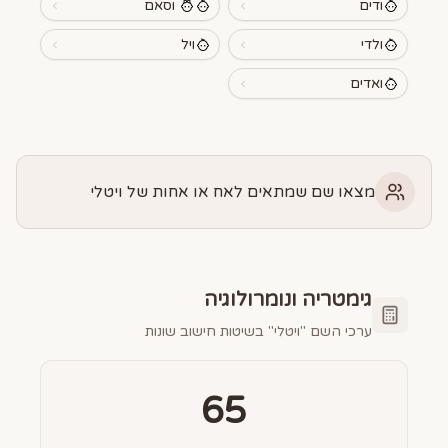
ודים
וסאם
ולדי
ויל
ואדים
מצאו שם שמתאים לאח או אחות של ויטלי
גימטריה ונומרולוגיה
ערכי השם "
ויטלי
" בשיטות חישוב שונות
65