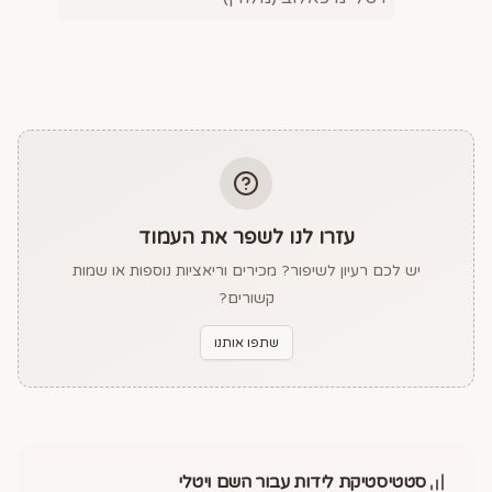
עזרו לנו לשפר את העמוד
יש לכם רעיון לשיפור? מכירים וריאציות נוספות או שמות
קשורים?
שתפו אותנו
סטטיסטיקת לידות עבור השם
ויטלי