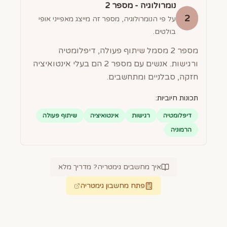
נומרולוגיה - מספר
2
2
על פי הנומרולוגיה, מספר זה מייצג מאפייני אופי
בולטים.
מספר 2 מסמל שיתוף פעולה, דיפלומטיה
ורגישות. אנשים עם מספר 2 הם בעלי אינטואיציה
חזקה, סבלניים ומתחשבים.
תכונות חיוביות:
דיפלומטיה
רגישות
אינטואיציה
שיתוף פעולה
הרמוניה
איך מחשבים גימטריה? מדריך מלא
פתח מחשבון גימטריה