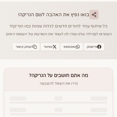
בואו נפיץ את האהבה לשם
הנריקה
!
כל שיתוף עוזר להורים חדשים לגלות שמות כמו
הנריקה
!
הצטרפו לקהילה שלנו ועזרו לנו לשמר את המורשת של השמות היפים.
פייסבוק
וואטסאפ
טוויטר
העתק קישור
מה אתם חושבים על
הנריקה
?
גררו את העיגול להצבעה