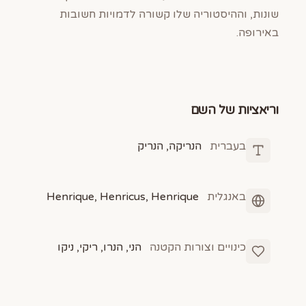
שונות, וההיסטוריה שלו קשורה לדמויות חשובות
באירופה.
וריאציות של השם
בעברית
הנריקה, הנריק
באנגלית
Henrique, Henricus, Henrique
כינויים וצורות הקטנה
הני, הנרו, ריקי, ניקו