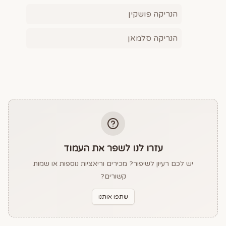
הנריקה פושקין
הנריקה סלמאן
עזרו לנו לשפר את העמוד
יש לכם רעיון לשיפור? מכירים וריאציות נוספות או שמות
קשורים?
שתפו אותנו