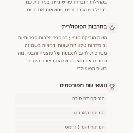
בקהילות דוברות פורטוגזית. במדינות כמו
ברזיל ויש הרבה נשים שנושאות את השם.
בתרבות הפופולרית
השם הנריקה מופיע במספר יצירות ספרותיות
וב סדרות טלוויזיה שונות. דמויות בשם זה
משויכות לרוב לתכונות של עוצמה והבנה, מה
שמרים את האיכות שלהם בצורה חיובית
בשיח הפופולרי.
נושאי שם מפורסמים
הנריקה דה סוזה
הנריקה קארוסו
הנריקה (הנרי) ג'יימס