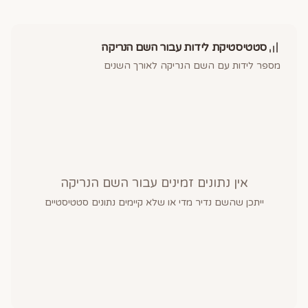
סטטיסטיקת לידות עבור השם
הנריקה
מספר לידות עם השם
הנריקה
לאורך השנים
אין נתונים זמינים עבור השם
הנריקה
ייתכן שהשם נדיר מדי או שלא קיימים נתונים סטטיסטיים