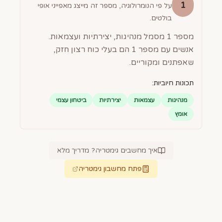
1
על פי הנומרולוגיה, מספר זה מייצג מאפייני אופי
בולטים.
מספר 1 מסמל מנהיגות, יצירתיות ועצמאות.
אנשים עם מספר 1 הם בעלי כוח רצון חזק,
שאפתנים ומקוריים.
תכונות חיוביות:
מנהיגות
עצמאות
יצירתיות
ביטחון עצמי
אומץ
איך מחשבים גימטריה? מדריך מלא
פתח מחשבון גימטריה