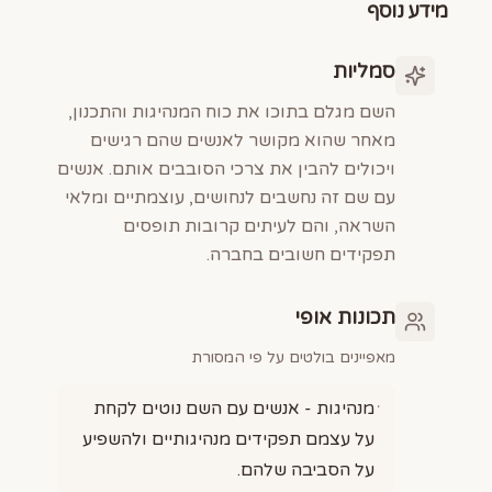
מידע נוסף
סמליות
השם מגלם בתוכו את כוח המנהיגות והתכנון,
מאחר שהוא מקושר לאנשים שהם רגישים
ויכולים להבין את צרכי הסובבים אותם. אנשים
עם שם זה נחשבים לנחושים, עוצמתיים ומלאי
השראה, והם לעיתים קרובות תופסים
תפקידים חשובים בחברה.
תכונות אופי
מאפיינים בולטים על פי המסורת
מנהיגות - אנשים עם השם נוטים לקחת
על עצמם תפקידים מנהיגותיים ולהשפיע
על הסביבה שלהם.