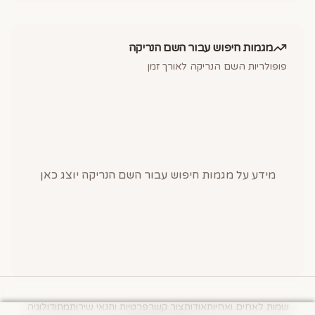
מגמות חיפוש עבור השם
הנריקה
פופולריות השם
הנריקה
לאורך זמן
מידע על מגמות חיפוש עבור השם
הנריקה
יוצג כאן
שמות לאחים ואחיות
אודות
צור קשר
פרטיות ותנאי שירות
מתודולוגיה