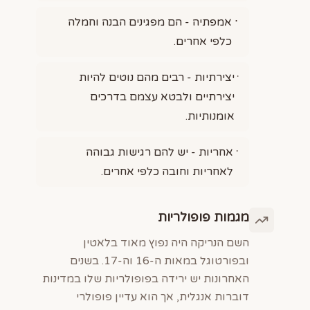
אמפתיה - הם מפגינים הבנה וחמלה
כלפי אחרים.
יצירתיות - רבים מהם נוטים להיות
יצירתיים ולבטא עצמם בדרכים
אומנותיות.
אחריות - יש להם רגישות גבוהה
לאחריות וחובה כלפי אחרים.
מגמות פופולריות
השם הנריקה היה נפוץ מאוד בלאטין
ובפורטוגל במאות ה-16 וה-17. בשנים
האחרונות יש ירידה בפופולריות שלו במדינות
דוברות אנגלית, אך הוא עדיין פופולרי