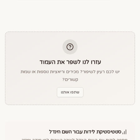
עזרו לנו לשפר את העמוד
יש לכם רעיון לשיפור? מכירים וריאציות נוספות או שמות
קשורים?
שתפו אותנו
סטטיסטיקת לידות עבור השם
הינדל