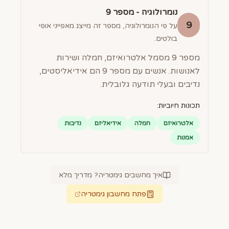
נומרולוגיה - מספר
9
9
על פי הנומרולוגיה, מספר זה מייצג מאפייני אופי
בולטים.
מספר 9 מסמל אלטרואיזם, חמלה ושירות
לאנושות. אנשים עם מספר 9 הם אידיאליסטים,
נדיבים ובעלי תודעה גלובלית.
תכונות חיוביות:
אלטרואיזם
חמלה
אידיאליזם
נדיבות
אמנות
איך מחשבים גימטריה? מדריך מלא
פתח מחשבון גימטריה