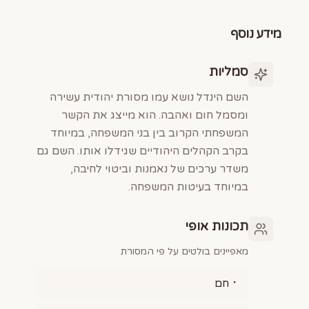
מידע נוסף
סמליות
השם הינדל נושא עמו מסורת יהודית עשירה
ומסמל חום ואהבה. הוא מייצג את הקשר
המשפחתי הקרוב בין בני המשפחה, במיוחד
בקרב הקהלים היהודיים שגידלו אותו. השם גם
משדר ערכים של נאמנות וביטוי לחיבה,
במיוחד בעיטות המשפחה.
תכונות אופי
מאפיינים בולטים על פי המסורת
חם