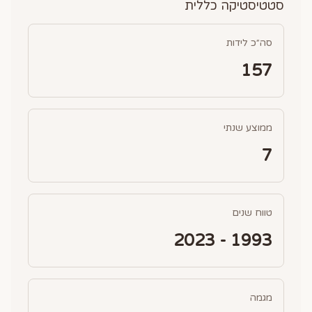
סטטיסטיקה כללית
סה״כ לידות
157
ממוצע שנתי
7
טווח שנים
1993 - 2023
מגמה