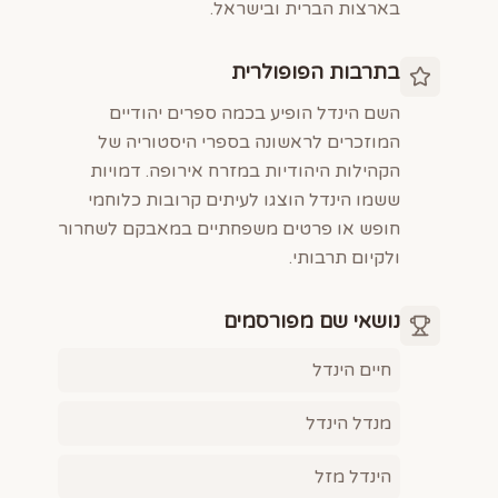
בארצות הברית ובישראל.
בתרבות הפופולרית
השם הינדל הופיע בכמה ספרים יהודיים
המוזכרים לראשונה בספרי היסטוריה של
הקהילות היהודיות במזרח אירופה. דמויות
ששמו הינדל הוצגו לעיתים קרובות כלוחמי
חופש או פרטים משפחתיים במאבקם לשחרור
ולקיום תרבותי.
נושאי שם מפורסמים
חיים הינדל
מנדל הינדל
הינדל מזל