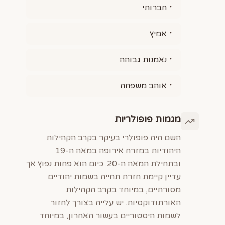
חברותי
אמיץ
נאמנות גבוהה
אוהב משפחה
מגמות פופולריות
השם היה פופולרי בעיקר בקרב הקהילות
היהודיות במזרח אירופה במאה ה-19
ובתחילת המאה ה-20. כיום הוא פחות נפוץ אך
עדיין קיימת חזרת תחייה בשמות יהודיים
מסורתיים, במיוחד בקרב הקהילות
האורתודוקסיות. יש עלייה בצורך לחזור
לשמות היסטוריים בעשור האחרון, במיוחד