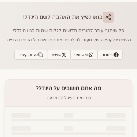
בואו נפיץ את האהבה לשם
הינדל
!
כל שיתוף עוזר להורים חדשים לגלות שמות כמו
הינדל
!
הצטרפו לקהילה שלנו ועזרו לנו לשמר את המורשת של השמות היפים.
פייסבוק
וואטסאפ
טוויטר
העתק קישור
מה אתם חושבים על
הינדל
?
גררו את העיגול להצבעה