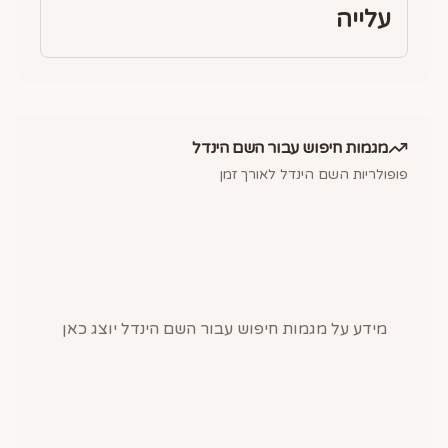
עלייה
מגמות חיפוש עבור השם
הינדל
פופולריות השם
הינדל
לאורך זמן
מידע על מגמות חיפוש עבור השם
הינדל
יוצג כאן