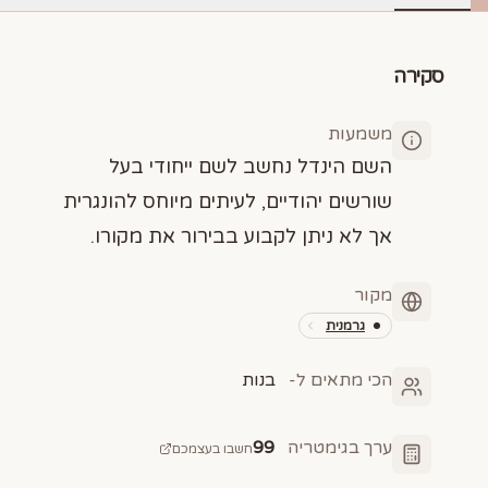
סקירה
משמעות
השם הינדל נחשב לשם ייחודי בעל
שורשים יהודיים, לעיתים מיוחס להונגרית
אך לא ניתן לקבוע בבירור את מקורו.
מקור
גרמנית
הכי מתאים ל-
בנות
ערך בגימטריה
99
חשבו בעצמכם