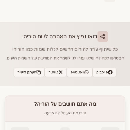
בואו נפיץ את האהבה לשם
הוריה
!
כל שיתוף עוזר להורים חדשים לגלות שמות כמו
הוריה
!
הצטרפו לקהילה שלנו ועזרו לנו לשמר את המורשת של השמות היפים.
פייסבוק
וואטסאפ
טוויטר
העתק קישור
מה אתם חושבים על
הוריה
?
גררו את העיגול להצבעה