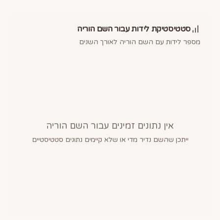
סטטיסטיקת לידות עבור השם
הוריה
מספר לידות עם השם
הוריה
לאורך השנים
אין נתונים זמינים עבור השם
הוריה
ייתכן שהשם נדיר מדי או שלא קיימים נתונים סטטיסטיים