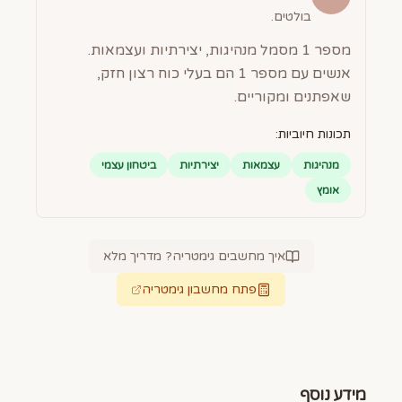
בולטים.
מספר 1 מסמל מנהיגות, יצירתיות ועצמאות.
אנשים עם מספר 1 הם בעלי כוח רצון חזק,
שאפתנים ומקוריים.
תכונות חיוביות:
מנהיגות
עצמאות
יצירתיות
ביטחון עצמי
אומץ
איך מחשבים גימטריה? מדריך מלא
פתח מחשבון גימטריה
מידע נוסף