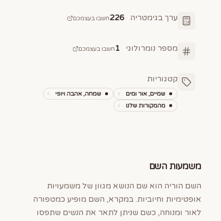
ערך בגימטריה
226
חשבו בעצמכם
מספר נומרולוגי
1
חשבו בעצמכם
קטגוריות
שמיים, אור ומים
שמחה, אהבה ויופי
מהמקורות שלנו
משמעות השם
השם הוריה הוא שם הנושא מגוון של משמעויות
אופטימיות וחיוביות. במקרא, השם מופיע כמטפורה
לאור ומנוחה, כשם שניתן לתאר את הנשים שתפסו