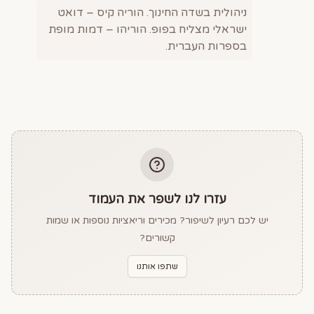
ניהולית בשדה החינוך. הוריה קיס – דואט
ישראלי מצליח בפופ. הוריהו – דמות מופת
בספרות העברית.
עזרו לנו לשפר את העמוד
יש לכם רעיון לשיפור? מכירים וריאציות נוספות או שמות
קשורים?
שתפו אותנו