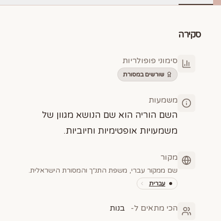
סקירה
סימוני פופולריות
שורשים במסורת
משמעות
השם הוריה הוא שם הנושא מגוון של
משמעויות אופטימיות וחיוביות.
מקור
שם ממקור עברי, משפת התנ״ך והמסורת הישראלית.
עברית
הכי מתאים ל-
בנות