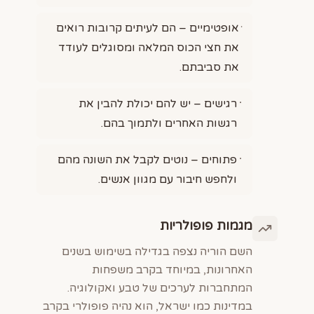
אופטימיים – הם לעיתים קרובות רואים
את חצי הכוס המלאה ומסוגלים לעודד
את סביבתם.
רגישים – יש להם יכולת להבין את
רגשות האחרים ולתמוך בהם.
פתוחים – נוטים לקבל את השונה מהם
ולחפש חיבור עם מגוון אנשים.
מגמות פופולריות
השם הוריה נצפה בגדילה בשימוש בשנים
האחרונות, במיוחד בקרב משפחות
המתחברות לערכים של טבע ואקולוגיה.
במדינות כמו ישראל, הוא נהיה פופולרי בקרב