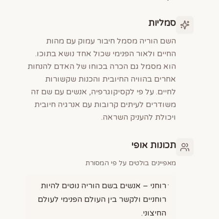
סמליות
השם הוריה מסמל חיבור עמוק עם מהות
החיים ולאור הפנימי שכול אחד נושא בתוכו.
הוא מסמל גם הכרה בכוחו של האדם להנחות
אחרים בהוויה החיובית והכנות שקשורות
לחיים. על פי לקסיקוגרפיה, אנשים עם שם זה
משודרים לעיתים קרובות עם אנרגיה חיובית
ויכולת להעניק השראה.
תכונות אופי
מאפיינים בולטים על פי המסורת
רוחני – אנשים בשם הוריה נוטים להיות
רוחניים ולקשר בין העולם הפנימי לעולם
החיצוני.