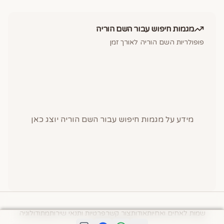
מגמות חיפוש עבור השם
הוריה
פופולריות השם
הוריה
לאורך זמן
מידע על מגמות חיפוש עבור השם
הוריה
יוצג כאן
שמות לאחים ואחיות
אודות
צור קשר
פרטיות ותנאי שירות
מתודולוגיה
© תיבת השמות