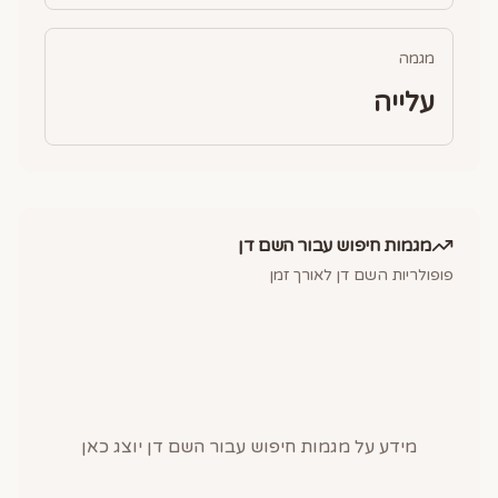
מגמה
עלייה
מגמות חיפוש עבור השם
דן
פופולריות השם
דן
לאורך זמן
מידע על מגמות חיפוש עבור השם
דן
יוצג כאן