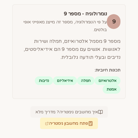
נומרולוגיה - מספר
9
9
על פי הנומרולוגיה, מספר זה מייצג מאפייני אופי
בולטים.
מספר 9 מסמל אלטרואיזם, חמלה ושירות
לאנושות. אנשים עם מספר 9 הם אידיאליסטים,
נדיבים ובעלי תודעה גלובלית.
תכונות חיוביות:
אלטרואיזם
חמלה
אידיאליזם
נדיבות
אמנות
איך מחשבים גימטריה? מדריך מלא
פתח מחשבון גימטריה