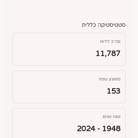
סטטיסטיקה כללית
סה״כ לידות
11,787
ממוצע שנתי
153
טווח שנים
1948 - 2024