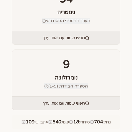
גימטריה
הערך המספרי הסטנדרטי
חפש שמות עם אותו ערך
9
נומרולוגיה
הספרה הבודדת (1-9)
חפש שמות עם אותו ערך
109
540
18
704
גדול
:
סידורי
:
שמי
:
אתב"ש
: