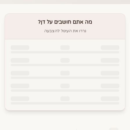
מה אתם חושבים על
דן
?
גררו את העיגול להצבעה