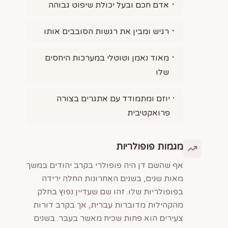
אדם חכם ובעל יכולת שיפוט גבוהה
רגיש ומבין את רגשות הסובבים אותו
מאוד נאמן וטוטלי במערכות היחסים
שלו
יוזם ומתמודד עם אתגרים בצורה
פרואקטיבית
מגמות פופולריות
אף שהשם דן היה פופולרי בקרב יהודים במשך
מאות שנים, בשנים האחרונות החלה ירידה
בפופולריות שלו. זהו שם שעדיין נפוץ בחלק
מהקהילות מדוברות עברית, אך בקרב דורות
צעירים הוא פחות שכיח מאשר בעבר. בשנים