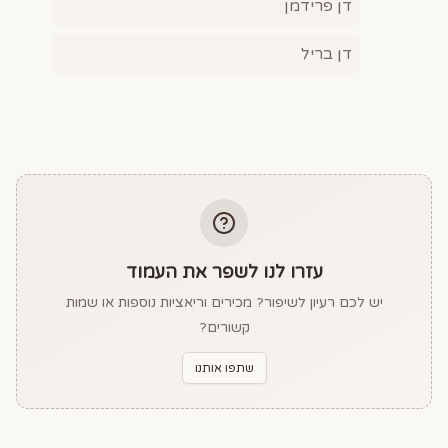
דן פרידמן
דן בריל
עזרו לנו לשפר את העמוד
יש לכם רעיון לשיפור? מכירים וריאציות נוספות או שמות
קשורים?
שתפו אותנו