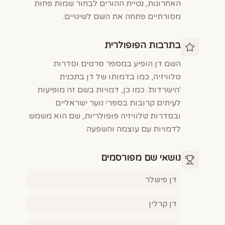
האחרונות, נטיית ההורים לבחור שמות פחות
מסורתיים פתחה את השם לשינויים.
בתרבות הפופולרית
השם דן הופיע במספר סרטים וסדרות
טלוויזיה, כמו בדמותו של דן בתכנית
'הישרדות'. כמו כן, דמויות בשם זה מופיעות
לעיתים קרובות בספרי נוער ישראליים
ובסדרות טלוויזיה פופולריות, שם הוא משמש
לדמויות עם עוצמה והשפעה.
נושאי שם מפורסמים
דן פישלר
דן קרלין