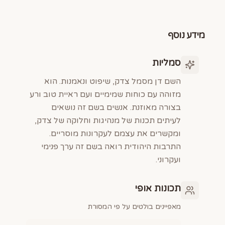
מידע נוסף
סמליות
השם דן מסמל צדק, שיפוט ונאמנות. הוא
מזוהה עם כוחות שמימיים ועם ראיית טוב ורע
בצורה מאוזנת. אנשים בשם זה נושאים
לעיתים תכנות של מנהיגות וחלוקה של צדק,
ומקשרים את עצמם לעקרונות מוסריים.
התרבות היהודית רואה בשם זה ערך פנימי
ועקרוני.
תכונות אופי
מאפיינים בולטים על פי המסורת