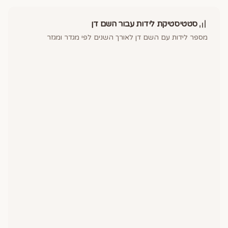
סטטיסטיקת לידות עבור השם
דן
מספר לידות עם השם
דן
לאורך השנים לפי מגדר ומגזר