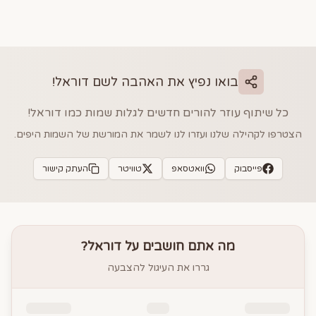
בואו נפיץ את האהבה לשם
דוראל
!
כל שיתוף עוזר להורים חדשים לגלות שמות כמו
דוראל
!
הצטרפו לקהילה שלנו ועזרו לנו לשמר את המורשת של השמות היפים.
פייסבוק
וואטסאפ
טוויטר
העתק קישור
מה אתם חושבים על
דוראל
?
גררו את העיגול להצבעה