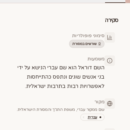
סקירה
סימוני פופולריות
שורשים במסורת
משמעות
השם דוראל הוא שם עברי הנישא על ידי
בני אנשים שונים ונתפס כהתייחסות
לאפשרויות רבות בתרבות ישראלית.
מקור
שם ממקור עברי, משפת התנ״ך והמסורת הישראלית.
עברית