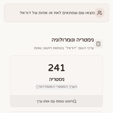
מצאו שם שמתאים לאח או אחות של דוראל
גימטריה ונומרולוגיה
ערכי השם "
דוראל
" בשיטות חישוב שונות
241
גימטריה
הערך המספרי הסטנדרטי
חפש שמות עם אותו ערך