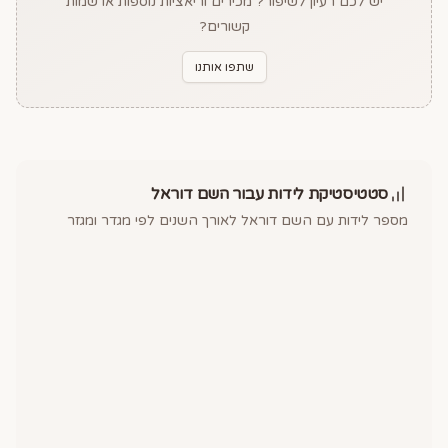
יש לכם רעיון לשיפור? מכירים וריאציות נוספות או שמות
קשורים?
שתפו אותנו
סטטיסטיקת לידות עבור השם
דוראל
מספר לידות עם השם
דוראל
לאורך השנים לפי מגדר ומגזר