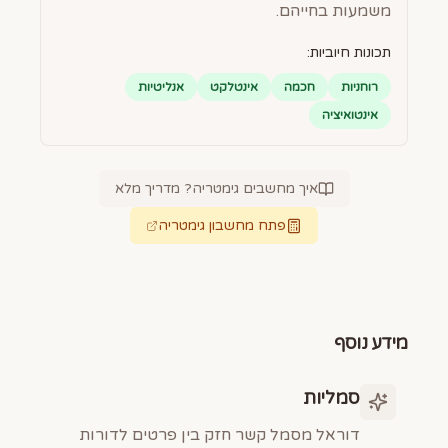
משמעות בחייהם.
תכונות חיוביות:
רוחניות
חכמה
אינטלקט
אנליטיות
אינטואיציה
איך מחשבים גימטריה? מדריך מלא
פתח מחשבון גימטריה
מידע נוסף
סמליות
דוראל מסמל קשר חזק בין פרטים לדורות