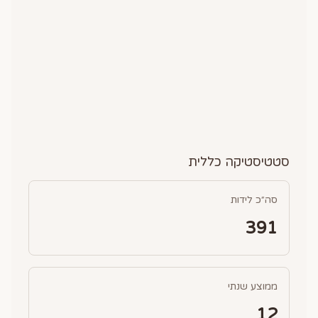
סטטיסטיקה כללית
סה״כ לידות
391
ממוצע שנתי
12