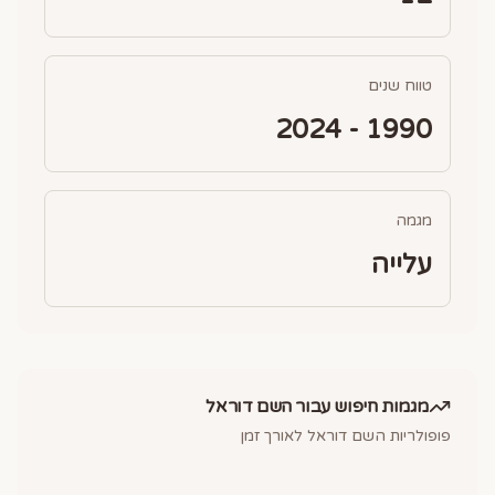
טווח שנים
1990 - 2024
מגמה
עלייה
מגמות חיפוש עבור השם
דוראל
פופולריות השם
דוראל
לאורך זמן