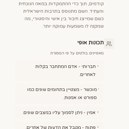
קודמים, תוך כדי ההתמקדות במאה הנוכחית
והעתיד. השם מתנוסס בתרבות הישראלית
כשם שמייצג חיבור בין אישי והיסטורי, מה
שמקנה לו משמעות עמוקה יותר.
תכונות אופי
מאפיינים בולטים על פי המסורת
חברותי - אדם המתחבר בקלות
לאחרים.
מוכשר - מצטיין בתחומים שונים כמו
ספורט או אמנות.
אמין - ניתן לסמוך עליו במצבים שונים.
פתוח - מקבל את הדעות של אחרים.