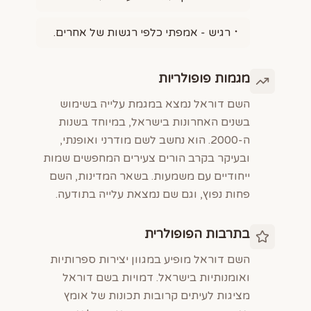
רגיש - אמפתי כלפי רגשות של אחרים.
מגמות פופולריות
השם דוראל נמצא במגמת עלייה בשימוש
בשנים האחרונות בישראל, במיוחד בשנות
ה-2000. הוא נחשב לשם מודרני ואופנתי,
ובעיקר בקרב הורים צעירים המחפשים שמות
ייחודיים עם משמעות. בשאר המדינות, השם
פחות נפוץ, וגם שם נמצאת עלייה בתודעה.
בתרבות הפופולרית
השם דוראל מופיע במגוון יצירות ספרותיות
ואומנותיות בישראל. דמויות בשם דוראל
מציגות לעיתים קרובות תכונות של אומץ