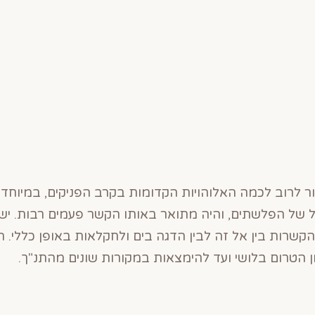
ר לרוב לכמה האלוהויות הקדומות בקרב הפניקים, במיוחד ל
ל של הפלשתים, והיה מתואר באותו הקשר פעמים רבות. ישנם
קשרות בין אל זה לבין הדגה בים ולחקלאות באופן כללי. ה
מן הטרום בלושי ועד להימצאות במקורות שונים מהתנ"ך.