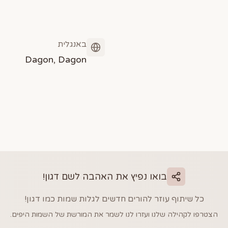
באנגלית
Dagon, Dagon
בואו נפיץ את האהבה לשם
דגון
!
כל שיתוף עוזר להורים חדשים לגלות שמות כמו
דגון
!
הצטרפו לקהילה שלנו ועזרו לנו לשמר את המורשת של השמות היפים.