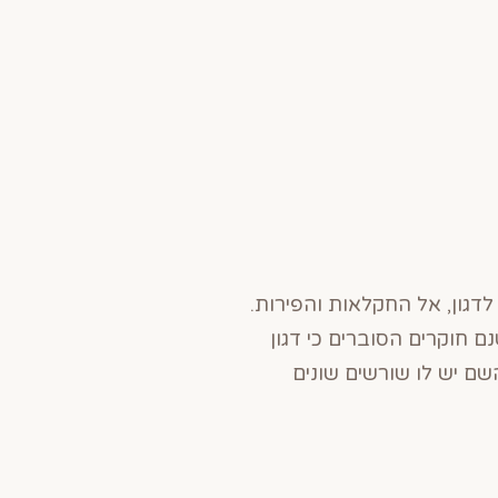
דגון, אל החקלאות והפירות.
 חוקרים הסוברים כי דגון
שם יש לו שורשים שונים