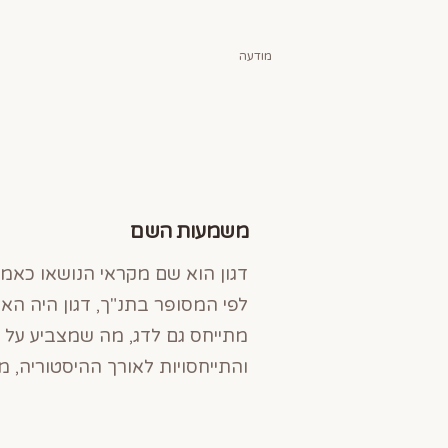
מודעה
משמעות השם
דגון הוא שם מקראי הנושאו כאמו
לפי המסופר בתנ"ך, דגון היה הא
מתייחס גם לדג, מה שמצביע על ה
והתייחסויות לאורך ההיסטוריה, 