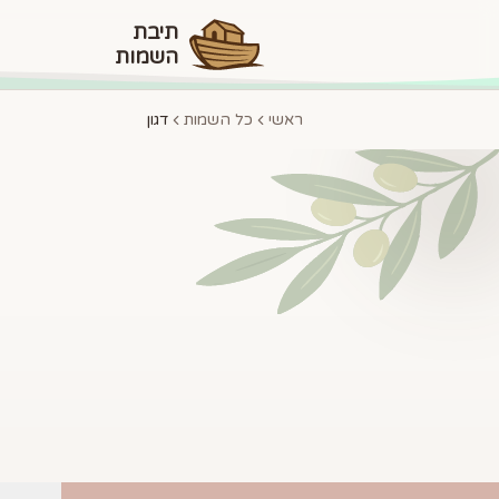
תיבת
השמות
ראשי
כל השמות
דגון