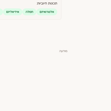
תכונות חיוביות:
אלטרואיזם
חמלה
אידיאליזם
מודעה