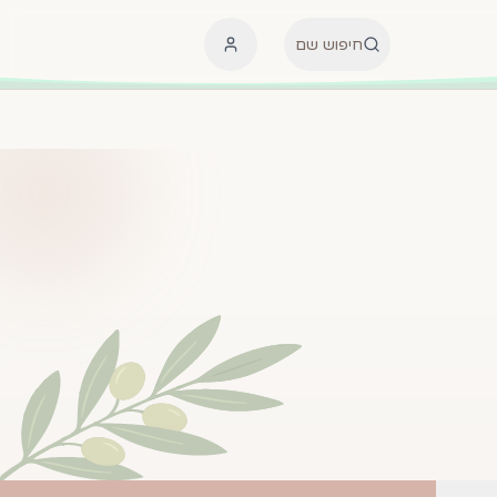
חיפוש שם