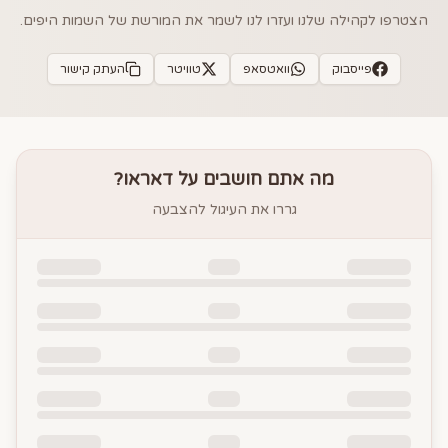
הצטרפו לקהילה שלנו ועזרו לנו לשמר את המורשת של השמות היפים.
פייסבוק
וואטסאפ
טוויטר
העתק קישור
מה אתם חושבים על
דאראו
?
גררו את העיגול להצבעה