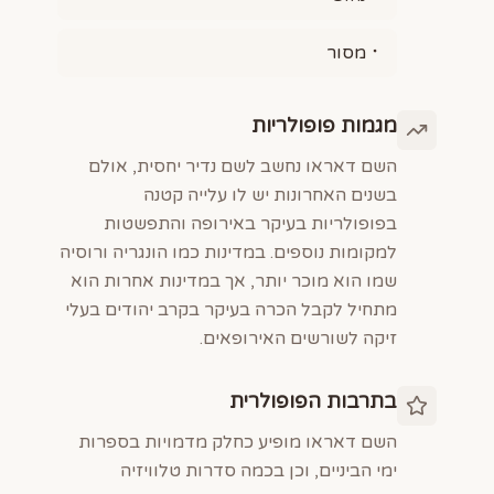
מסור
מגמות פופולריות
השם דאראו נחשב לשם נדיר יחסית, אולם
בשנים האחרונות יש לו עלייה קטנה
בפופולריות בעיקר באירופה והתפשטות
למקומות נוספים. במדינות כמו הונגריה ורוסיה
שמו הוא מוכר יותר, אך במדינות אחרות הוא
מתחיל לקבל הכרה בעיקר בקרב יהודים בעלי
זיקה לשורשים האירופאים.
בתרבות הפופולרית
השם דאראו מופיע כחלק מדמויות בספרות
ימי הביניים, וכן בכמה סדרות טלוויזיה