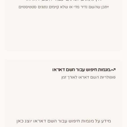
ייתכן שהשם נדיר מדי או שלא קיימים נתונים סטטיסטיים
מגמות חיפוש עבור השם
דאראו
פופולריות השם
דאראו
לאורך זמן
מידע על מגמות חיפוש עבור השם
דאראו
יוצג כאן