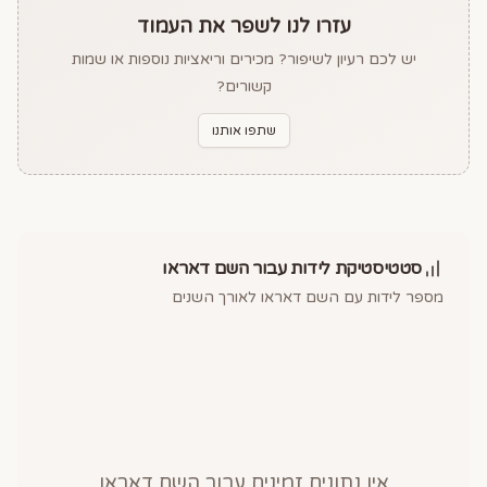
עזרו לנו לשפר את העמוד
יש לכם רעיון לשיפור? מכירים וריאציות נוספות או שמות
קשורים?
שתפו אותנו
סטטיסטיקת לידות עבור השם
דאראו
מספר לידות עם השם
דאראו
לאורך השנים
אין נתונים זמינים עבור השם
דאראו