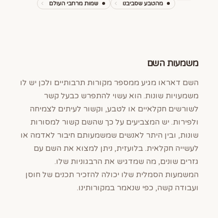
מהטבע שסביבנו
שמות מרחבי העולם
משמעות השם
השם דאראו מגיע ממספר מקורות תרבותיים ולכן יש לו
משמעויות שונות. הוא עשוי להתפרש כבעל קשר
לשורשים חקלאיים או לטבע, וקשור לעיתים לצמיחה
ולפירות. יש המצביעים על כך שהשם קשור למסורות
שונות, ובין היתר לאנשים שמשמעותם חיבור לאדמה או
לעשייה חקלאית. בלועזית, ניתן למצוא את השם עם
גזרים שונים, מה שמדגיש את הרבגוניות שלו.
המשמעות הסמלית שלו יכולה להזכיר תכנים של חוסן
ועבודה קשה, כפי שנאמר במקורותינו.