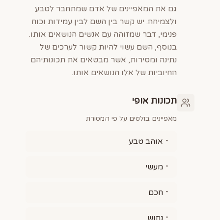
גם את המאפיינים של אדם שמתחבר לטבע
ולצמיחה. יש קשר בין השם לבין עמידות וכוח
פנימי, דבר שמזוהה עם אנשים הנושאים אותו.
בנוסף, השם עשוי להיות קשור לערכים של
נתינה ומסירות, אשר מבטאים את תכונותיהם
החיוביות של אלו הנושאים אותו.
תכונות אופי
מאפיינים בולטים על פי המסורת
אוהב טבע
מעשי
חכם
נחוש