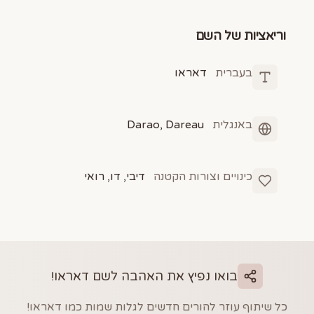
וריאציות של השם
בעברית
דאראו
באנגלית
Darao, Dareau
כינויים וצורות הקטנה
דיבי, דו, רואי
בואו נפיץ את האהבה לשם
דאראו
!
כל שיתוף עוזר להורים חדשים לגלות שמות כמו
דאראו
!