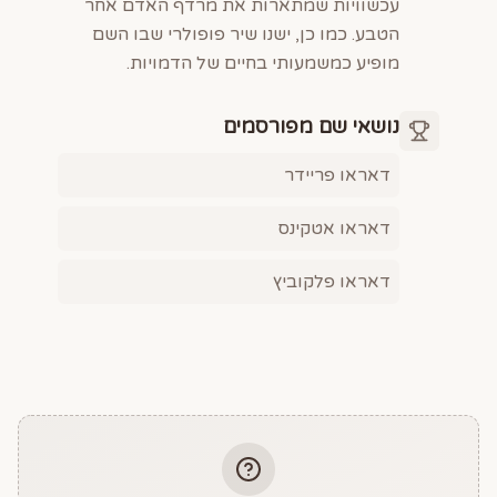
עכשוויות שמתארות את מרדף האדם אחר
הטבע. כמו כן, ישנו שיר פופולרי שבו השם
מופיע כמשמעותי בחיים של הדמויות.
נושאי שם מפורסמים
דאראו פריידר
דאראו אטקינס
דאראו פלקוביץ