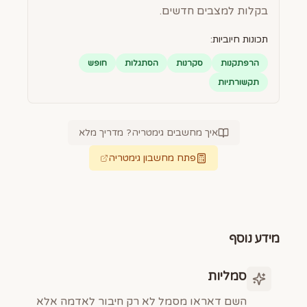
בקלות למצבים חדשים.
תכונות חיוביות:
הרפתקנות
סקרנות
הסתגלות
חופש
תקשורתיות
איך מחשבים גימטריה? מדריך מלא
פתח מחשבון גימטריה
מידע נוסף
סמליות
השם דאראו מסמל לא רק חיבור לאדמה אלא