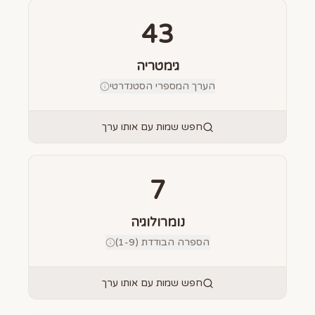
43
גימטריה
הערך המספרי הסטנדרטי
חפש שמות עם אותו ערך
7
נומרולוגיה
הספרה הבודדת (1-9)
חפש שמות עם אותו ערך