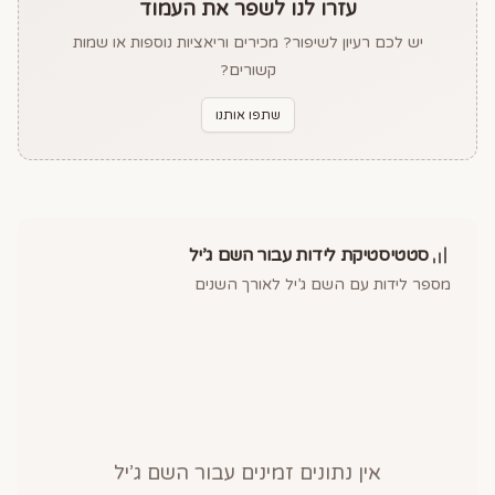
עזרו לנו לשפר את העמוד
יש לכם רעיון לשיפור? מכירים וריאציות נוספות או שמות
קשורים?
שתפו אותנו
סטטיסטיקת לידות עבור השם
ג’יל
מספר לידות עם השם
ג’יל
לאורך השנים
אין נתונים זמינים עבור השם
ג’יל