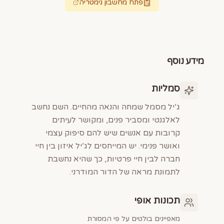
פתח מחשבון גימטריה
מידע נוסף
סמליות
ג’יל מסמל שמחה והנאה מהחיים. השם נחשב
לאלגנטי ומסביר פנים, ומקושר לעיתים
קרובות עם אנשים שיש להם סיפוק עצמי
ואושר פנימי. יש המייחסים לג’יל איזון בין חיי
חברה לבין חיי פרטיות, כך שהיא נחשבת
לתמונת מראה של הדור המודרני.
תכונות אופי
מאפיינים בולטים על פי המסורת