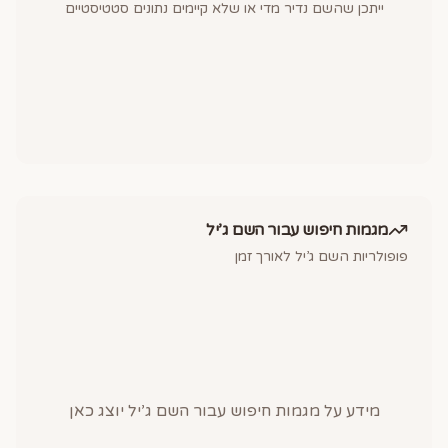
ייתכן שהשם נדיר מדי או שלא קיימים נתונים סטטיסטיים
מגמות חיפוש עבור השם
ג’יל
פופולריות השם
ג’יל
לאורך זמן
מידע על מגמות חיפוש עבור השם
ג’יל
יוצג כאן