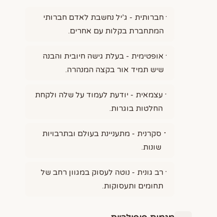
חברותית - ג’יל נחשבת לאדם חברותי
המתחברת בקלות עם אחרים.
אופטימית - בעלת גישה חיובית והבנה
שיש תמיד אור בקצה המנהרה.
עצמאית - יודעת לעמוד על שלה ולקחת
החלטות בוגרות.
סקרנית - מתעניינת בעולם ובתרבויות
שונות.
רב גונית - נוטה לעסוק במגוון רחב של
תחומים ותעסוקות.