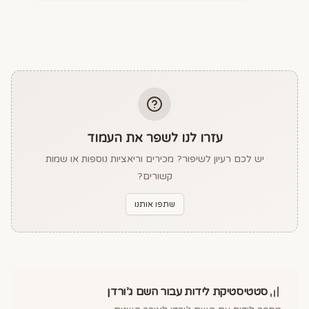
עזרו לנו לשפר את העמוד
יש לכם רעיון לשיפור? מכירים וריאציות נוספות או שמות
קשורים?
שתפו אותנו
סטטיסטיקת לידות עבור השם
ג’ורדן