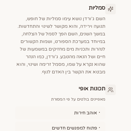
סמליות
השם ג’ורדן נושא עימו סמליות של חופש,
תנועה וירידה, והוא מקושר לשינוי והתחדשות.
במשך השנים, השם הפך לסמל של הצלחה,
במיוחד במערכת הספורט, ושמות הקשורים
לנהרות ותכניות מים מחזיקים במשמעות של
חיים ושל הנאה מהטבע. ג’ורדן, כמו הנהר
שהוא נקרא על שמו, מסמל זרימה ושינוי, והוא
מבטא את הקשר בין האדם לנוף.
תכונות אופי
מאפיינים בולטים על פי המסורת
אוהב חירות
פתוח למפגשים חדשים