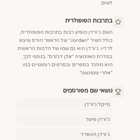
לשוק.
בתרבות הפופולרית
השם ג’ורדן מופיע רבות בתרבות הפופולרית,
כולל השיר "Jordan" של הראפר הורס שיצא
לרדיו. ג’ורדן הוא גם שמו של הדמות הראשית
בסדרת האנימציה "אלן דג'נרס". בנוסף לכך,
הוא מוזכר בספרים ובסרטים רומנטיים כמו
"אחרי שנפגשנו".
נושאי שם מפורסמים
מייקל ג’ורדן
ג’ורדן פישר
ג’ורדן הווארד