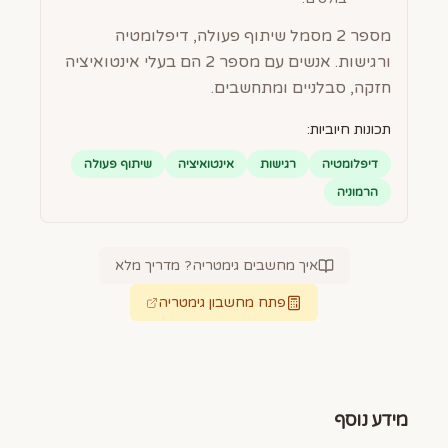
מספר 2 מסמל שיתוף פעולה, דיפלומטיה
ורגישות. אנשים עם מספר 2 הם בעלי אינטואיציה
חזקה, סבלניים ומתחשבים.
תכונות חיוביות:
דיפלומטיה
רגישות
אינטואיציה
שיתוף פעולה
הרמוניה
איך מחשבים גימטריה? מדריך מלא
פתח מחשבון גימטריה
מידע נוסף