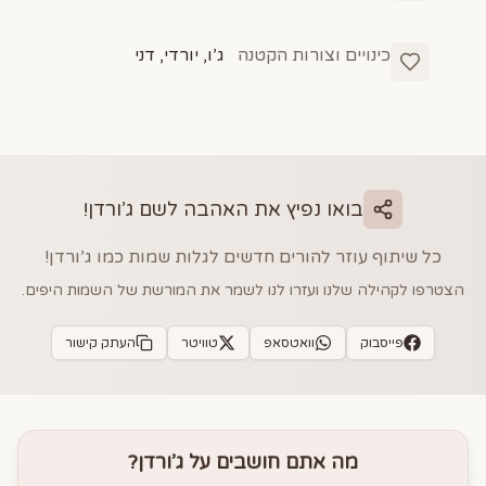
כינויים וצורות הקטנה
ג’ו, יורדי, דני
בואו נפיץ את האהבה לשם
ג’ורדן
!
כל שיתוף עוזר להורים חדשים לגלות שמות כמו
ג’ורדן
!
הצטרפו לקהילה שלנו ועזרו לנו לשמר את המורשת של השמות היפים.
פייסבוק
וואטסאפ
טוויטר
העתק קישור
מה אתם חושבים על
ג’ורדן
?