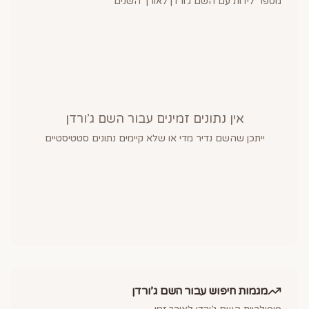
מספר לידות עם השם
ג’ורדן
לאורך השנים
אין נתונים זמינים עבור השם
ג’ורדן
ייתכן שהשם נדיר מדי או שלא קיימים נתונים סטטיסטיים
מגמות חיפוש עבור השם
ג’ורדן