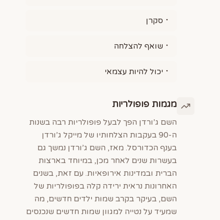
סקרן
שואף להצלחה
יכול להיות עצמאי
מגמות פופולריות
השם ג’ורדן הפך לבעל פופולריות רבה בשנות
ה-90 בעקבות הצלחותיו של מייקל ג’ורדן
בענף הכדורסל. מאז, השם ג’ורדן נמשך גם
בעשרות שנים לאחר מכן, במיוחד בארצות
הברית ובמדינות אירופאיות. עם זאת, בשנים
האחרונות נראית ירידה קלה בפופולריות של
השם, בעיקר בקרב שמות ילדים חדשים, מה
שמעיד על נטייה למגוון שמות חדשים שנכנסים