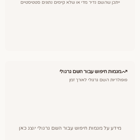
ייתכן שהשם נדיר מדי או שלא קיימים נתונים סטטיסטיים
מגמות חיפוש עבור השם
גרגולי
פופולריות השם
גרגולי
לאורך זמן
מידע על מגמות חיפוש עבור השם
גרגולי
יוצג כאן