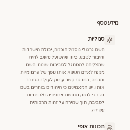
מידע נוסף
סמליות
השם גרגולי מסמל חוכמה, יכולת הישרדות
וחיבור לטבע, כיוון שהשועל נחשב לחיה
שהצליחה להסתגל לסביבות שונות. השם
מקנה לאדם הנושא אותו נופך של ערמומיות
וחכמה, כמו גם קשר עמוק לעולם הסובב
אותו. יש המאמינים כי היהודים בוחרים בשם
זה כדי לחזק תחושת אמפתיה ואכפתיות
לסביבה, תוך שמירה על זהות תרבותית
עשירה.
תכונות אופי