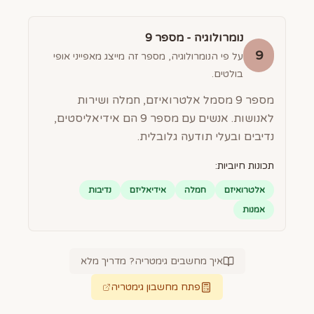
נומרולוגיה - מספר
9
9
על פי הנומרולוגיה, מספר זה מייצג מאפייני אופי
בולטים.
מספר 9 מסמל אלטרואיזם, חמלה ושירות
לאנושות. אנשים עם מספר 9 הם אידיאליסטים,
נדיבים ובעלי תודעה גלובלית.
תכונות חיוביות:
אלטרואיזם
חמלה
אידיאליזם
נדיבות
אמנות
איך מחשבים גימטריה? מדריך מלא
פתח מחשבון גימטריה