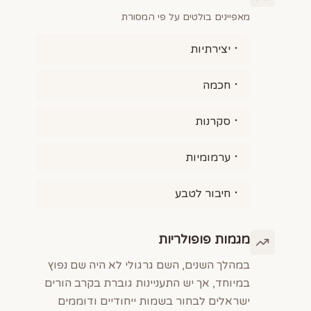
מאפיינים בולטים על פי המסורת
יצירתיות
חכמה
סקרנות
ערמומיות
חיבור לטבע
מגמות פופולריות
במהלך השנים, השם גרגולי לא היה שם נפוץ
במיוחד, אך יש התעניינות גוברת בקרב הורים
ישראלים לבחור בשמות ייחודיים ודוממים