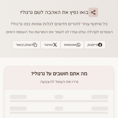
בואו נפיץ את האהבה לשם
גרגולי
!
כל שיתוף עוזר להורים חדשים לגלות שמות כמו
גרגולי
!
הצטרפו לקהילה שלנו ועזרו לנו לשמר את המורשת של השמות היפים.
פייסבוק
וואטסאפ
טוויטר
העתק קישור
מה אתם חושבים על
גרגולי
?
גררו את העיגול להצבעה