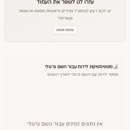
עזרו לנו לשפר את העמוד
יש לכם רעיון לשיפור? מכירים וריאציות נוספות או שמות
קשורים?
שתפו אותנו
סטטיסטיקת לידות עבור השם
גרגולי
מספר לידות עם השם
גרגולי
לאורך השנים
אין נתונים זמינים עבור השם
גרגולי