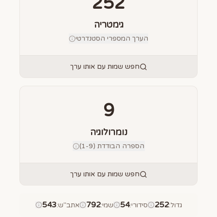
252
גימטריה
הערך המספרי הסטנדרטי
חפש שמות עם אותו ערך
9
נומרולוגיה
הספרה הבודדת (1-9)
חפש שמות עם אותו ערך
543
792
54
252
גדול
:
סידורי
:
שמי
:
אתב"ש
: