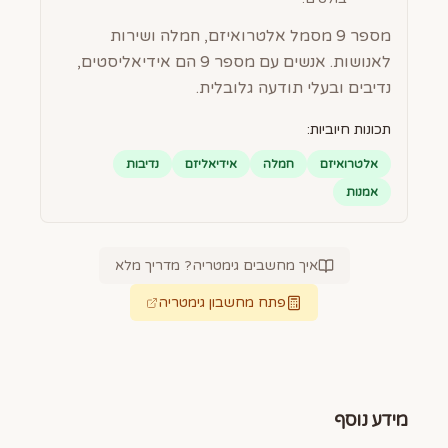
מספר 9 מסמל אלטרואיזם, חמלה ושירות
לאנושות. אנשים עם מספר 9 הם אידיאליסטים,
נדיבים ובעלי תודעה גלובלית.
תכונות חיוביות:
אלטרואיזם
חמלה
אידיאליזם
נדיבות
אמנות
איך מחשבים גימטריה? מדריך מלא
פתח מחשבון גימטריה
מידע נוסף