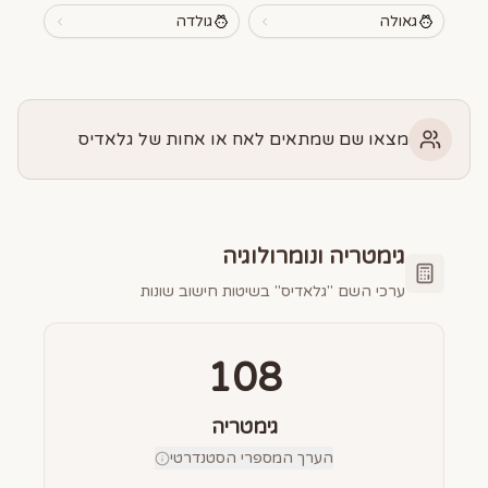
גאולה
גולדה
מצאו שם שמתאים לאח או אחות של גלאדיס
גימטריה ונומרולוגיה
ערכי השם "
גלאדיס
" בשיטות חישוב שונות
108
גימטריה
הערך המספרי הסטנדרטי