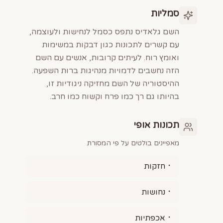
סמליות
השם גלאדיס נתפס כסמל לנחישות ולעוצמה,
עם קשרים לתכונות כגון דבקות במשימות
ואומץ רוח. לעיתים קרובות, אנשים עם השם
הזה נחשבים לדמויות מנהיגות ברות השפעה.
ההיסטוריה של השם מחזיקה ניגודיות זו,
בהיותו גם רך כמו פרח וקשוח כמו חרב.
תכונות אופי
מאפיינים בולטים על פי המסורת
חזקות
נחושות
אכפתיות