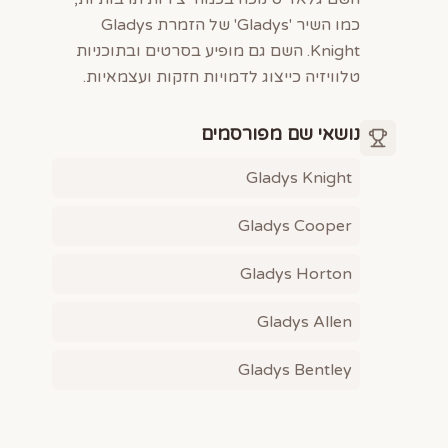
כמו השיר 'Gladys' של הזמרת Gladys
Knight. השם גם מופיע בסרטים ובתוכניות
טלוויזיה כייצוג לדמויות חזקות ועצמאיות.
נושאי שם מפורסמים
Gladys Knight
Gladys Cooper
Gladys Horton
Gladys Allen
Gladys Bentley