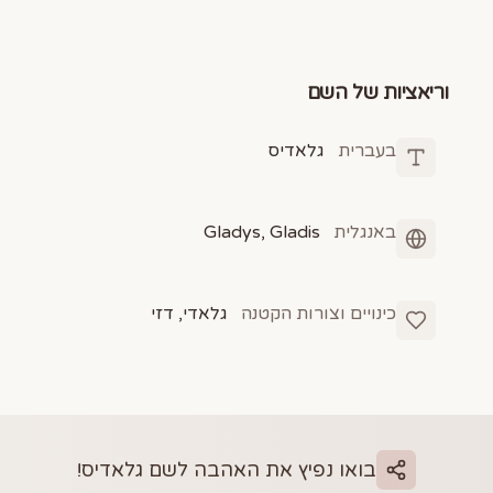
וריאציות של השם
בעברית
גלאדיס
באנגלית
Gladys, Gladis
כינויים וצורות הקטנה
גלאדי, דזי
בואו נפיץ את האהבה לשם
גלאדיס
!