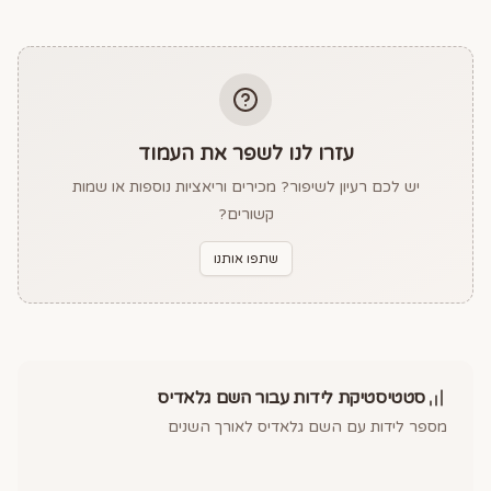
עזרו לנו לשפר את העמוד
יש לכם רעיון לשיפור? מכירים וריאציות נוספות או שמות
קשורים?
שתפו אותנו
סטטיסטיקת לידות עבור השם
גלאדיס
מספר לידות עם השם
גלאדיס
לאורך השנים