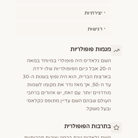
יצירתיות
רגישות
מגמות פופולריות
השם גלאדיס היה פופולרי במיוחד במאה
ה-20 אבל כיום הפופולריות שלו ירדה.
בארצות הברית, הוא היה נפוץ בשנות ה-30
עד ה-50, אך מאז נדר את מקומו לשמות
מודרניים יותר. עם זאת, יש אזורים ברחבי
העולם שבהם השם עדיין מתופס כקלאסי
ובעל משקל.
בתרבות הפופולרית
השם גלאדיס נוכח בכמה יצירות תרבותיות,