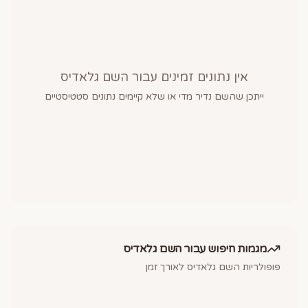
אין נתונים זמינים עבור השם
גלאדיס
ייתכן שהשם נדיר מדי או שלא קיימים נתונים סטטיסטיים
מגמות חיפוש עבור השם
גלאדיס
פופולריות השם
גלאדיס
לאורך זמן