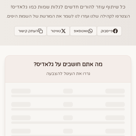
כל שיתוף עוזר להורים חדשים לגלות שמות כמו
גלאדיס
!
הצטרפו לקהילה שלנו ועזרו לנו לשמר את המורשת של השמות היפים.
פייסבוק
וואטסאפ
טוויטר
העתק קישור
מה אתם חושבים על
גלאדיס
?
גררו את העיגול להצבעה