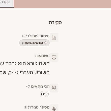
סקירה
סקירה
סימוני פופולריות
שורשים במסורת
משמעות
השם גיורא הוא גרסה עב
השורש העברי ג-י-ר, שמ
הכי מתאים ל-
בנים
מספר נומרולוגי