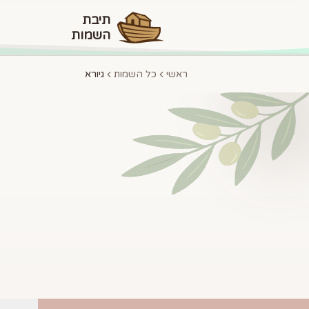
תיבת
השמות
ראשי
כל השמות
גיורא