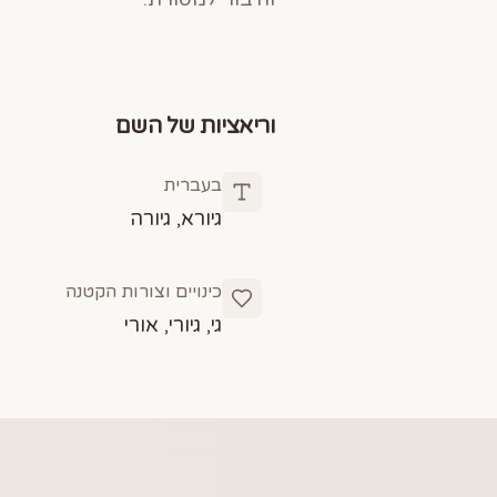
וריאציות של השם
בעברית
גיורא, גיורה
כינויים וצורות הקטנה
גי, גיורי, אורי