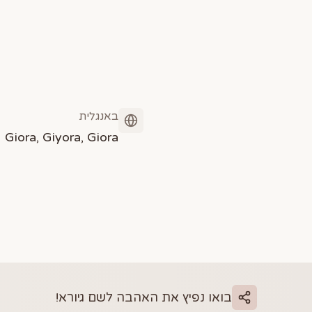
באנגלית
Giora, Giyora, Giora
בואו נפיץ את האהבה לשם
גיורא
!