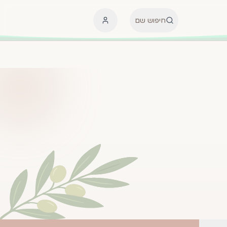
חיפוש שם