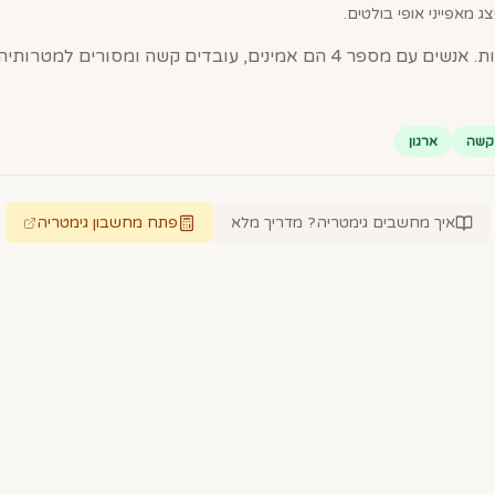
ג מאפייני אופי בולטים.
קשה
ארגון
איך מחשבים גימטריה? מדריך מלא
פתח מחשבון גימטריה