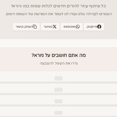
כל שיתוף עוזר להורים חדשים לגלות שמות כמו
גיורא
!
הצטרפו לקהילה שלנו ועזרו לנו לשמר את המורשת של השמות היפים.
פייסבוק
וואטסאפ
טוויטר
העתק קישור
מה אתם חושבים על
גיורא
?
גררו את העיגול להצבעה