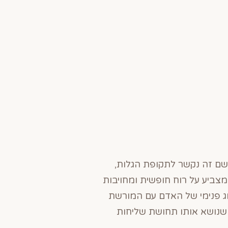
 שם זה נקשר לתקופת הגלות,
מצביע על רוח חופשית ומחויבות
וג פנימי של האדם עם המורשת
 שנושא אותו תחושת שליחות