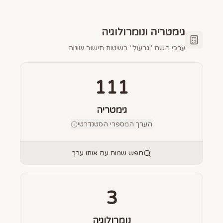
גימטריה ונומרולוגיה
ערכי השם "
גבעול
" בשיטות חישוב שונות
111
גימטריה
הערך המספרי הסטנדרטי
חפש שמות עם אותו ערך
3
נומרולוגיה