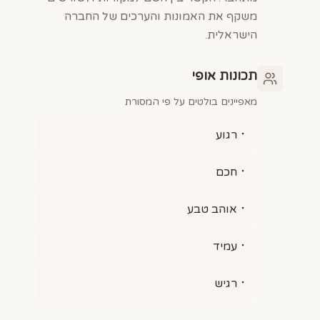
משקף את האמונות והערכים של החברה
הישראלית.
תכונות אופי
מאפיינים בולטים על פי המסורת
רגוע
חכם
אוהב טבע
עמיד
רגיש