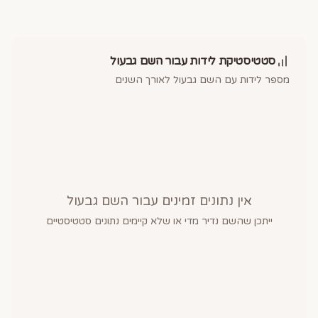
סטטיסטיקת לידות עבור השם
גבעול
מספר לידות עם השם
גבעול
לאורך השנים
אין נתונים זמינים עבור השם
גבעול
ייתכן שהשם נדיר מדי או שלא קיימים נתונים סטטיסטיים