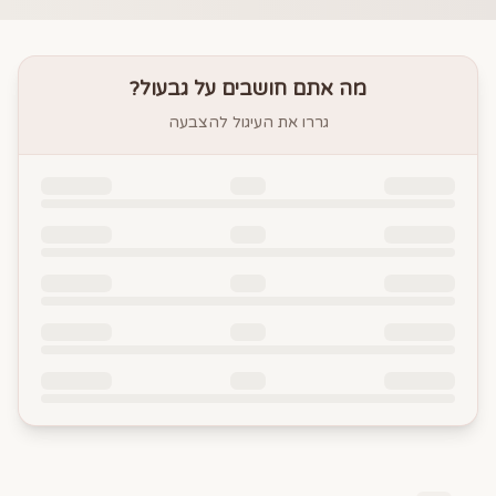
מה אתם חושבים על
גבעול
?
גררו את העיגול להצבעה