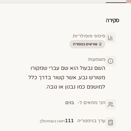
סקירה
סימוני פופולריות
שורשים במסורת
משמעות
השם גבעול הוא שם עברי שמקורו
משורש גבע, אשר קשור בדרך כלל
למושגים כמו גבנון או גובה.
הכי מתאים ל-
בנים
ערך בגימטריה
111
חשבו בעצמכם