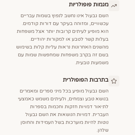
מגמות פופולריות
השם גבעול אינו נחשב לנפוץ בשמות עבריים
עכשוויים, ומזוהה בעיקר עם דורות קודמים.
הוא מופיע לעיתים קרובות יותר אצל משפחות
בעלות קשר לטבע או למקורות יהודיים.
מהשנים האחרונות נראות עליות קלות בשימוש
בשם זה בקרב משפחות שמחפשות שמות עם
משמעות טבעית.
בתרבות הפופולרית
השם גבעול מופיע בכל מיני ספרים ומאמרים
בנושא טבע וצמחים, ולעיתים משמש כאמצעי
לתיאור דמויות חזקות וחכמות בספרות
העברית. דמויות הנושאות את השם גבעול
נוטות להיות מוערכות בשל העמידות והחוסן
שלהן.