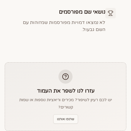
נושאי שם מפורסמים
לא נמצאו דמויות מפורסמות שמזוהות עם
השם גבעול.
עזרו לנו לשפר את העמוד
יש לכם רעיון לשיפור? מכירים וריאציות נוספות או שמות
קשורים?
שתפו אותנו