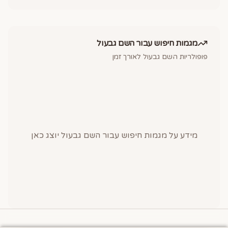
מגמות חיפוש עבור השם
גבעול
פופולריות השם
גבעול
לאורך זמן
מידע על מגמות חיפוש עבור השם
גבעול
יוצג כאן