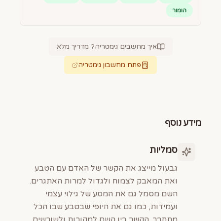
הומור
איך מחשבים גימטריה? מדריך מלא
פתח מחשבון גימטריה
מידע נוסף
סמליות
גבעול מייצג את הקשר של האדם עם הטבע
ואת המאבק לצמוח ולגדול למרות האתגרים.
השם מסמל גם את המסע של גילוי עצמי
ועמידות, כמו גם את היופי שבטבע שבו הכל
מתחבר. הקשר בין השם למקורות ולשורשים