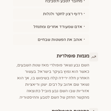
מחובר לטבע ולסביבה
רדוף רצון לחקר ולגלות
אדם שמעודד אחרים ומתנחל
אוהב את הפשטות שבחיים
מגמות פופולריות
השם גבע נשאר פופולרי מאז שנות השבעים,
כאשר הוא נפוץ בעיקר בישראל. בעשור
האחרון חלה ירידה קלה בשימוש בו, אך הוא
נשאר שם אהוב על רבים. ישנן וריאציות
אזוריות שבו השם גבע מוביל כתוצאה
מהקשר החזק של השם לטבע וההיסטוריה.