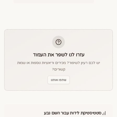
עזרו לנו לשפר את העמוד
יש לכם רעיון לשיפור? מכירים וריאציות נוספות או שמות
קשורים?
שתפו אותנו
סטטיסטיקת לידות עבור השם
גבע