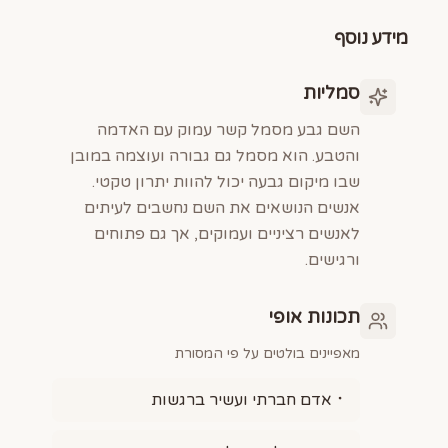
מידע נוסף
סמליות
השם גבע מסמל קשר עמוק עם האדמה
והטבע. הוא מסמל גם גבורה ועוצמה במובן
שבו מיקום גבעה יכול להוות יתרון טקטי.
אנשים הנושאים את השם נחשבים לעיתים
לאנשים רציניים ועמוקים, אך גם פתוחים
ורגישים.
תכונות אופי
מאפיינים בולטים על פי המסורת
אדם חברתי ועשיר ברגשות