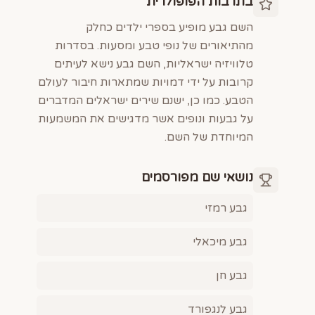
בתרבות הפופולרית
השם גבע מופיע בספרי ילדים כחלק
מהתיאורים של נופי טבע ומסעות. בסדרות
טלוויזיה ישראליות, השם גבע נישא לעיתים
קרובות על ידי דמויות שמתארות חיבור לעולם
הטבע. כמו כן, ישנם שירים ישראלים המדברים
על גבעות ונופים אשר מדגישים את המשמעות
המיוחדת של השם.
נושאי שם מפורסמים
גבע רמזי
גבע מיכאלי
גבע חן
גבע לנגפורד