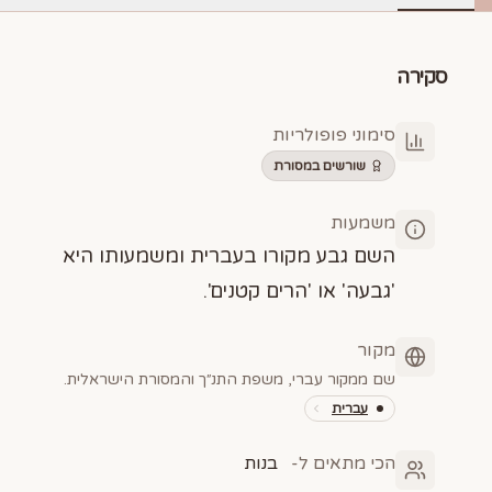
סקירה
סימוני פופולריות
שורשים במסורת
משמעות
השם גבע מקורו בעברית ומשמעותו היא
'גבעה' או 'הרים קטנים'.
מקור
שם ממקור עברי, משפת התנ״ך והמסורת הישראלית.
עברית
הכי מתאים ל-
בנות