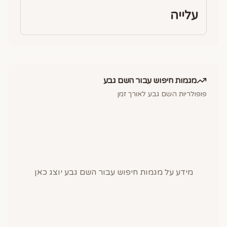
עלייה
מגמות חיפוש עבור השם
גבע
פופולריות השם
גבע
לאורך זמן
מידע על מגמות חיפוש עבור השם
גבע
יוצג כאן