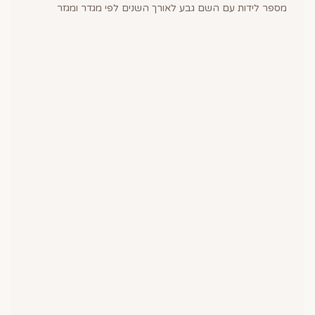
מספר לידות עם השם
גבע
לאורך השנים לפי מגדר ומגזר