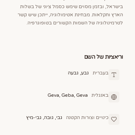
בישראל, ובזמן מסוים שימש כסמל ציוני של בשלות
הארץ וחקלאות. מבחינת אטימולוגיה, ייתכן שיש קשר
לטרמינולוגיה של השמות הקשורים בטופוגרפיה.
וריאציות של השם
בעברית
גבע, גבעה
באנגלית
Geva, Geba, Geva
כינויים וצורות הקטנה
גבי, גוּבה, גבי-מיץ