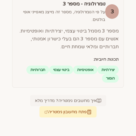
נומרולוגיה - מספר
3
3
על פי הנומרולוגיה, מספר זה מייצג מאפייני אופי
בולטים.
מספר 3 מסמל ביטוי עצמי, יצירתיות ואופטימיות.
אנשים עם מספר 3 הם בעלי כישרון אמנותי,
חברותיים ומלאי שמחת חיים.
תכונות חיוביות:
יצירתיות
אופטימיות
ביטוי עצמי
חברותיות
הומור
איך מחשבים גימטריה? מדריך מלא
פתח מחשבון גימטריה