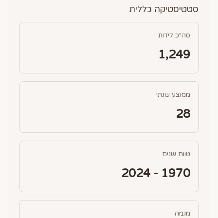
סטטיסטיקה כללית
סה״כ לידות
1,249
ממוצע שנתי
28
טווח שנים
1970 - 2024
מגמה