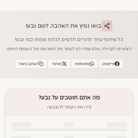
בואו נפיץ את האהבה לשם
גבע
!
כל שיתוף עוזר להורים חדשים לגלות שמות כמו
גבע
!
הצטרפו לקהילה שלנו ועזרו לנו לשמר את המורשת של השמות היפים.
פייסבוק
וואטסאפ
טוויטר
העתק קישור
מה אתם חושבים על
גבע
?
גררו את העיגול להצבעה