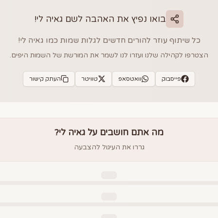
בואו נפיץ את האהבה לשם
גאיה לי
!
כל שיתוף עוזר להורים חדשים לגלות שמות כמו
גאיה לי
!
הצטרפו לקהילה שלנו ועזרו לנו לשמר את המורשת של השמות היפים.
פייסבוק
וואטסאפ
טוויטר
העתק קישור
מה אתם חושבים על
גאיה לי
?
גררו את העיגול להצבעה