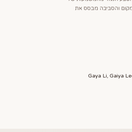
המקום והסביבה מבסס את
Gaya Li, Gaiya Le