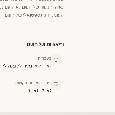
גאיה. הקשר של השם גאיה עם נט
העומק הקונספטואלי של השם.
וריאציות של השם
בעברית
גאיה ליא, גאיה לי, גאה לי
כינויים וצורות הקטנה
גא, לי, גאי, גי