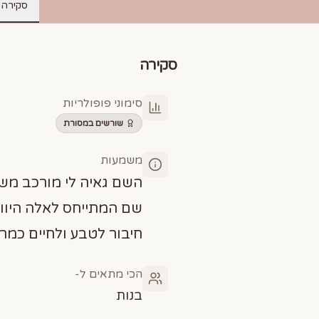
סקירה
סקירה
סימוני פופולריות
שורשים במסורת
משמעות
השם גאיה לי מורכב משנ
שם המתייחס לאלה היוו
חיבור לטבע ולחיים כמרכ
הכי מתאים ל-
בנות