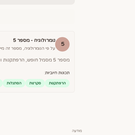
נומרולוגיה - מספר
5
5
על פי הנומרולוגיה, מספר זה מייצ
מספר 5 מסמל חופש, הרפתקנות ושינוי. אנשים עם מספר 5 הם סקרנים, אוהבים לטייל ומסתגלים בקלות למצבים חדשים.
תכונות חיוביות:
הרפתקנות
סקרנות
הסתגלות
מודעה