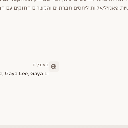
יות פאמיליאליות ליחסים חברתיים והקשרים החזקים עם 
באנגלית
e, Gaya Lee, Gaya Li