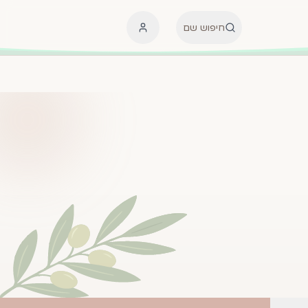
חיפוש שם