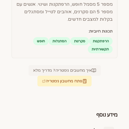
מספר 5 מסמל חופש, הרפתקנות ושינוי. אנשים עם
מספר 5 הם סקרנים, אוהבים לטייל ומסתגלים
בקלות למצבים חדשים.
תכונות חיוביות:
הרפתקנות
סקרנות
הסתגלות
חופש
תקשורתיות
איך מחשבים גימטריה? מדריך מלא
פתח מחשבון גימטריה
מידע נוסף