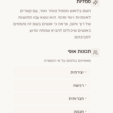
סמליות
השם בלאנש מסמל טוהר ואור, עם קשרים
לאומניות ויופי פנימי. הוא נושא עמו תחושות
של רוך וחום, ונראה כי אנשים בשם זה נתפסים
כאנשים שיכולים להביא שמחה וסיוע
לסביבתם.
תכונות אופי
מאפיינים בולטים על פי המסורת
יצירתית
רגישה
חברותית
חכמה