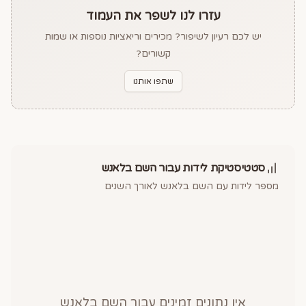
עזרו לנו לשפר את העמוד
יש לכם רעיון לשיפור? מכירים וריאציות נוספות או שמות
קשורים?
שתפו אותנו
סטטיסטיקת לידות עבור השם
בלאנש
מספר לידות עם השם
בלאנש
לאורך השנים
אין נתונים זמינים עבור השם
בלאנש