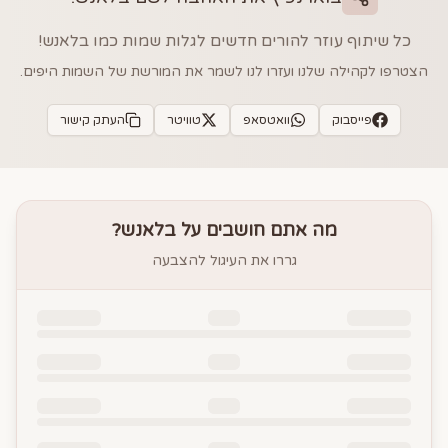
כל שיתוף עוזר להורים חדשים לגלות שמות כמו
בלאנש
!
הצטרפו לקהילה שלנו ועזרו לנו לשמר את המורשת של השמות היפים.
פייסבוק
וואטסאפ
טוויטר
העתק קישור
מה אתם חושבים על
בלאנש
?
גררו את העיגול להצבעה