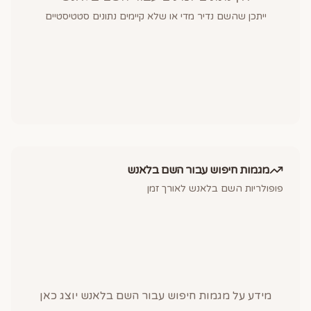
ייתכן שהשם נדיר מדי או שלא קיימים נתונים סטטיסטיים
מגמות חיפוש עבור השם
בלאנש
פופולריות השם
בלאנש
לאורך זמן
מידע על מגמות חיפוש עבור השם
בלאנש
יוצג כאן