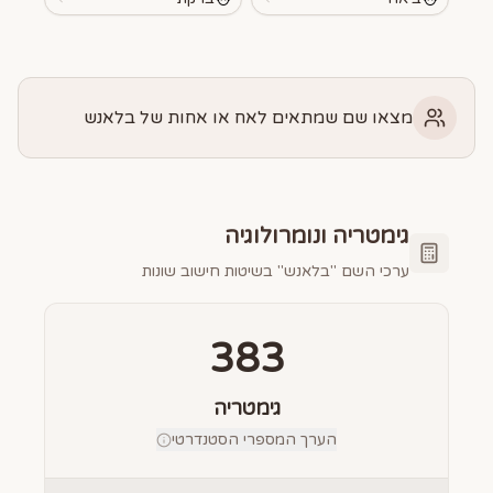
מצאו שם שמתאים לאח או אחות של בלאנש
גימטריה ונומרולוגיה
ערכי השם "
בלאנש
" בשיטות חישוב שונות
383
גימטריה
הערך המספרי הסטנדרטי