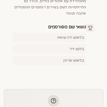
מתמודדת עם אתגרים בחיים, וכולל גם
התייחסויות לשם בשירים רומנטיים המסמלים
אהבה וטוהר.
נושאי שם מפורסמים
בלאנש דה שואה
בלנש זיד
בלאנש פרוזן