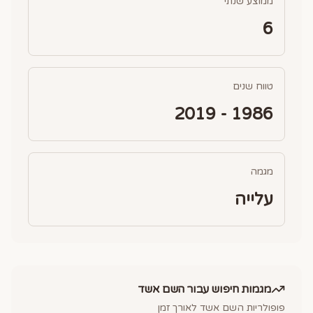
ממוצע שנתי
6
טווח שנים
1986 - 2019
מגמה
עלייה
מגמות חיפוש עבור השם
אשד
פופולריות השם
אשד
לאורך זמן