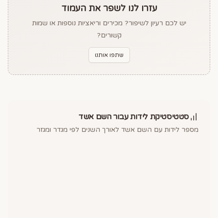
עזרו לנו לשפר את העמוד
יש לכם רעיון לשיפור? מכירים וריאציות נוספות או שמות
קשורים?
שתפו אותנו
סטטיסטיקת לידות עבור השם
אשד
מספר לידות עם השם
אשד
לאורך השנים לפי מגדר ומגזר