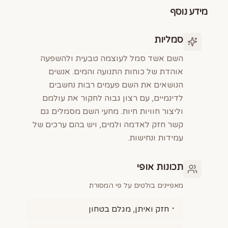
מידע נוסף
סמליות
השם אשד סמל לעוצמה טבעית ולהשפעה
אוהדת של כוחות התנועה והמים. אנשים
הנושאים את השם פעמים רבות נחשבים
לדינמיים, עם רצון גבוה לחקור את עולמם
וליצור חוויות חיות. מחעי השם מסמלים גם
קשר חזק לאדמה ולמים, ויש בהם ערכים של
עמידות ונחישות.
תכונות אופי
מאפיינים בולטים על פי המסורת
חזק ואיתן, מגלם בטחון