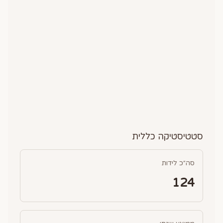
סטטיסטיקה כללית
סה״כ לידות
124