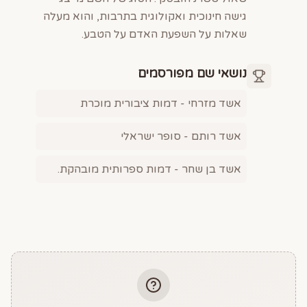
גישה חינוכית ואקולוגית בתרבות, והוא מעלה
שאלות על השפעת האדם על הטבע.
נושאי שם מפורסמים
אשד מזרחי - דמות ציבורית מוכרת
אשד רותם - סופר ישראלי
אשד בן שחר - דמות ספרותית מובהקת.