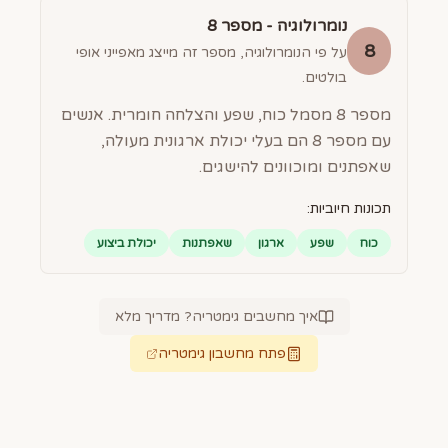
נומרולוגיה - מספר
8
8
על פי הנומרולוגיה, מספר זה מייצג מאפייני אופי
בולטים.
מספר 8 מסמל כוח, שפע והצלחה חומרית. אנשים
עם מספר 8 הם בעלי יכולת ארגונית מעולה,
שאפתנים ומוכוונים להישגים.
תכונות חיוביות:
כוח
שפע
ארגון
שאפתנות
יכולת ביצוע
איך מחשבים גימטריה? מדריך מלא
פתח מחשבון גימטריה