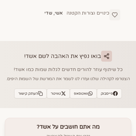
כינויים וצורות הקטנה
אשי, שדי
בואו נפיץ את האהבה לשם
אשד
!
כל שיתוף עוזר להורים חדשים לגלות שמות כמו
אשד
!
הצטרפו לקהילה שלנו ועזרו לנו לשמר את המורשת של השמות היפים.
פייסבוק
וואטסאפ
טוויטר
העתק קישור
מה אתם חושבים על
אשד
?