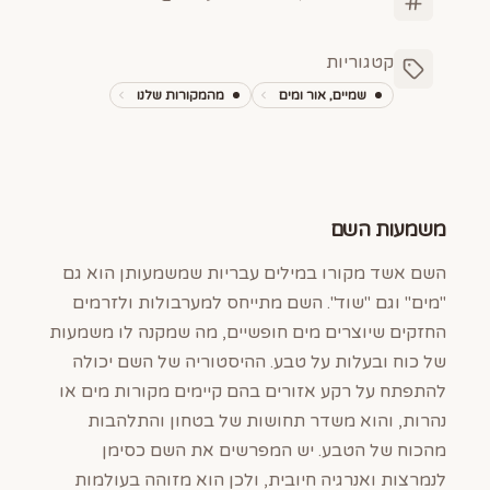
קטגוריות
שמיים, אור ומים
מהמקורות שלנו
משמעות השם
השם אשד מקורו במילים עבריות שמשמעותן הוא גם
"מים" וגם "שוד". השם מתייחס למערבולות ולזרמים
החזקים שיוצרים מים חופשיים, מה שמקנה לו משמעות
של כוח ובעלות על טבע. ההיסטוריה של השם יכולה
להתפתח על רקע אזורים בהם קיימים מקורות מים או
נהרות, והוא משדר תחושות של בטחון והתלהבות
מהכוח של הטבע. יש המפרשים את השם כסימן
לנמרצות ואנרגיה חיובית, ולכן הוא מזוהה בעולמות