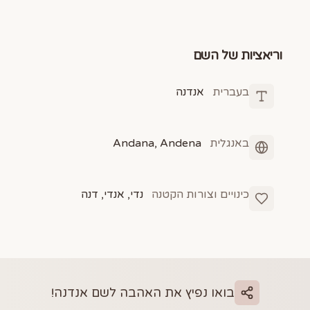
וריאציות של השם
בעברית
אנדנה
באנגלית
Andana, Andena
כינויים וצורות הקטנה
נדי, אנדי, דנה
בואו נפיץ את האהבה לשם
אנדנה
!