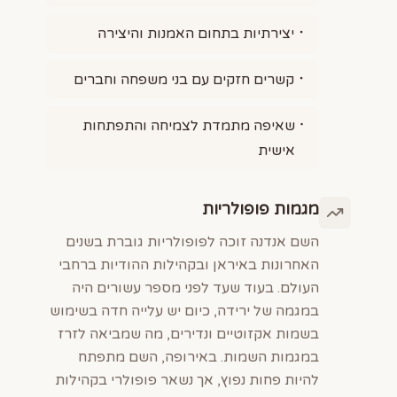
יצירתיות בתחום האמנות והיצירה
קשרים חזקים עם בני משפחה וחברים
שאיפה מתמדת לצמיחה והתפתחות
אישית
מגמות פופולריות
השם אנדנה זוכה לפופולריות גוברת בשנים
האחרונות באיראן ובקהילות ההודיות ברחבי
העולם. בעוד שעד לפני מספר עשורים היה
במגמה של ירידה, כיום יש עלייה חדה בשימוש
בשמות אקזוטיים ונדירים, מה שמביאה לזרז
במגמות השמות. באירופה, השם מתפתח
להיות פחות נפוץ, אך נשאר פופולרי בקהילות