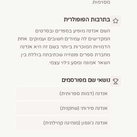
מסוימות.
בתרבות הפופולרית
השם אנדנה מופיע בספרים ובסרטים
המקדישים לה עמודים חשובים ועמוקים. אחת
הדמויות המוכרות ביותר בשם זה היא אנדנה
מחברת ספרים פנטזיה שכתיבתה בוללת בין
השאר אמונה ומסע גילוי עצמי.
נושאי שם מפורסמים
אנדנה (דמות ספרותית)
אנדנה סירותי (שחקנית)
אנדנה ג'ונסון (מנהיגה קהילתית)