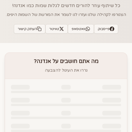
כל שיתוף עוזר להורים חדשים לגלות שמות כמו
אנדנה
!
הצטרפו לקהילה שלנו ועזרו לנו לשמר את המורשת של השמות היפים.
פייסבוק
וואטסאפ
טוויטר
העתק קישור
מה אתם חושבים על
אנדנה
?
גררו את העיגול להצבעה