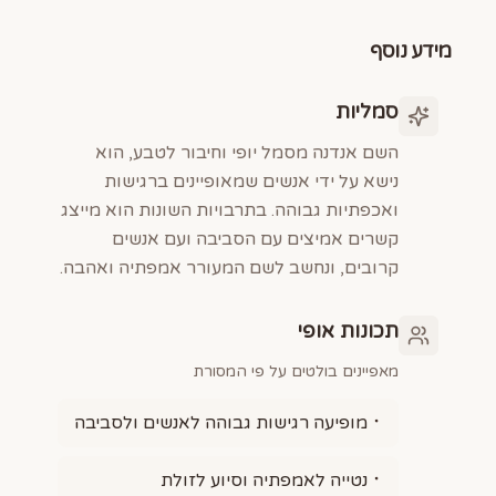
מידע נוסף
סמליות
השם אנדנה מסמל יופי וחיבור לטבע, הוא
נישא על ידי אנשים שמאופיינים ברגישות
ואכפתיות גבוהה. בתרבויות השונות הוא מייצג
קשרים אמיצים עם הסביבה ועם אנשים
קרובים, ונחשב לשם המעורר אמפתיה ואהבה.
תכונות אופי
מאפיינים בולטים על פי המסורת
מופיעה רגישות גבוהה לאנשים ולסביבה
נטייה לאמפתיה וסיוע לזולת