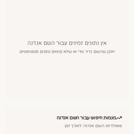
אין נתונים זמינים עבור השם
אנדנה
ייתכן שהשם נדיר מדי או שלא קיימים נתונים סטטיסטיים
מגמות חיפוש עבור השם
אנדנה
פופולריות השם
אנדנה
לאורך זמן