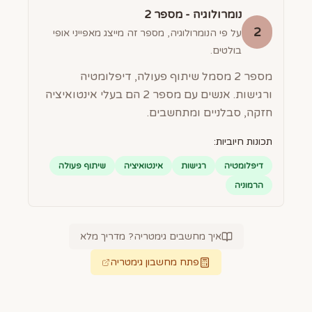
נומרולוגיה - מספר
2
2
על פי הנומרולוגיה, מספר זה מייצג מאפייני אופי
בולטים.
מספר 2 מסמל שיתוף פעולה, דיפלומטיה
ורגישות. אנשים עם מספר 2 הם בעלי אינטואיציה
חזקה, סבלניים ומתחשבים.
תכונות חיוביות:
דיפלומטיה
רגישות
אינטואיציה
שיתוף פעולה
הרמוניה
איך מחשבים גימטריה? מדריך מלא
פתח מחשבון גימטריה