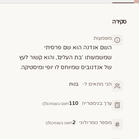
סקירה
משמעות
השם אנדנה הוא שם פרסיתי
שמשמעותו 'בת העלים', והוא קשור לעץ
של אנדנוביס שמיוחס לו יופי ומיסטיקה.
הכי מתאים ל-
בנות
ערך בגימטריה
110
חשבו בעצמכם
מספר נומרולוגי
2
חשבו בעצמכם