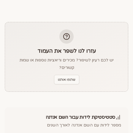
עזרו לנו לשפר את העמוד
יש לכם רעיון לשיפור? מכירים וריאציות נוספות או שמות
קשורים?
שתפו אותנו
סטטיסטיקת לידות עבור השם
אנדנה
מספר לידות עם השם
אנדנה
לאורך השנים