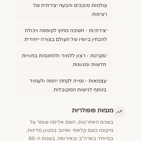
עולמות סובבים והבעה יצירתית של
רעיונות.
יצירתיות - חשיבה מחוץ לקופסה ויכולת
להבחין ביופיו של העולם בצורה ייחודית.
סקרנות - רצון ללמוד ולהתנסות בחוויות
חדשות ומגוונות.
עצמאות - נטייה לקחת יוזמה ולעמוד
בנוסף לגישות המקובלות.
מגמות פופולריות
בשנים האחרונות, השם אליסה שומר על
מיקומו כשם קלאסי ואהוב במגוון מדינות,
במיוחד בארה"ב ובאירופה. בשנות ה-60