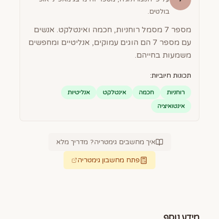
בולטים.
מספר 7 מסמל רוחניות, חכמה ואינטלקט. אנשים
עם מספר 7 הם הוגים עמוקים, אנליטיים ומחפשים
משמעות בחייהם.
תכונות חיוביות:
רוחניות
חכמה
אינטלקט
אנליטיות
אינטואיציה
איך מחשבים גימטריה? מדריך מלא
פתח מחשבון גימטריה
מידע נוסף