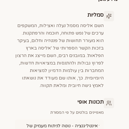
סמליות
השם אליסה מסמל נעלה ואצילות, המשקפים
ערכים של נפש פתוחה, חוכמה והרפתקנות.
הוא מעורר תחושות של פנטזיה וחלום, בעיקר
בזכות הקשר הספרותי של 'אליסה בארץ
הפלאות'. במובנים רבים, השם מייצג את הרצון
לפרוץ גבולות ולהתנסות במציאויות חדשות,
המחברות בין עולמות הדמיון למציאות
היומיומית. כך, אותו שם מעודד את נושאתו
לאמץ גישה חיובית ומלאת תקווה.
תכונות אופי
מאפיינים בולטים על פי המסורת
אינטליגנציה - נוטה לניתוח מעמיק של