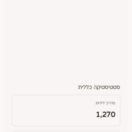
סטטיסטיקה כללית
סה״כ לידות
1,270