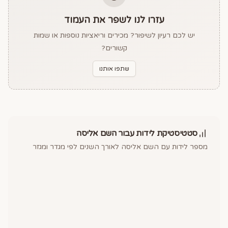
עזרו לנו לשפר את העמוד
יש לכם רעיון לשיפור? מכירים וריאציות נוספות או שמות
קשורים?
שתפו אותנו
סטטיסטיקת לידות עבור השם
אליסה
מספר לידות עם השם
אליסה
לאורך השנים לפי מגדר ומגזר