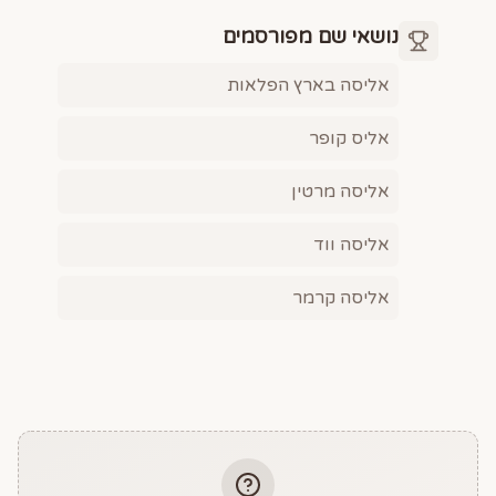
נושאי שם מפורסמים
אליסה בארץ הפלאות
אליס קופר
אליסה מרטין
אליסה ווד
אליסה קרמר