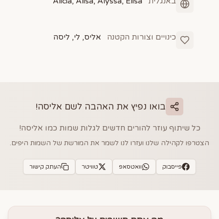
באנגלית
Alicia, Alisa, Alyssa, Elisa
כינויים וצורות הקטנה
אליס, לי, ליסה
בואו נפיץ את האהבה לשם
אליסה
!
כל שיתוף עוזר להורים חדשים לגלות שמות כמו
אליסה
!
הצטרפו לקהילה שלנו ועזרו לנו לשמר את המורשת של השמות היפים.
פייסבוק
וואטסאפ
טוויטר
העתק קישור