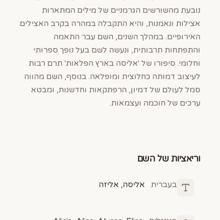
נובעת מהשורשים הגרמניים של מילים המתארות
אצילות ונאמנות, והיא התקבלה במהרה בקרב האצילים
האירופיים. במהלך השנים, השם עבר התאמה
והתפתחות תרבותית, ונעשה לשם בעל נופך ספרותי
וחלומי. סיפורו של 'אליסה בארץ הפלאות' תרם רבות
לעיצוב דמותה כחלוצית ומופלאה. בנוסף, השם מהווה
סמל לעולם של דמיון, הרפתקאות וחדשנות, ומבטא
ערכים של חוכמה ועצמאות.
וריאציות של השם
בעברית
אליסה, אליזה