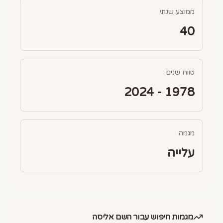
ממוצע שנתי
40
טווח שנים
1978 - 2024
מגמה
עלייה
מגמות חיפוש עבור השם
אליסה