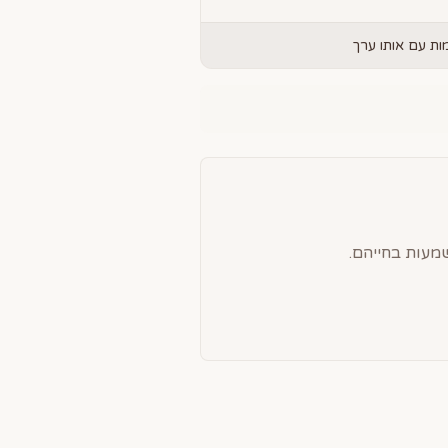
ת עם אותו ערך