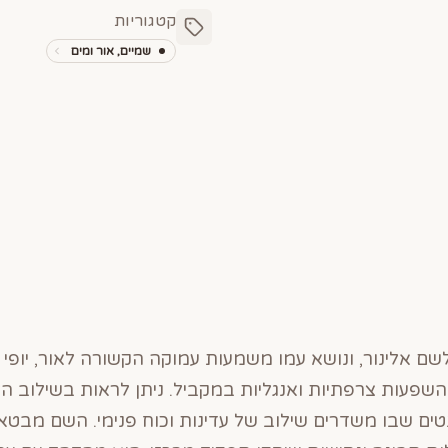
קטגוריות
שמיים, אור ומים
שם אלינור, ונושא עמו משמעות עמוקה הקשורה לאור, יופי 
פעות צרפתיות ואנגליות במקביל. ניתן לראות בשילוב הלש
ים שבו משדרים שילוב של עדינות וכוח פנימי. השם מב