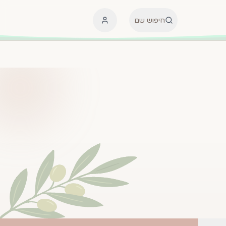
חיפוש שם