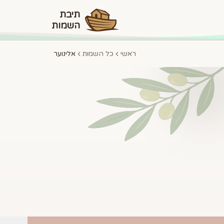
תיבת
השמות
ראשי
כל השמות
אלינוער