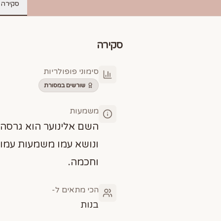
סקירה
סקירה
סימוני פופולריות
שורשים במסורת
משמעות
השם אלינוער הוא גרסה י
ונושא עמו משמעות עמוק
וחכמה.
הכי מתאים ל-
בנות