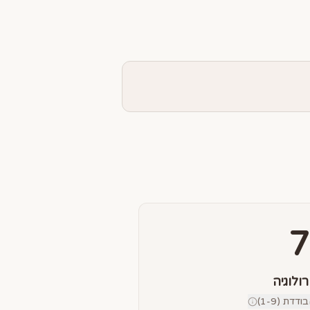
7
רולוגיה
דת (1-9)