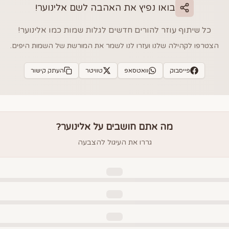
בואו נפיץ את האהבה לשם
אלינוער
!
כל שיתוף עוזר להורים חדשים לגלות שמות כמו
אלינוער
!
הצטרפו לקהילה שלנו ועזרו לנו לשמר את המורשת של השמות היפים.
פייסבוק
וואטסאפ
טוויטר
העתק קישור
מה אתם חושבים על
אלינוער
?
גררו את העיגול להצבעה