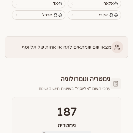
אלארי
אד
אלבי
ארבל
מצאו שם שמתאים לאח או אחות של אליוסף
גימטריה ונומרולוגיה
ערכי השם "
אליוסף
" בשיטות חישוב שונות
187
גימטריה