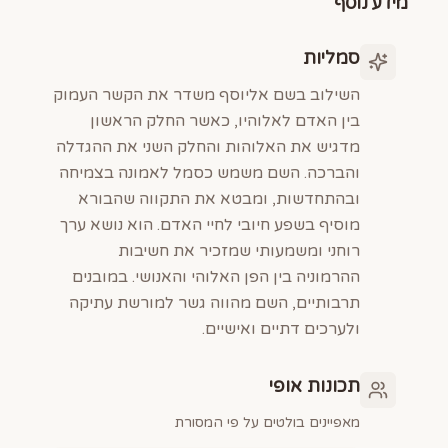
מידע נוסף
סמליות
השילוב בשם אליוסף משדר את הקשר העמוק
בין האדם לאלוהיו, כאשר החלק הראשון
מדגיש את האלוהות והחלק השני את ההגדלה
והברכה. השם משמש כסמל לאמונה בצמיחה
ובהתחדשות, ומבטא את התקווה שהבורא
מוסיף בשפע חיובי לחיי האדם. הוא נושא ערך
רוחני ומשמעותי שמזכיר את חשיבות
ההרמוניה בין הפן האלוהי והאנושי. במובנים
תרבותיים, השם מהווה גשר למורשת עתיקה
ולערכים דתיים ואישיים.
תכונות אופי
מאפיינים בולטים על פי המסורת