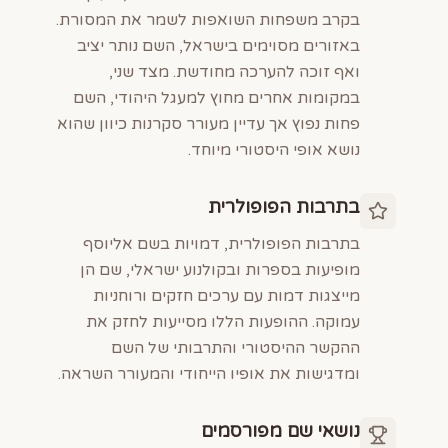
בקרב משפחות השואפות לשמר את המסורת.
באזורים מסוימים בישראל, השם נותר יציב
ואף זוכה להערכה מחודשת. מצד שני,
במקומות אחרים מחוץ למעגל היהודי, השם
פחות נפוץ אך עדיין מעורר סקרנות כיוון שהוא
נושא אופי היסטורי מיוחד.
בתרבות הפופולרית
בתרבות הפופולרית, דמויות בשם אליוסף
מופיעות בספרות ובקולנוע ישראלי, שם הן
מייצגות דמות עם ערכים חזקים ורוחניות
עמוקה. ההופעות הללו מסייעות לחזק את
ההקשר ההיסטורי והתרבותי של השם
ומדגישות את אופיו הייחודי והמעורר השראה.
נושאי שם מפורסמים