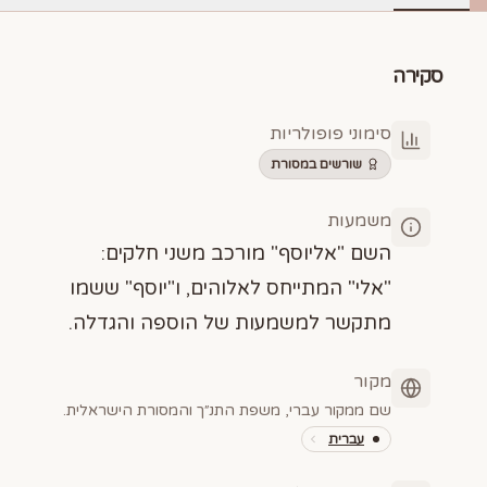
סקירה
סימוני פופולריות
שורשים במסורת
משמעות
השם "אליוסף" מורכב משני חלקים:
"אלי" המתייחס לאלוהים, ו"יוסף" ששמו
מתקשר למשמעות של הוספה והגדלה.
מקור
שם ממקור עברי, משפת התנ״ך והמסורת הישראלית.
עברית