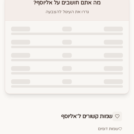
מה אתם חושבים על
אליוסף
?
גררו את העיגול להצבעה
שמות קשורים ל־
אליוסף
שמות דומים