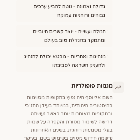
גדולה ואמונה - נוטה להביע ערכים
גבוהים ורוחניות עמוקה
חמלה ועשייה - יוצר קשרים חיוביים
ומתמקד בהגדלת טוב בעולם
מנהיגות ואחריות - מבטא יכולת להנהיג
ולהעניק השראה לסביבתו
מגמות פופולריות
השם אליוסף היה נפוץ בתקופות מסוימות
בהיסטוריה היהודית, במיוחד בעידן התנ"כי
ובתקופות מאוחרות יותר כאשר נעשתה
דרישה לשימור מסורת והקפדה על שמות
בעלי משמעות רוחנית. בשנים האחרונות
נרשמה חידוש מסוים בשימוש בשם, בעיקר