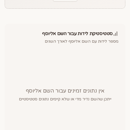
סטטיסטיקת לידות עבור השם
אליוסף
מספר לידות עם השם
אליוסף
לאורך השנים
אין נתונים זמינים עבור השם
אליוסף
ייתכן שהשם נדיר מדי או שלא קיימים נתונים סטטיסטיים