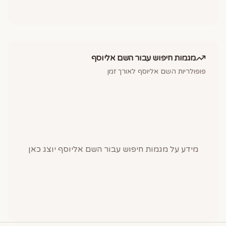
מגמות חיפוש עבור השם
אליוסף
פופולריות השם
אליוסף
לאורך זמן
מידע על מגמות חיפוש עבור השם
אליוסף
יוצג כאן