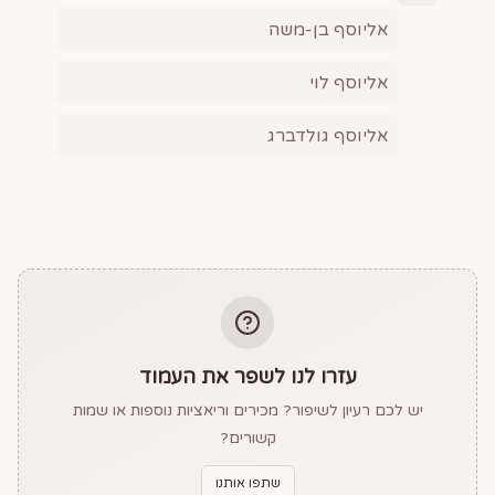
אליוסף בן-משה
אליוסף לוי
אליוסף גולדברג
עזרו לנו לשפר את העמוד
יש לכם רעיון לשיפור? מכירים וריאציות נוספות או שמות
קשורים?
שתפו אותנו