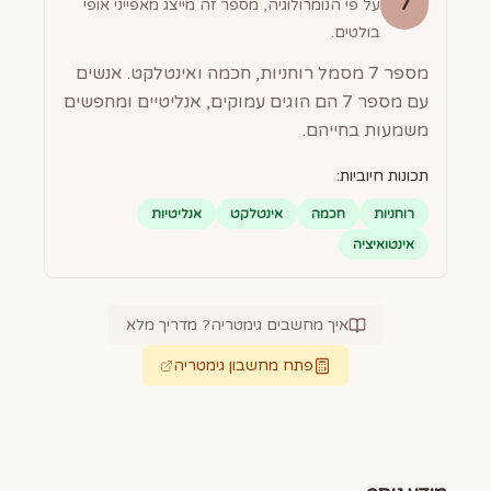
7
על פי הנומרולוגיה, מספר זה מייצג מאפייני אופי
בולטים.
מספר 7 מסמל רוחניות, חכמה ואינטלקט. אנשים
עם מספר 7 הם הוגים עמוקים, אנליטיים ומחפשים
משמעות בחייהם.
תכונות חיוביות:
רוחניות
חכמה
אינטלקט
אנליטיות
אינטואיציה
איך מחשבים גימטריה? מדריך מלא
פתח מחשבון גימטריה