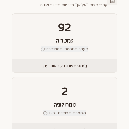
ערכי השם "
אליאן
" בשיטות חישוב שונות
92
גימטריה
הערך המספרי הסטנדרטי
חפש שמות עם אותו ערך
2
נומרולוגיה
הספרה הבודדת (1-9)