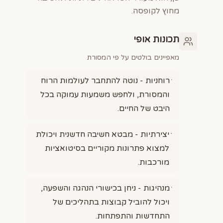
מחוץ לקופסה.
תכונות אופי
מאפיינים בולטים על פי המסורת
רוחניות - נוטה להתחבר לעולמות הרוח
והמסורת, ולחפש משמעות עמוקה בכל
היבט של החיים.
יצירתיות - מבטא חשיבה חדשנית ויכולת
למצוא פתרונות מקוריים בסיטואציות
מורכבות.
מנהיגות - ניחן בכישורי הנהגה והשפעה,
ויכול להוביל קבוצות בתהליכים של
התחדשות והתפתחות.