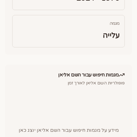
מגמה
עלייה
מגמות חיפוש עבור השם
אליאן
פופולריות השם
אליאן
לאורך זמן
מידע על מגמות חיפוש עבור השם
אליאן
יוצג כאן