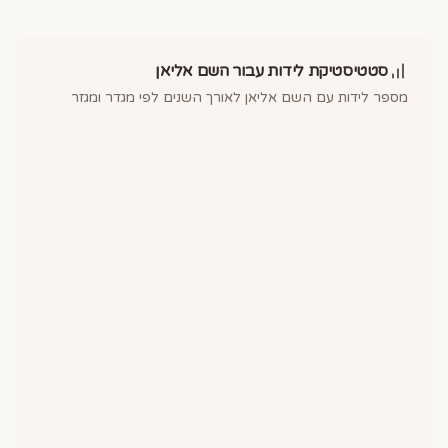
סטטיסטיקת לידות עבור השם
אליאן
מספר לידות עם השם
אליאן
לאורך השנים לפי מגדר ומגזר