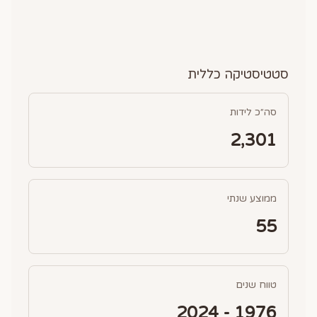
סטטיסטיקה כללית
סה״כ לידות
2,301
ממוצע שנתי
55
טווח שנים
1976 - 2024