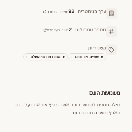
ערך בגימטריה
92
חשבו בעצמכם
מספר נומרולוגי
2
חשבו בעצמכם
קטגוריות
שמיים, אור ומים
שמות מרחבי העולם
משמעות השם
מילה נוספת לשמש, כוכב אשר מפיץ את אורו על כדור
הארץ ומשרה חום ורכות