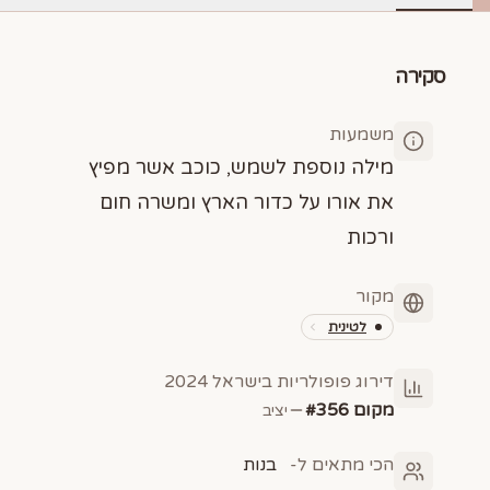
סקירה
משמעות
מילה נוספת לשמש, כוכב אשר מפיץ
את אורו על כדור הארץ ומשרה חום
ורכות
מקור
לטינית
דירוג פופולריות בישראל
2024
מקום #
356
יציב
הכי מתאים ל-
בנות