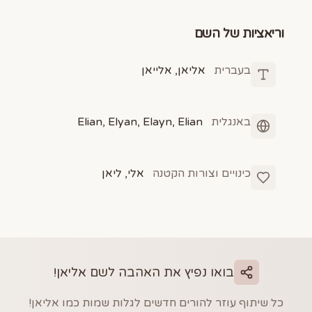
וריאציות של השם
בעברית
אליאן, אלייאן
באנגלית
Elian, Elyan, Elayn, Elian
כינויים וצורות הקטנה
אלי, ליאן
בואו נפיץ את האהבה לשם
אליאן
!
כל שיתוף עוזר להורים חדשים לגלות שמות כמו
אליאן
!