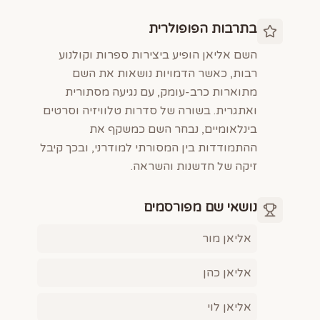
בתרבות הפופולרית
השם אליאן הופיע ביצירות ספרות וקולנוע
רבות, כאשר הדמויות נושאות את השם
מתוארות כרב-עומק, עם נגיעה מסתורית
ואתגרית. בשורה של סדרות טלוויזיה וסרטים
בינלאומיים, נבחר השם כמשקף את
ההתמודדות בין המסורתי למודרני, ובכך קיבל
זיקה של חדשנות והשראה.
נושאי שם מפורסמים
אליאן מור
אליאן כהן
אליאן לוי