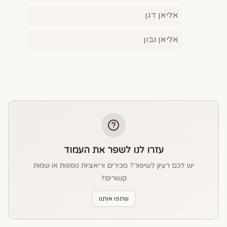
אליאן דגן
אליאן נבון
עזרו לנו לשפר את העמוד
יש לכם רעיון לשיפור? מכירים וריאציות נוספות או שמות
קשורים?
שתפו אותנו