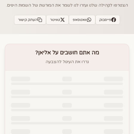
הצטרפו לקהילה שלנו ועזרו לנו לשמר את המורשת של השמות היפים.
פייסבוק
וואטסאפ
טוויטר
העתק קישור
מה אתם חושבים על
אליאן
?
גררו את העיגול להצבעה