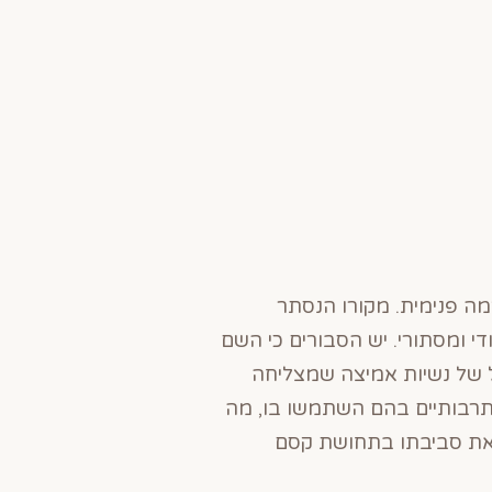
מה פנימית. מקורו הנסתר
די ומסתורי. יש הסבורים כי השם
 של נשיות אמיצה שמצליחה
התרבותיים בהם השתמשו בו, מה
 את סביבתו בתחושת קסם