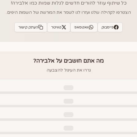
כל שיתוף עוזר להורים חדשים לגלות שמות כמו
אלבירה
!
הצטרפו לקהילה שלנו ועזרו לנו לשמר את המורשת של השמות היפים.
פייסבוק
וואטסאפ
טוויטר
העתק קישור
מה אתם חושבים על
אלבירה
?
גררו את העיגול להצבעה