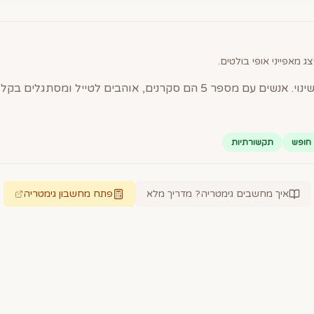
ג מאפייני אופי בולטים.
חופש
תקשורתיות
איך מחשבים גימטריה? מדריך מלא
פתח מחשבון גימטריה