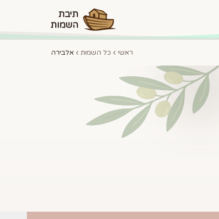
תיבת
השמות
ראשי
כל השמות
אלבירה