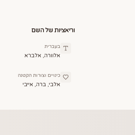
וריאציות של השם
בעברית
אלוורה, אלברא
כינויים וצורות הקטנה
אלבי, ברה, אייבי