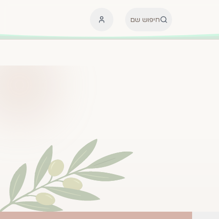
חיפוש שם