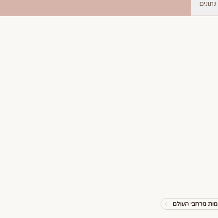
נתונים
ות מרחבי העולם