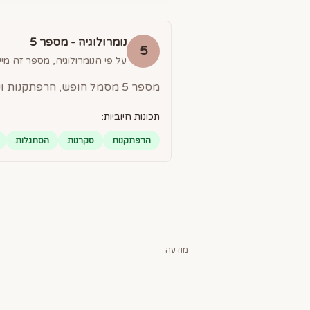
נומרולוגיה - מספר
5
5
על פי הנומרולוגיה, מספר זה מייצ
מספר 5 מסמל חופש, הרפתקנות ושינוי. אנשים עם מספר 5 הם סקרנים, אוהבים לטייל ומסתגלים בקלות למצבים חדשים.
תכונות חיוביות:
הרפתקנות
סקרנות
הסתגלות
מודעה