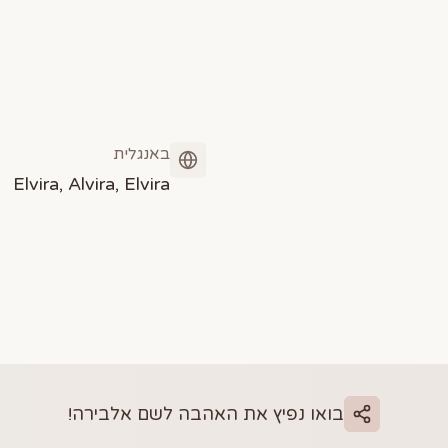
באנגלית
Elvira, Alvira, Elvira
בואו נפיץ את האהבה לשם
אלבירה
!