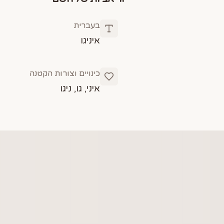
בעברית
איניגו
כינויים וצורות הקטנה
איני, גו, ניגו