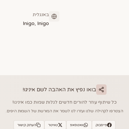
באנגלית
Inigo, Inigo
בואו נפיץ את האהבה לשם
איניגו
!
כל שיתוף עוזר להורים חדשים לגלות שמות כמו
איניגו
!
הצטרפו לקהילה שלנו ועזרו לנו לשמר את המורשת של השמות היפים.
פייסבוק
וואטסאפ
טוויטר
העתק קישור