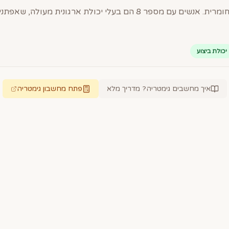
יכולת ביצוע
איך מחשבים גימטריה? מדריך מלא
פתח מחשבון גימטריה