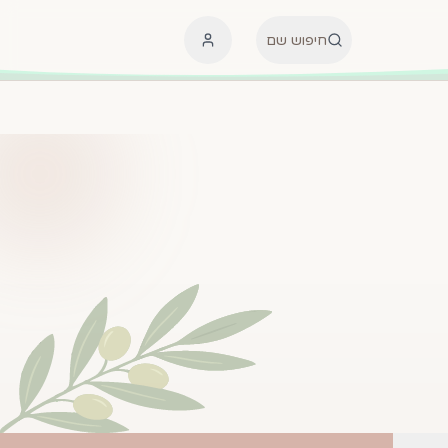
חיפוש שם