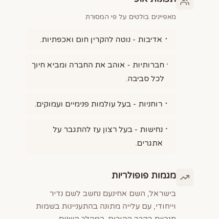
מאפיינים בולטים על פי המסורת
אדיבות - נוטה להקרין חום ואכפתיות.
חברותיות - אוהב את החברה ומביא חיוך
לכל סביבה.
רוחניות - בעל עולמות פנימיים ועמוקים.
נחישות - בעל רצון עז להתגבר על
אתגרים.
מגמות פופולריות
בישראל, השם אחינעם נחשב לשם נדיר
וייחודי, עם עלייה מתונה בהתעניינות בשמות