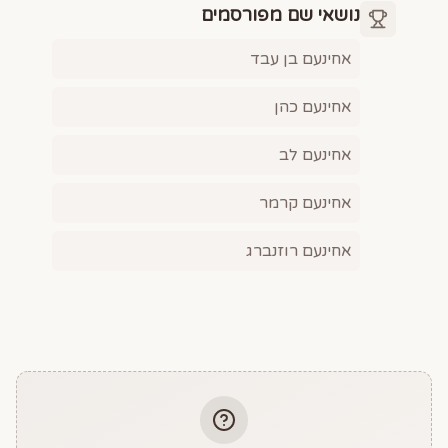
נושאי שם מפורסמים
אחינעם בן עבד
אחינעם כהן
אחינעם לב
אחינעם קרמר
אחינעם רוזנברג