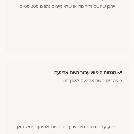
ייתכן שהשם נדיר מדי או שלא קיימים נתונים סטטיסטיים
מגמות חיפוש עבור השם
אחינעם
פופולריות השם
אחינעם
לאורך זמן
מידע על מגמות חיפוש עבור השם
אחינעם
יוצג כאן