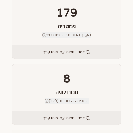
179
גימטריה
הערך המספרי הסטנדרטי
חפש שמות עם אותו ערך
8
נומרולוגיה
הספרה הבודדת (1-9)
חפש שמות עם אותו ערך