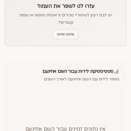
עזרו לנו לשפר את העמוד
יש לכם רעיון לשיפור? מכירים וריאציות נוספות או שמות
קשורים?
שתפו אותנו
סטטיסטיקת לידות עבור השם
אחינעם
מספר לידות עם השם
אחינעם
לאורך השנים
אין נתונים זמינים עבור השם
אחינעם