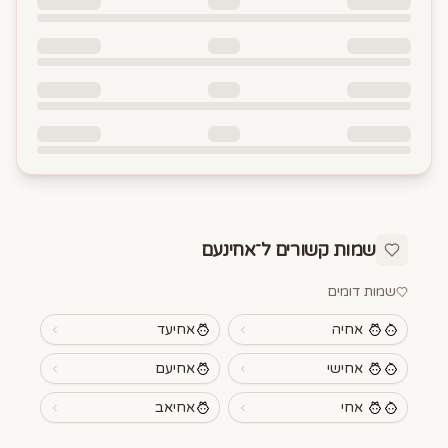
שמות קשורים ל־
אחינעם
שמות דומים
אחיה
אחיעד
אחישי
אחיעם
אחי
אחיאב