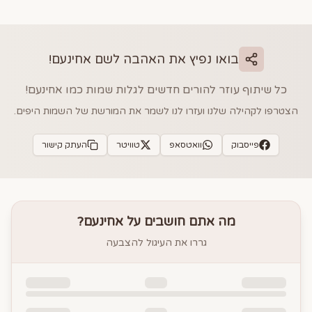
בואו נפיץ את האהבה לשם
אחינעם
!
כל שיתוף עוזר להורים חדשים לגלות שמות כמו
אחינעם
!
הצטרפו לקהילה שלנו ועזרו לנו לשמר את המורשת של השמות היפים.
פייסבוק
וואטסאפ
טוויטר
העתק קישור
מה אתם חושבים על
אחינעם
?
גררו את העיגול להצבעה