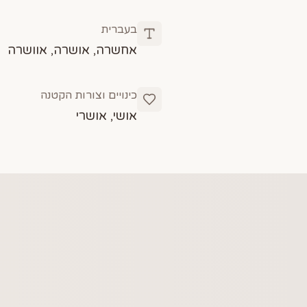
בעברית
אחשרה, אושרה, אוושרה
כינויים וצורות הקטנה
אושי, אושרי