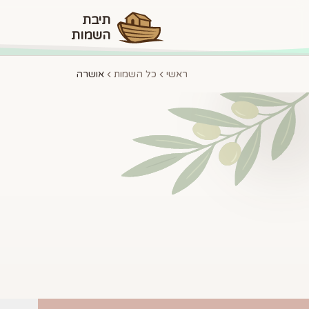
תיבת
השמות
ראשי
כל השמות
אושרה