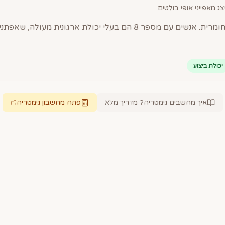
ג מאפייני אופי בולטים.
יכולת ביצוע
איך מחשבים גימטריה? מדריך מלא
פתח מחשבון גימטריה