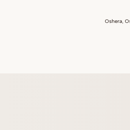
Oshera, O