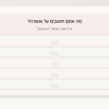
מה אתם חושבים על
אושרה
?
גררו את העיגול להצבעה