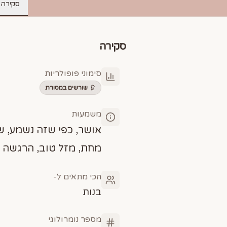
סקירה
סקירה
סימוני פופולריות
שורשים במסורת
משמעות
אושר, כפי שזה נשמע, ש
מחת, מזל טוב, הרגשה 
הכי מתאים ל-
בנות
מספר נומרולוגי