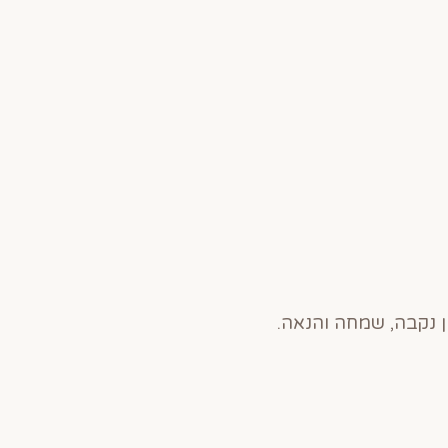
ן נקבה, שמחה והנאה.