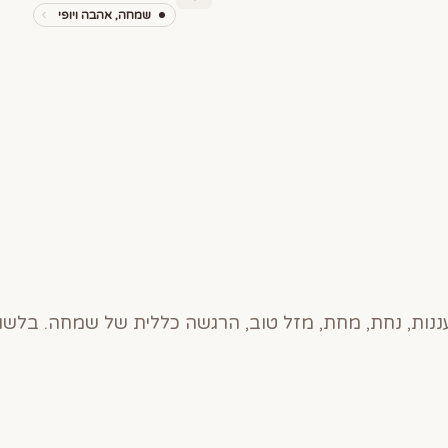
שמחה, אהבה ויופי
ננות, נחת, מחת, מזל טוב, הרגשה כללית של שמחה. בלשו