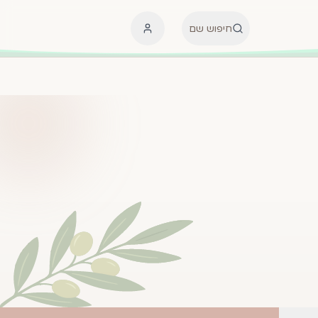
חיפוש שם