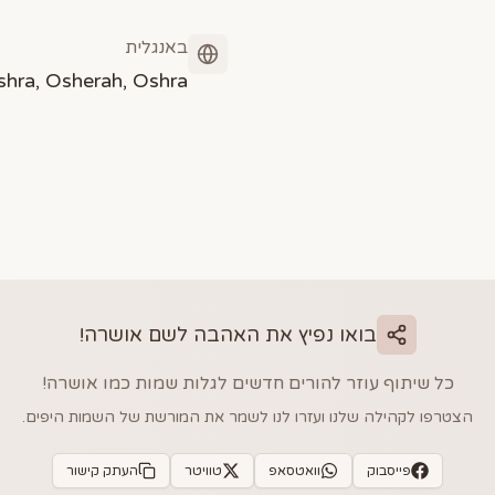
באנגלית
shra, Osherah, Oshra
בואו נפיץ את האהבה לשם
אושרה
!
כל שיתוף עוזר להורים חדשים לגלות שמות כמו
אושרה
!
הצטרפו לקהילה שלנו ועזרו לנו לשמר את המורשת של השמות היפים.
פייסבוק
וואטסאפ
טוויטר
העתק קישור