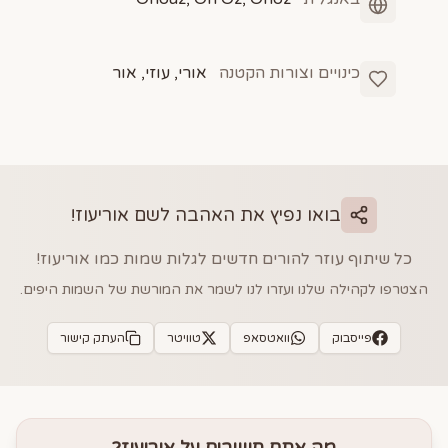
כינויים וצורות הקטנה
אורי, עוזי, אור
בואו נפיץ את האהבה לשם
אוריעוז
!
כל שיתוף עוזר להורים חדשים לגלות שמות כמו
אוריעוז
!
הצטרפו לקהילה שלנו ועזרו לנו לשמר את המורשת של השמות היפים.
פייסבוק
וואטסאפ
טוויטר
העתק קישור