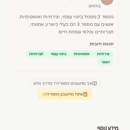
בולטים.
מספר 3 מסמל ביטוי עצמי, יצירתיות ואופטימיות.
אנשים עם מספר 3 הם בעלי כישרון אמנותי,
חברותיים ומלאי שמחת חיים.
תכונות חיוביות:
יצירתיות
אופטימיות
ביטוי עצמי
חברותיות
הומור
איך מחשבים גימטריה? מדריך מלא
פתח מחשבון גימטריה
מידע נוסף