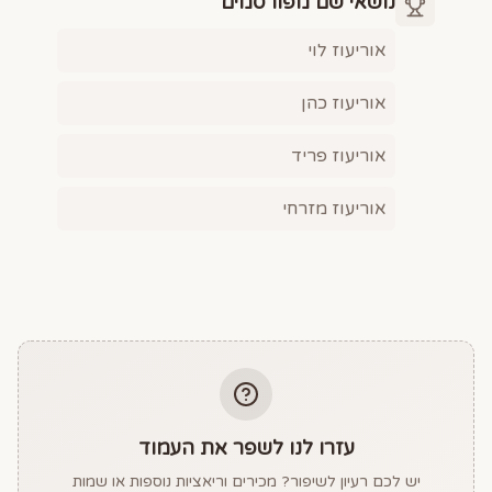
נושאי שם מפורסמים
אוריעוז לוי
אוריעוז כהן
אוריעוז פריד
אוריעוז מזרחי
עזרו לנו לשפר את העמוד
יש לכם רעיון לשיפור? מכירים וריאציות נוספות או שמות