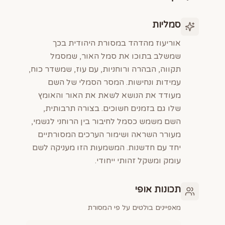
סמליות
אוריעוז מהדהד במסורת היהודית בכך
שמשלב בתוכו את סמל האור, שמסמל
תקווה, הבהרה ורוחניות, עם עוז, שמשדר כוח,
עמידות ונחישות. המסר הסמלי של השם
מעודד את הנושא לשאת את האור והאומץ
שלו גם בזמנים חשוכים. בצורה תרבותית,
השם משמש כסמל לחיבור בין הרוחני לגשמי,
מעורר השראה ושימור הערכים המסורתיים
יחד עם חדשנות. המשמעות הזו מעניקה לשם
עומק ומשקל זהותי ייחודי.
תכונות אופי
מאפיינים בולטים על פי המסורת