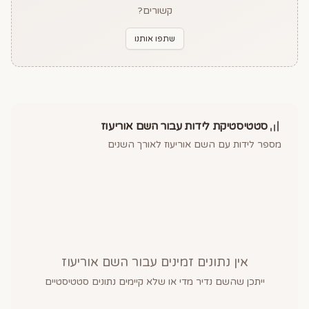
קשורים?
שתפו אותנו
סטטיסטיקת לידות עבור השם
אוריעוז
מספר לידות עם השם
אוריעוז
לאורך השנים
אין נתונים זמינים עבור השם
אוריעוז
ייתכן שהשם נדיר מדי או שלא קיימים נתונים סטטיסטיים