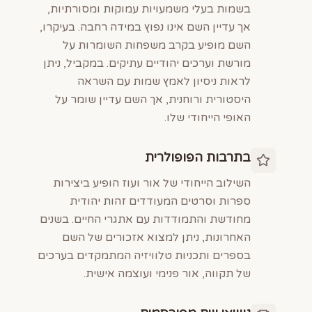
בשמות בעלי משמעויות עמוקות ומסורתיות,
אך עדיין השם אינו נפוץ במידה רחבה. בעיקרו,
השם מופיע בקרב משפחות השומרות על
מורשת וערכים יהודיים עתיקים. במקביל, ניתן
לראות ניסיון לאמץ שמות עם השראה
היסטורית ורוחנית, אך השם עדיין שומר על
האופי הייחודי שלו.
בתרבות הפופולרית
השילוב הייחודי של אור ועוז הופיע ביצירות
ספרות וסרטים המעודדים זהות יהודית
מחודשת והתמודדות עם אתגרי החיים. בשנים
האחרונות, ניתן למצוא אזכורים של השם
בספרים ותכניות טלוויזיה המתמקדים בערכים
של תקווה, אור פנימי ועוצמה אישית.