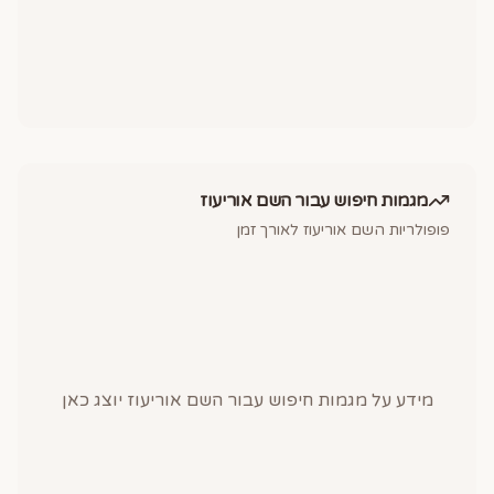
מגמות חיפוש עבור השם
אוריעוז
פופולריות השם
אוריעוז
לאורך זמן
מידע על מגמות חיפוש עבור השם
אוריעוז
יוצג כאן