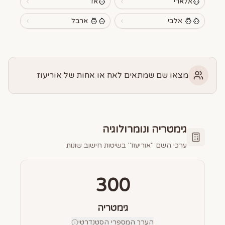
אלארי
אד
אלבי
ארבל
מצאו שם שמתאים לאח או אחות של אוריעוז
גימטריה ונומרולוגיה
ערכי השם "
אוריעוז
" בשיטות חישוב שונות
300
גימטריה
הערך המספרי הסטנדרטי