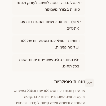
אינטליגנציה - נוטה לחשוב לעומק ולנתח
סוגיות בצורה מעמיקה.
אומץ - מראה נחישות והתמודדות עם
אתגרים.
רוחניות - נושא עמו משמעויות של אור
ושליטה פנימית.
יצירתיות - מציג גישה ייחודית וחדשנית
בכל תחום.
מגמות פופולריות
עד עידן המודרני, השם אוריעוז נמצא בשימוש
מועט ונחשב לשם נדיר וייחודי. בתקופה
האחרונה נרשמה נטייה קטנה לעדכון ושימוש