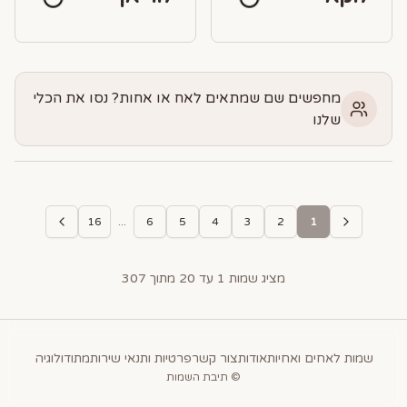
מחפשים שם שמתאים לאח או אחות? נסו את הכלי
שלנו
...
16
6
5
4
3
2
1
מציג שמות
1
עד
20
מתוך
307
שמות לאחים ואחיות
אודות
צור קשר
פרטיות ותנאי שירות
מתודולוגיה
© תיבת השמות